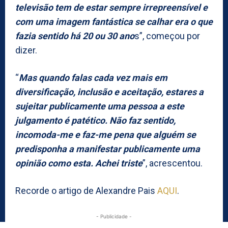
televisão tem de estar sempre irrepreensível e
com uma imagem fantástica se calhar era o que
fazia sentido há 20 ou 30 ano
s”, começou por
dizer.
“
Mas quando falas cada vez mais em
diversificação, inclusão e aceitação, estares a
sujeitar publicamente uma pessoa a este
julgamento é patético. Não faz sentido,
incomoda-me e faz-me pena que alguém se
predisponha a manifestar publicamente uma
opinião como esta. Achei triste
”, acrescentou.
Recorde o artigo de Alexandre Pais
AQUI
.
- Publicidade -