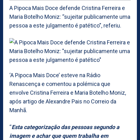
A Pipoca Mais Doce defende Cristina Ferreira e
Maria Botelho Moniz: “sujeitar publicamente uma
pessoa a este julgamento é patético”, referiu.
‘A Pipoca Mais Doce’ esteve na Rádio
Renascença e comentou a polémica que
envolve Cristina Ferreira e Maria Botelho Moniz,
após artigo de Alexandre Pais no Correio da
Manhã.
“
Esta categorização das pessoas segundo a
imagem e achar que quem trabalha em