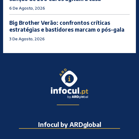
6 De Agosto, 2026
Big Brother Verão: confrontos críticas
estratégias e bastidores marcam o pós-gala
3 De Agosto, 2026
Infocul by ARDglobal