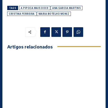
TAGS
A PIPOCA MAIS DOCE
ANA GARCIA MARTINS
CRISTINA FERREIRA
MARIA BOTELHO MONIZ
Artigos relacionados