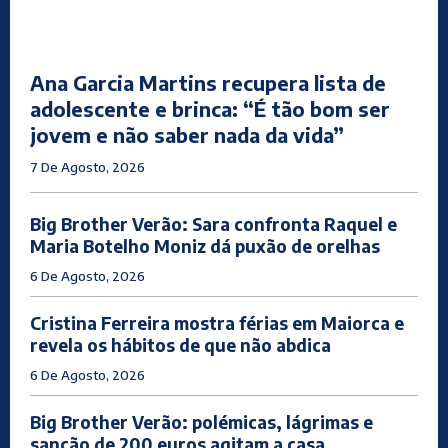
Ana Garcia Martins recupera lista de
adolescente e brinca: “É tão bom ser
jovem e não saber nada da vida”
7 De Agosto, 2026
Big Brother Verão: Sara confronta Raquel e
Maria Botelho Moniz dá puxão de orelhas
6 De Agosto, 2026
Cristina Ferreira mostra férias em Maiorca e
revela os hábitos de que não abdica
6 De Agosto, 2026
Big Brother Verão: polémicas, lágrimas e
sanção de 200 euros agitam a casa