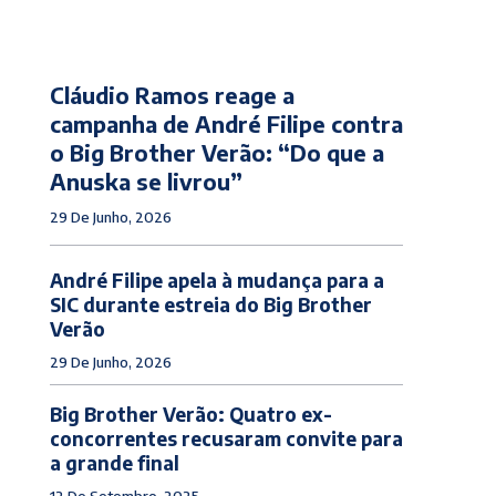
Cláudio Ramos reage a
campanha de André Filipe contra
o Big Brother Verão: “Do que a
Anuska se livrou”
29 De Junho, 2026
André Filipe apela à mudança para a
SIC durante estreia do Big Brother
Verão
29 De Junho, 2026
Big Brother Verão: Quatro ex-
concorrentes recusaram convite para
a grande final
12 De Setembro, 2025