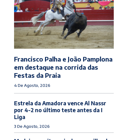
Francisco Palha e João Pamplona
em destaque na corrida das
Festas da Praia
4 De Agosto, 2026
Estrela da Amadora vence Al Nassr
por 4-2 no último teste antes da I
Liga
3 De Agosto, 2026