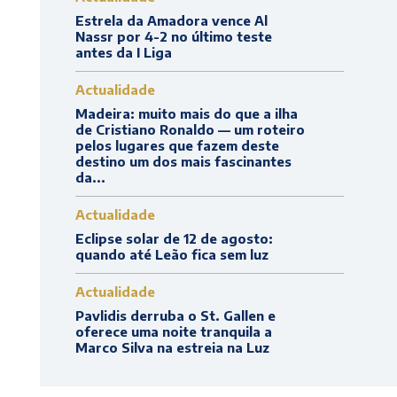
Estrela da Amadora vence Al
Nassr por 4-2 no último teste
antes da I Liga
Actualidade
Madeira: muito mais do que a ilha
de Cristiano Ronaldo — um roteiro
pelos lugares que fazem deste
destino um dos mais fascinantes
da...
Actualidade
Eclipse solar de 12 de agosto:
quando até Leão fica sem luz
Actualidade
Pavlidis derruba o St. Gallen e
oferece uma noite tranquila a
Marco Silva na estreia na Luz