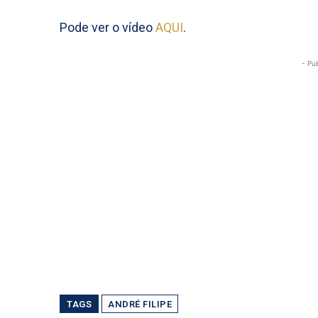
Pode ver o vídeo
AQUI
.
- Pu
TAGS
ANDRÉ FILIPE