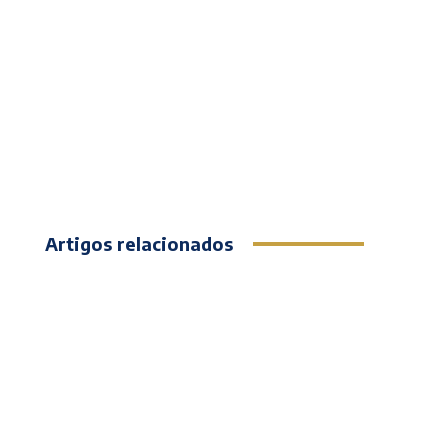
Artigos relacionados