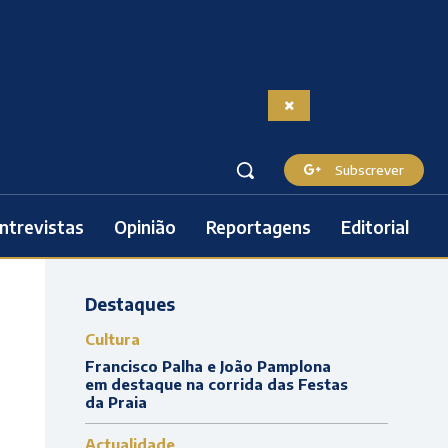
Subscrever
ntrevistas
Opinião
Reportagens
Editorial
Destaques
Cultura
Francisco Palha e João Pamplona
em destaque na corrida das Festas
da Praia
Actualidade