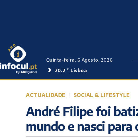
Quinta-feira, 6 Agosto, 2026
20.2
Lisboa
C
ACTUALIDADE
SOCIAL & LIFESTYLE
André Filipe foi bat
mundo e nasci para 