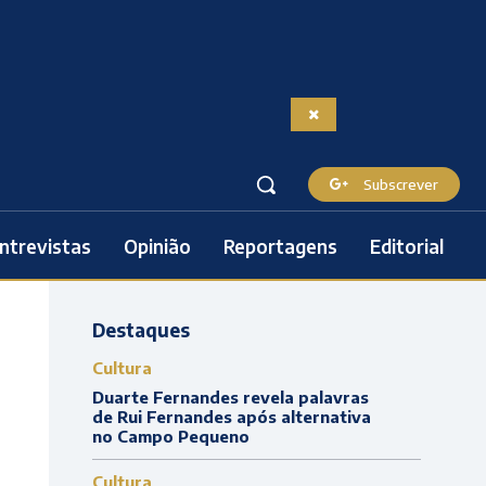
Subscrever
ntrevistas
Opinião
Reportagens
Editorial
Destaques
Cultura
Duarte Fernandes revela palavras
de Rui Fernandes após alternativa
no Campo Pequeno
Cultura