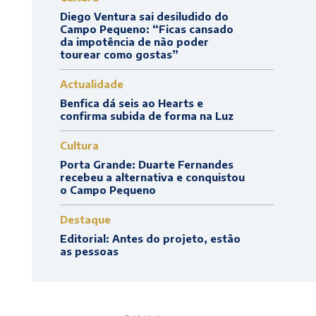
Diego Ventura sai desiludido do
Campo Pequeno: “Ficas cansado
da impotência de não poder
tourear como gostas”
Actualidade
Benfica dá seis ao Hearts e
confirma subida de forma na Luz
Cultura
Porta Grande: Duarte Fernandes
recebeu a alternativa e conquistou
o Campo Pequeno
Destaque
Editorial: Antes do projeto, estão
as pessoas