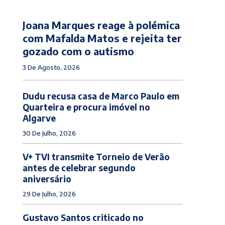
Joana Marques reage à polémica
com Mafalda Matos e rejeita ter
gozado com o autismo
3 De Agosto, 2026
Dudu recusa casa de Marco Paulo em
Quarteira e procura imóvel no
Algarve
30 De Julho, 2026
V+ TVI transmite Torneio de Verão
antes de celebrar segundo
aniversário
29 De Julho, 2026
Gustavo Santos criticado no