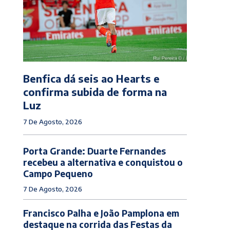
Benfica dá seis ao Hearts e
confirma subida de forma na
Luz
7 De Agosto, 2026
Porta Grande: Duarte Fernandes
recebeu a alternativa e conquistou o
Campo Pequeno
7 De Agosto, 2026
Francisco Palha e João Pamplona em
destaque na corrida das Festas da