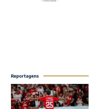
- Publicidade -
Reportagens