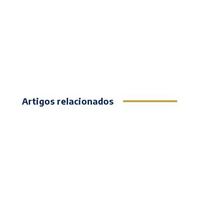
Artigos relacionados