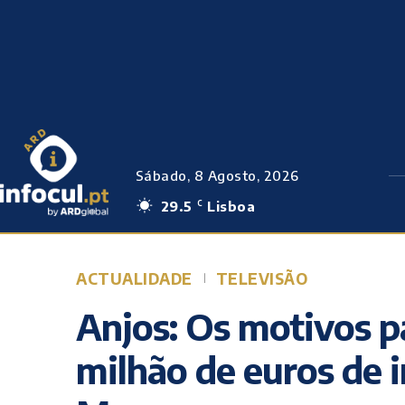
Sábado, 8 Agosto, 2026
29.5
Lisboa
C
ACTUALIDADE
TELEVISÃO
Anjos: Os motivos p
milhão de euros de 