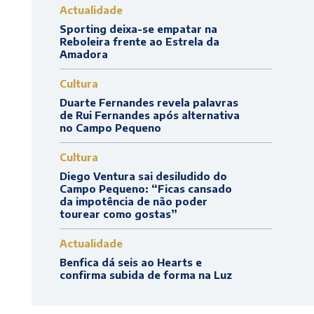
Actualidade
Sporting deixa-se empatar na
Reboleira frente ao Estrela da
Amadora
Cultura
Duarte Fernandes revela palavras
de Rui Fernandes após alternativa
no Campo Pequeno
Cultura
Diego Ventura sai desiludido do
Campo Pequeno: “Ficas cansado
da impotência de não poder
tourear como gostas”
Actualidade
Benfica dá seis ao Hearts e
confirma subida de forma na Luz