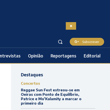
Subscrever
ntrevistas
Opinião
Reportagens
Editorial
Destaques
Concertos
Reggae Sun Fest estreou-se em
Oeiras com Ponto de Equilíbrio,
Patrice e Mo’Kalamity a marcar o
primeiro dia