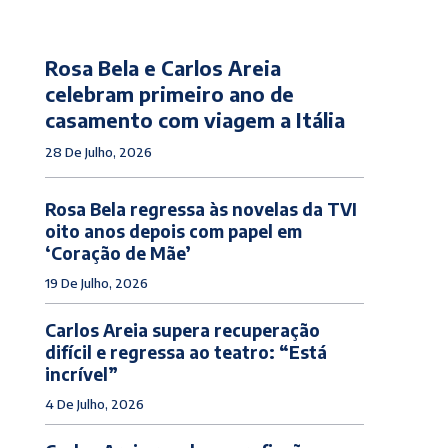
Rosa Bela e Carlos Areia
celebram primeiro ano de
casamento com viagem a Itália
28 De Julho, 2026
Rosa Bela regressa às novelas da TVI
oito anos depois com papel em
‘Coração de Mãe’
19 De Julho, 2026
Carlos Areia supera recuperação
difícil e regressa ao teatro: “Está
incrível”
4 De Julho, 2026