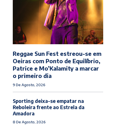
Reggae Sun Fest estreou-se em
Oeiras com Ponto de Equilíbrio,
Patrice e Mo’Kalamity a marcar
o primeiro dia
9 De Agosto, 2026
Sporting deixa-se empatar na
Reboleira frente ao Estrela da
Amadora
8 De Agosto, 2026