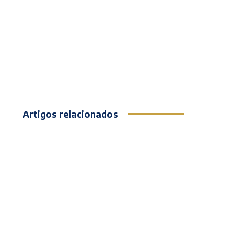
Artigos relacionados