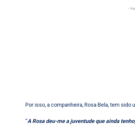
- Pu
Por isso, a companheira, Rosa Bela, tem sido 
“
A Rosa deu-me a juventude que ainda tenho,