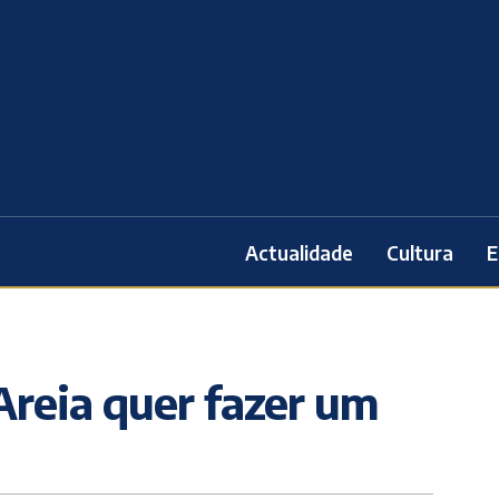
Actualidade
Cultura
E
Areia quer fazer um