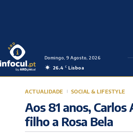
Domingo, 9 Agosto, 2026
26.4
Lisboa
C
ACTUALIDADE
SOCIAL & LIFESTYLE
Aos 81 anos, Carlos 
filho a Rosa Bela