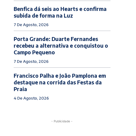
Benfica dá seis ao Hearts e confirma
subida de forma na Luz
7 De Agosto, 2026
Porta Grande: Duarte Fernandes
recebeu a alternativa e conquistou o
Campo Pequeno
7 De Agosto, 2026
Francisco Palha e João Pamplona em
destaque na corrida das Festas da
Praia
4 De Agosto, 2026
- Publicidade -