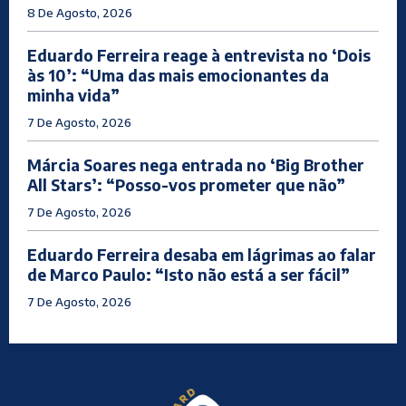
8 De Agosto, 2026
Eduardo Ferreira reage à entrevista no ‘Dois
às 10’: “Uma das mais emocionantes da
minha vida”
7 De Agosto, 2026
Márcia Soares nega entrada no ‘Big Brother
All Stars’: “Posso-vos prometer que não”
7 De Agosto, 2026
Eduardo Ferreira desaba em lágrimas ao falar
de Marco Paulo: “Isto não está a ser fácil”
7 De Agosto, 2026