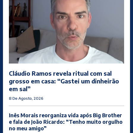
Cláudio Ramos revela ritual com sal
grosso em casa: “Gastei um dinheirão
em sal”
8 De Agosto, 2026
Inês Morais reorganiza vida após Big Brother
e fala de João Ricardo: “Tenho muito orgulho
no meu amigo”