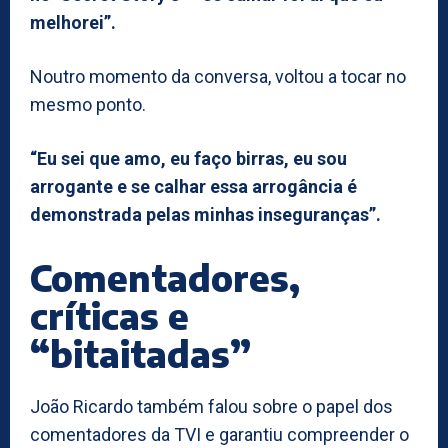
melhorei”.
Noutro momento da conversa, voltou a tocar no
mesmo ponto.
“Eu sei que amo, eu faço birras, eu sou
arrogante e se calhar essa arrogância é
demonstrada pelas minhas inseguranças”.
Comentadores,
críticas e
“bitaitadas”
João Ricardo também falou sobre o papel dos
comentadores da TVI e garantiu compreender o