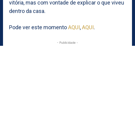
vitória, mas com vontade de explicar o que viveu
dentro da casa.
Pode ver este momento
AQUI
,
AQUI
.
- Publicidade -