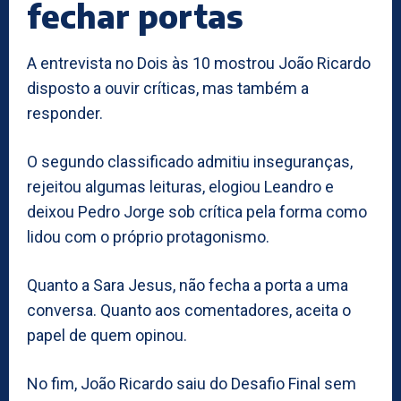
fechar portas
A entrevista no Dois às 10 mostrou João Ricardo
disposto a ouvir críticas, mas também a
responder.
O segundo classificado admitiu inseguranças,
rejeitou algumas leituras, elogiou Leandro e
deixou Pedro Jorge sob crítica pela forma como
lidou com o próprio protagonismo.
Quanto a Sara Jesus, não fecha a porta a uma
conversa. Quanto aos comentadores, aceita o
papel de quem opinou.
No fim, João Ricardo saiu do Desafio Final sem