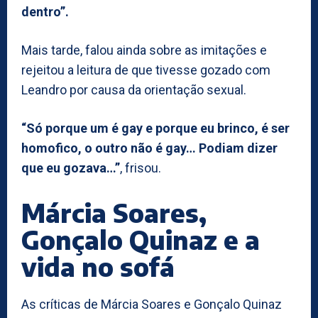
dentro”.
Mais tarde, falou ainda sobre as imitações e
rejeitou a leitura de que tivesse gozado com
Leandro por causa da orientação sexual.
“Só porque um é gay e porque eu brinco, é ser
homofico, o outro não é gay… Podiam dizer
que eu gozava…”
, frisou.
Márcia Soares,
Gonçalo Quinaz e a
vida no sofá
As críticas de Márcia Soares e Gonçalo Quinaz