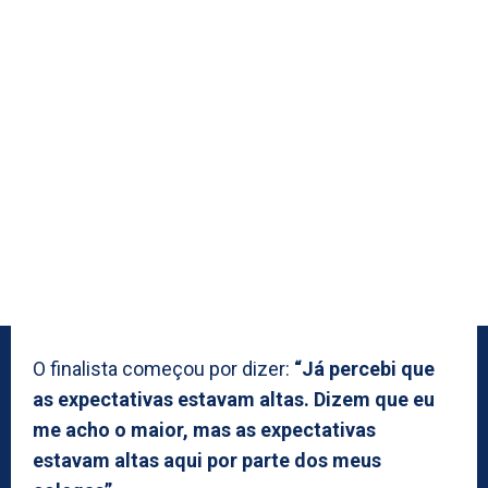
O finalista começou por dizer:
“Já percebi que
as expectativas estavam altas. Dizem que eu
me acho o maior, mas as expectativas
estavam altas aqui por parte dos meus