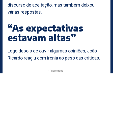
discurso de aceitação, mas também deixou
várias respostas.
“As expectativas
estavam altas”
Logo depois de ouvir algumas opiniões, João
Ricardo reagiu com ironia ao peso das críticas.
- Publicidaed -