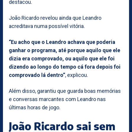
destacou.
João Ricardo revelou ainda que Leandro
acreditava numa possível vitória.
“Eu acho que o Leandro achava que poderia
ganhar o programa, até porque aquilo que ele
dizia era comprovado, ou aquilo que ele foi
dizendo ao longo do tempo cá fora depois foi
comprovado lá dentro”
, explicou.
Além disso, garantiu que guarda boas memórias
e conversas marcantes com Leandro nas
últimas horas de jogo.
João Ricardo sai sem