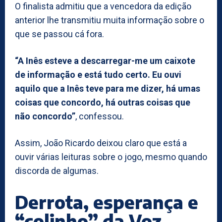
O finalista admitiu que a vencedora da edição
anterior lhe transmitiu muita informação sobre o
que se passou cá fora.
“A Inês esteve a descarregar-me um caixote
de informação e está tudo certo. Eu ouvi
aquilo que a Inês teve para me dizer, há umas
coisas que concordo, há outras coisas que
não concordo”
, confessou.
Assim, João Ricardo deixou claro que está a
ouvir várias leituras sobre o jogo, mesmo quando
discorda de algumas.
Derrota, esperança e
“colinho” da Voz