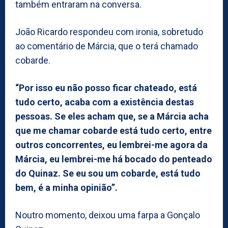
também entraram na conversa.
João Ricardo respondeu com ironia, sobretudo
ao comentário de Márcia, que o terá chamado
cobarde.
“Por isso eu não posso ficar chateado, está
tudo certo, acaba com a existência destas
pessoas. Se eles acham que, se a Márcia acha
que me chamar cobarde está tudo certo, entre
outros concorrentes, eu lembrei-me agora da
Márcia, eu lembrei-me há bocado do penteado
do Quinaz. Se eu sou um cobarde, está tudo
bem, é a minha opinião”.
Noutro momento, deixou uma farpa a Gonçalo