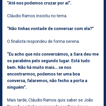
“Até nos podemos cruzar por aí”.
Cláudio Ramos insistiu no tema.
“Não tinhas vontade de conversar com ela?”
O finalista respondeu de forma serena.
“Eu acho que nós conversámos, a Sara deu-me
os parabéns pelo segundo lugar. Está tudo
bem. Não há muito mais… se nos
encontrarmos, podemos ter uma boa
conversa, falaremos, não fecho a porta a
ninguém”.
Mais tarde, Cláudio Ramos quis saber se João