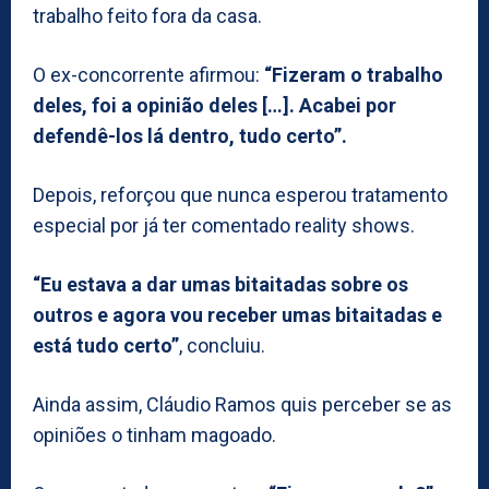
trabalho feito fora da casa.
O ex-concorrente afirmou:
“Fizeram o trabalho
deles, foi a opinião deles […]. Acabei por
defendê-los lá dentro, tudo certo”.
Depois, reforçou que nunca esperou tratamento
especial por já ter comentado reality shows.
“Eu estava a dar umas bitaitadas sobre os
outros e agora vou receber umas bitaitadas e
está tudo certo”
, concluiu.
Ainda assim, Cláudio Ramos quis perceber se as
opiniões o tinham magoado.