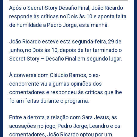
Após o Secret Story Desafio Final, João Ricardo
responde às críticas no Dois às 10 e aponta falta
de humildade a Pedro Jorge, esta manhã.
João Ricardo esteve esta segunda-feira, 29 de
junho, no Dois às 10, depois de ter terminado o
Secret Story – Desafio Final em segundo lugar.
À conversa com Cláudio Ramos, o ex-
concorrente viu algumas opiniões dos
comentadores e respondeu às críticas que lhe
foram feitas durante o programa.
Entre a derrota, a relação com Sara Jesus, as
acusações no jogo, Pedro Jorge, Leandro e os
comentadores, João Ricardo optou por um