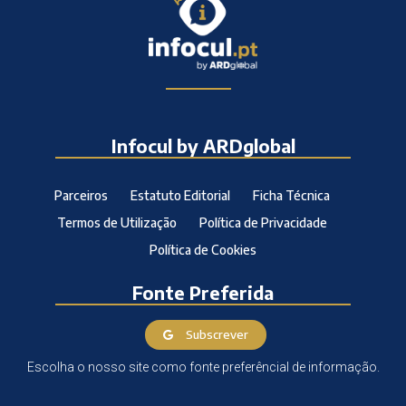
Infocul by ARDglobal
Parceiros
Estatuto Editorial
Ficha Técnica
Termos de Utilização
Política de Privacidade
Política de Cookies
Fonte Preferida
Subscrever
Escolha o nosso site como fonte preferêncial de informação.