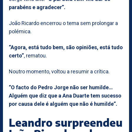
parabéns e agradecer”.
João Ricardo encerrou o tema sem prolongar a
polémica.
“Agora, está tudo bem, são opiniões, está tudo
certo”
, rematou.
Noutro momento, voltou a resumir a crítica.
“O facto do Pedro Jorge não ser humilde…
Alguém que diz que a Ana Duarte tem sucesso
por causa dele é alguém que não é humilde”.
Leandro surpreendeu