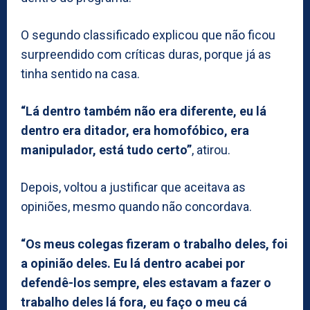
O segundo classificado explicou que não ficou
surpreendido com críticas duras, porque já as
tinha sentido na casa.
“Lá dentro também não era diferente, eu lá
dentro era ditador, era homofóbico, era
manipulador, está tudo certo”
, atirou.
Depois, voltou a justificar que aceitava as
opiniões, mesmo quando não concordava.
“Os meus colegas fizeram o trabalho deles, foi
a opinião deles. Eu lá dentro acabei por
defendê-los sempre, eles estavam a fazer o
trabalho deles lá fora, eu faço o meu cá