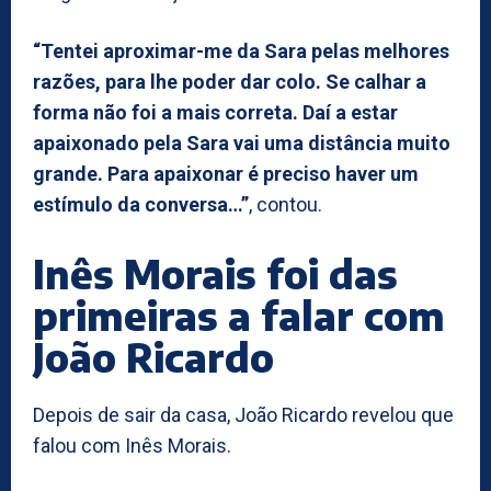
“Tentei aproximar-me da Sara pelas melhores
razões, para lhe poder dar colo. Se calhar a
forma não foi a mais correta. Daí a estar
apaixonado pela Sara vai uma distância muito
grande. Para apaixonar é preciso haver um
estímulo da conversa…”
, contou.
Inês Morais foi das
primeiras a falar com
João Ricardo
Depois de sair da casa, João Ricardo revelou que
falou com Inês Morais.