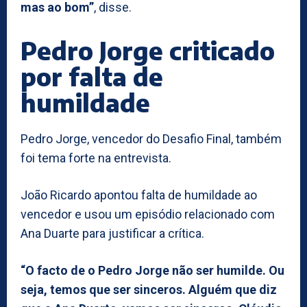
mas ao bom”
, disse.
Pedro Jorge criticado
por falta de
humildade
Pedro Jorge, vencedor do Desafio Final, também
foi tema forte na entrevista.
João Ricardo apontou falta de humildade ao
vencedor e usou um episódio relacionado com
Ana Duarte para justificar a crítica.
“O facto de o Pedro Jorge não ser humilde. Ou
seja, temos que ser sinceros. Alguém que diz