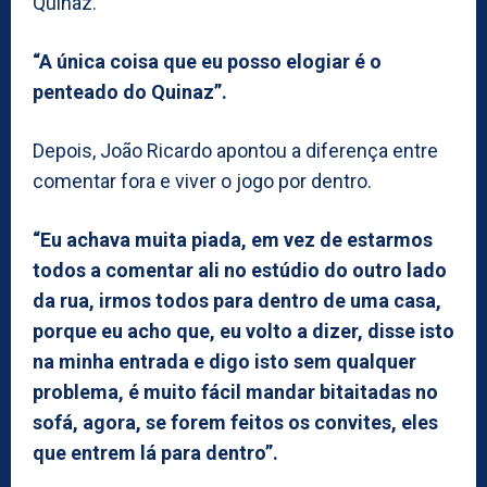
Quinaz.
“A única coisa que eu posso elogiar é o
penteado do Quinaz”.
Depois, João Ricardo apontou a diferença entre
comentar fora e viver o jogo por dentro.
“Eu achava muita piada, em vez de estarmos
todos a comentar ali no estúdio do outro lado
da rua, irmos todos para dentro de uma casa,
porque eu acho que, eu volto a dizer, disse isto
na minha entrada e digo isto sem qualquer
problema, é muito fácil mandar bitaitadas no
sofá, agora, se forem feitos os convites, eles
que entrem lá para dentro”.