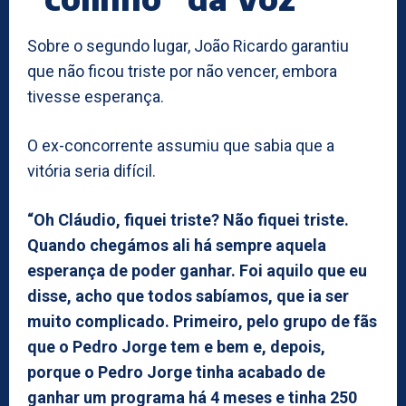
Sobre o segundo lugar, João Ricardo garantiu
que não ficou triste por não vencer, embora
tivesse esperança.
O ex-concorrente assumiu que sabia que a
vitória seria difícil.
“Oh Cláudio, fiquei triste? Não fiquei triste.
Quando chegámos ali há sempre aquela
esperança de poder ganhar. Foi aquilo que eu
disse, acho que todos sabíamos, que ia ser
muito complicado. Primeiro, pelo grupo de fãs
que o Pedro Jorge tem e bem e, depois,
porque o Pedro Jorge tinha acabado de
ganhar um programa há 4 meses e tinha 250