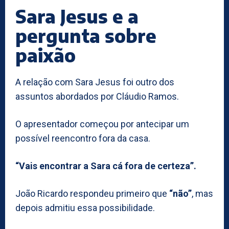
Sara Jesus e a
pergunta sobre
paixão
A relação com Sara Jesus foi outro dos
assuntos abordados por Cláudio Ramos.
O apresentador começou por antecipar um
possível reencontro fora da casa.
“Vais encontrar a Sara cá fora de certeza”.
João Ricardo respondeu primeiro que
“não”
, mas
depois admitiu essa possibilidade.