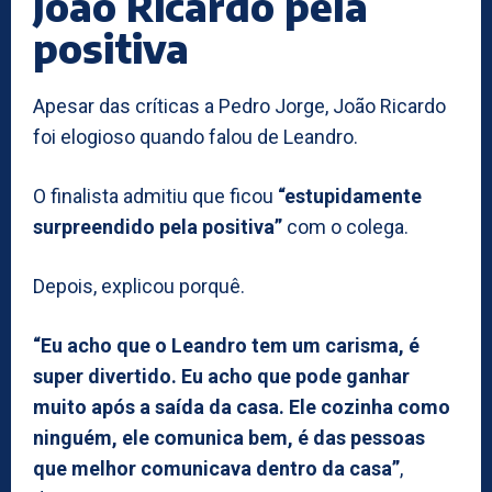
João Ricardo pela
positiva
Apesar das críticas a Pedro Jorge, João Ricardo
foi elogioso quando falou de Leandro.
O finalista admitiu que ficou
“estupidamente
surpreendido pela positiva”
com o colega.
Depois, explicou porquê.
“Eu acho que o Leandro tem um carisma, é
super divertido. Eu acho que pode ganhar
muito após a saída da casa. Ele cozinha como
ninguém, ele comunica bem, é das pessoas
que melhor comunicava dentro da casa”
,