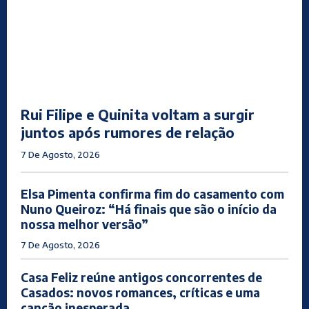
Rui Filipe e Quinita voltam a surgir
juntos após rumores de relação
7 De Agosto, 2026
Elsa Pimenta confirma fim do casamento com
Nuno Queiroz: “Há finais que são o início da
nossa melhor versão”
7 De Agosto, 2026
Casa Feliz reúne antigos concorrentes de
Casados: novos romances, críticas e uma
canção inesperada