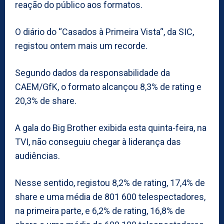
reação do público aos formatos.
O diário do “Casados à Primeira Vista“, da SIC,
registou ontem mais um recorde.
Segundo dados da responsabilidade da
CAEM/GfK, o formato alcançou 8,3% de rating e
20,3% de share.
A gala do Big Brother exibida esta quinta-feira, na
TVI, não conseguiu chegar à liderança das
audiências.
Nesse sentido, registou 8,2% de rating, 17,4% de
share e uma média de 801 600 telespectadores,
na primeira parte, e 6,2% de rating, 16,8% de