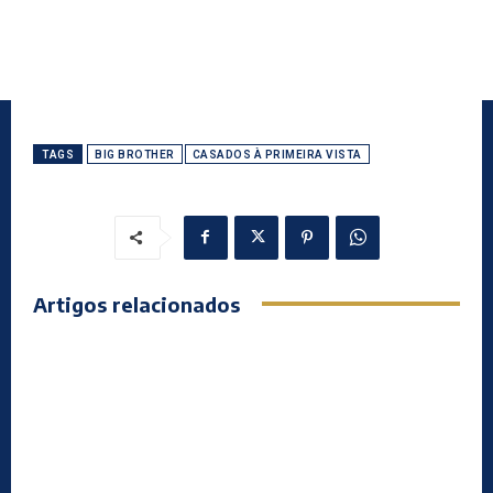
TAGS
BIG BROTHER
CASADOS À PRIMEIRA VISTA
Artigos relacionados