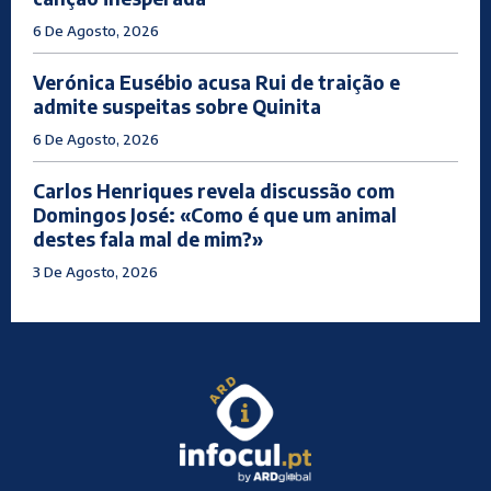
6 De Agosto, 2026
Verónica Eusébio acusa Rui de traição e
admite suspeitas sobre Quinita
6 De Agosto, 2026
Carlos Henriques revela discussão com
Domingos José: «Como é que um animal
destes fala mal de mim?»
3 De Agosto, 2026