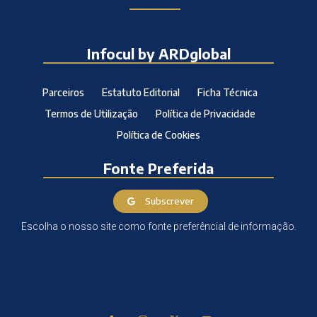
Infocul by ARDglobal
Parceiros
Estatuto Editorial
Ficha Técnica
Termos de Utilização
Política de Privacidade
Política de Cookies
Fonte Preferida
Subscrever
Escolha o nosso site como fonte preferêncial de informação.