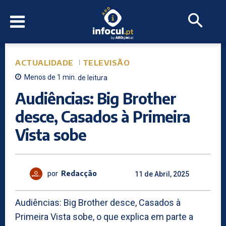
ACTUALIDADE
TELEVISÃO
Menos de 1
min.
de leitura
Audiências: Big Brother
desce, Casados à Primeira
Vista sobe
por
Redacção
11 de Abril, 2025
Audiências: Big Brother desce, Casados à
Primeira Vista sobe, o que explica em parte a