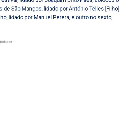
de São Manços, lidado por António Telles [Filho]
ho, lidado por Manuel Perera, e outro no sexto,
blicidade -