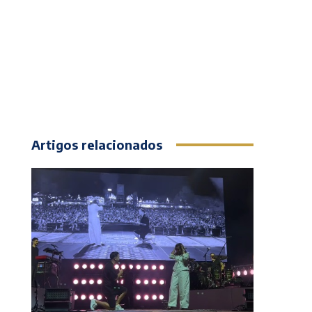
Artigos relacionados