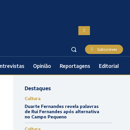
Subscrever
ntrevistas
Opinião
Reportagens
Editorial
Destaques
Cultura
Duarte Fernandes revela palavras
de Rui Fernandes após alternativa
no Campo Pequeno
Cultura