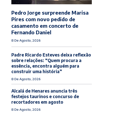
Pedro Jorge surpreende Marisa
Pires com novo pedido de
casamento em concerto de
Fernando Daniel
8 De Agosto, 2026
Padre Ricardo Esteves deixa reflexão
sobre relações: “Quem procura a
essência, encontra alguém para
construir uma história”
8 De Agosto, 2026
Alcalá de Henares anuncia três
festejos taurinos e concurso de
recortadores em agosto
8 De Agosto, 2026