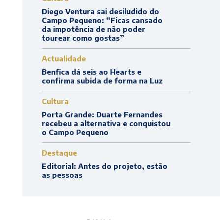
Diego Ventura sai desiludido do
Campo Pequeno: “Ficas cansado
da impotência de não poder
tourear como gostas”
Actualidade
Benfica dá seis ao Hearts e
confirma subida de forma na Luz
Cultura
Porta Grande: Duarte Fernandes
recebeu a alternativa e conquistou
o Campo Pequeno
Destaque
Editorial: Antes do projeto, estão
as pessoas