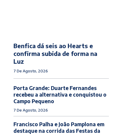
Benfica dá seis ao Hearts e
confirma subida de forma na
Luz
7 De Agosto, 2026
Porta Grande: Duarte Fernandes
recebeu a alternativa e conquistou o
Campo Pequeno
7 De Agosto, 2026
Francisco Palha e João Pamplona em
destaque na corrida das Festas da