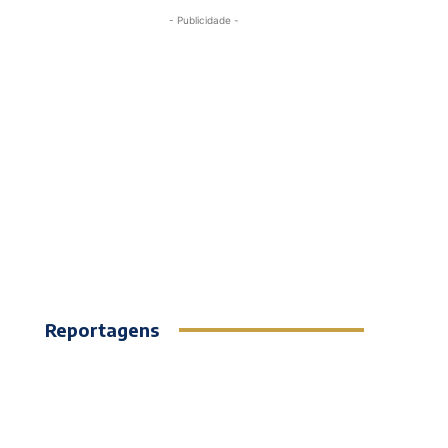
- Publicidade -
Reportagens