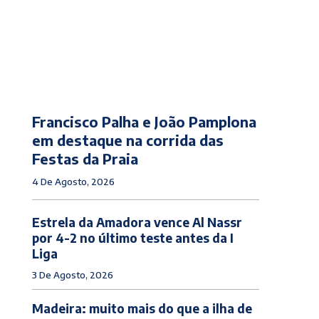
Francisco Palha e João Pamplona
em destaque na corrida das
Festas da Praia
4 De Agosto, 2026
Estrela da Amadora vence Al Nassr
por 4-2 no último teste antes da I
Liga
3 De Agosto, 2026
Madeira: muito mais do que a ilha de