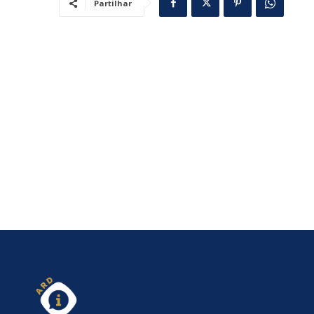
Partilhar