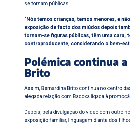
se tornam públicas.
“Nós temos crianças, temos menores, e não 
exposição de facto dos miúdos depois tamb
tornam-se figuras públicas, têm uma cara, 
contraproducente, considerando o bem-esta
Polémica continua a
Brito
Assim, Bernardina Brito continua no centro d
alegada relação com Badoxa ligada à promoç
Depois, pela divulgação do vídeo com outro 
exposição familiar, linguagem diante dos filho