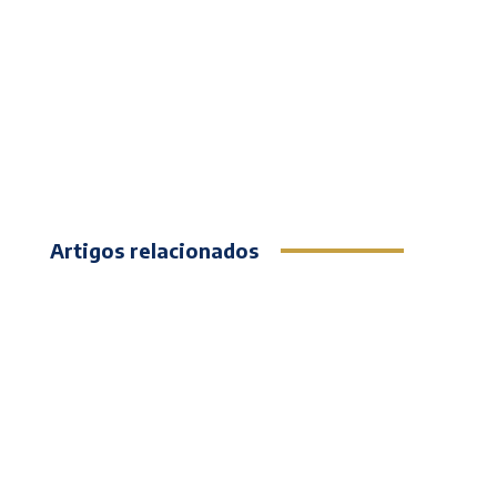
Artigos relacionados