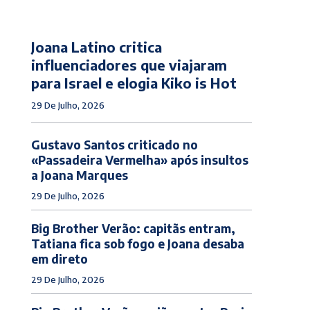
Joana Latino critica
influenciadores que viajaram
para Israel e elogia Kiko is Hot
29 De Julho, 2026
Gustavo Santos criticado no
«Passadeira Vermelha» após insultos
a Joana Marques
29 De Julho, 2026
Big Brother Verão: capitãs entram,
Tatiana fica sob fogo e Joana desaba
em direto
29 De Julho, 2026