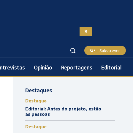
Subscrever
ntrevistas
Opinião
Reportagens
Editorial
Destaques
Destaque
Editorial: Antes do projeto, estão
as pessoas
Destaque