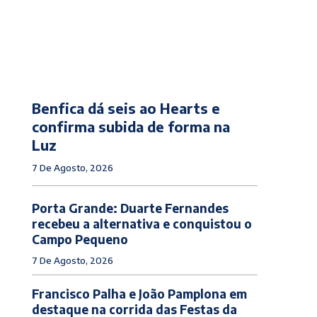
Benfica dá seis ao Hearts e
confirma subida de forma na
Luz
7 De Agosto, 2026
Porta Grande: Duarte Fernandes
recebeu a alternativa e conquistou o
Campo Pequeno
7 De Agosto, 2026
Francisco Palha e João Pamplona em
destaque na corrida das Festas da