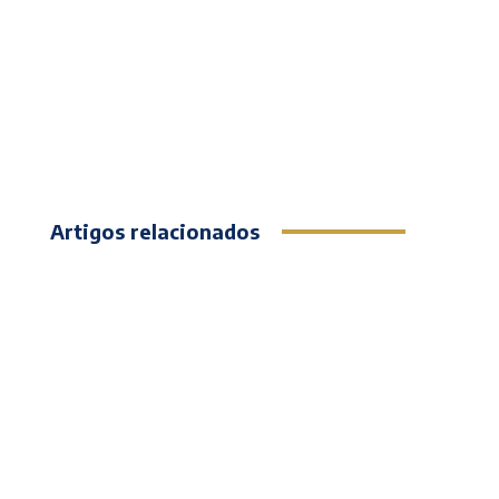
Artigos relacionados