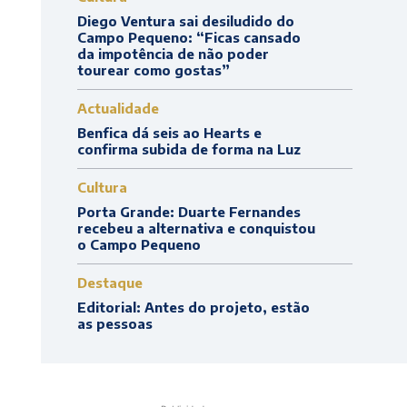
Diego Ventura sai desiludido do
Campo Pequeno: “Ficas cansado
da impotência de não poder
tourear como gostas”
Actualidade
Benfica dá seis ao Hearts e
confirma subida de forma na Luz
Cultura
Porta Grande: Duarte Fernandes
recebeu a alternativa e conquistou
o Campo Pequeno
Destaque
Editorial: Antes do projeto, estão
as pessoas