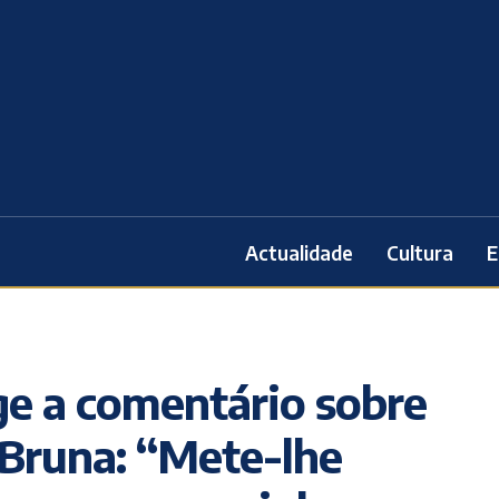
Actualidade
Cultura
E
e a comentário sobre
 Bruna: “Mete-lhe