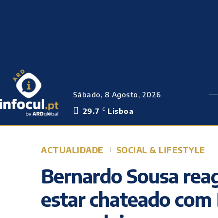
Sábado, 8 Agosto, 2026
29.7
Lisboa
C
ACTUALIDADE
SOCIAL & LIFESTYLE
Bernardo Sousa reag
estar chateado com