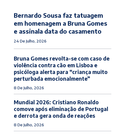
Bernardo Sousa faz tatuagem
em homenagem a Bruna Gomes
e assinala data do casamento
24 De Julho, 2026
Bruna Gomes revolta-se com caso de
violência contra cão em Lisboa e
psicóloga alerta para “criança muito
perturbada emocionalmente”
8 De Julho, 2026
Mundial 2026: Cristiano Ronaldo
comove após eliminação de Portugal
e derrota gera onda de reações
8 De Julho, 2026