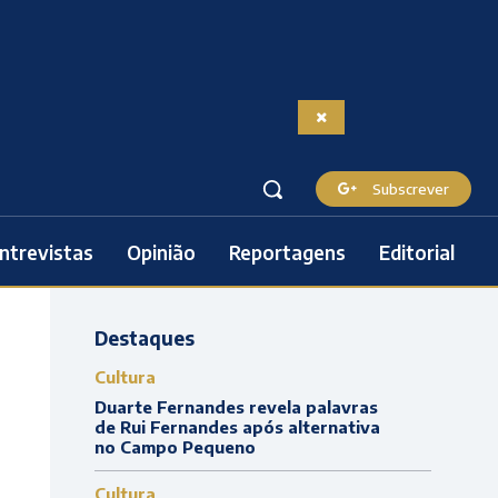
Subscrever
ntrevistas
Opinião
Reportagens
Editorial
Destaques
Cultura
Duarte Fernandes revela palavras
de Rui Fernandes após alternativa
no Campo Pequeno
Cultura