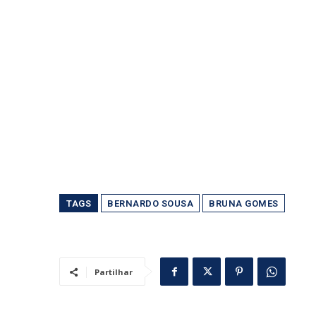
TAGS
BERNARDO SOUSA
BRUNA GOMES
Partilhar