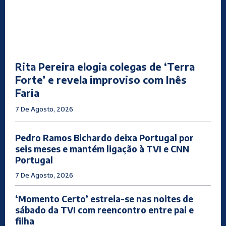
Rita Pereira elogia colegas de ‘Terra
Forte’ e revela improviso com Inês
Faria
7 De Agosto, 2026
Pedro Ramos Bichardo deixa Portugal por
seis meses e mantém ligação à TVI e CNN
Portugal
7 De Agosto, 2026
‘Momento Certo’ estreia-se nas noites de
sábado da TVI com reencontro entre pai e
filha