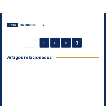
TAGS
BIG BROTHER
TVI
Artigos relacionados