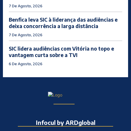
7 De Agosto, 2026
Benfica leva SIC à liderança das audiências e
deixa concorrência a larga distância
7 De Agosto, 2026
SIC lidera audiências com Vitória no topo e
vantagem curta sobre a TVI
6 De Agosto, 2026
Infocul by ARDglobal