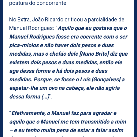
postura do concorrente.
No Extra, João Ricardo criticou a parcialidade de
Manuel Rodrigues: “
Aquilo que eu gostava que o
Manuel Rodrigues fosse era coerente com o ser
pica-miolos e não haver dois pesos e duas
medidas, mas o chefão dele [Nuno Brito] diz que
existem dois pesos e duas medidas, então ele
age dessa forma e há dois pesos e duas
medidas. Porque, se fosse o Luís [Gonçalves] a
espetar-lhe um ovo na cabeça, ele não agiria
dessa forma (…)
”.
“
Efetivamente, o Manuel faz para agradar e
aquilo que o Manuel me tem transmitido a mim
– e eu tenho muita pena de estar a falar assim