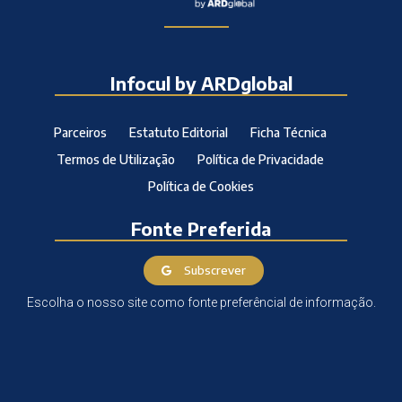
Infocul by ARDglobal
Parceiros
Estatuto Editorial
Ficha Técnica
Termos de Utilização
Política de Privacidade
Política de Cookies
Fonte Preferida
Subscrever
Escolha o nosso site como fonte preferêncial de informação.