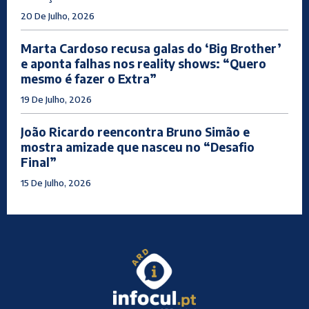
20 De Julho, 2026
Marta Cardoso recusa galas do ‘Big Brother’
e aponta falhas nos reality shows: “Quero
mesmo é fazer o Extra”
19 De Julho, 2026
João Ricardo reencontra Bruno Simão e
mostra amizade que nasceu no “Desafio
Final”
15 De Julho, 2026