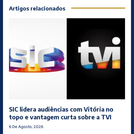
Artigos relacionados
SIC lidera audiências com Vitória no
topo e vantagem curta sobre a TVI
6 De Agosto, 2026