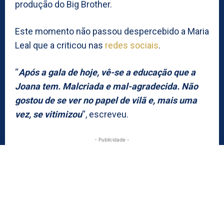
produção do Big Brother.
Este momento não passou despercebido a Maria
Leal que a criticou nas
redes sociais
.
“
Após a gala de hoje, vê-se a educação que a
Joana tem. Malcriada e mal-agradecida. Não
gostou de se ver no papel de vilã e, mais uma
vez, se vitimizou
“, escreveu.
- Publicidade -