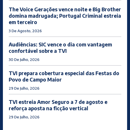
The Voice Gerações vence noite e Big Brother
domina madrugada; Portugal Criminal estreia
em terceiro
3 De Agosto, 2026
Audiências: SIC vence o dia com vantagem
confortável sobre a TVI
30 De Julho, 2026
TVI prepara cobertura especial das Festas do
Povo de Campo Maior
29 De Julho, 2026
TVI estreia Amor Seguro a 7 de agosto e
reforça aposta na ficção vertical
29 De Julho, 2026