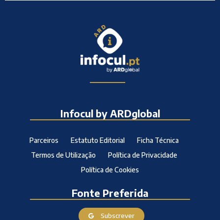
Infocul by ARDglobal
Parceiros
Estatuto Editorial
Ficha Técnica
Termos de Utilização
Política de Privacidade
Política de Cookies
Fonte Preferida
Subscrever