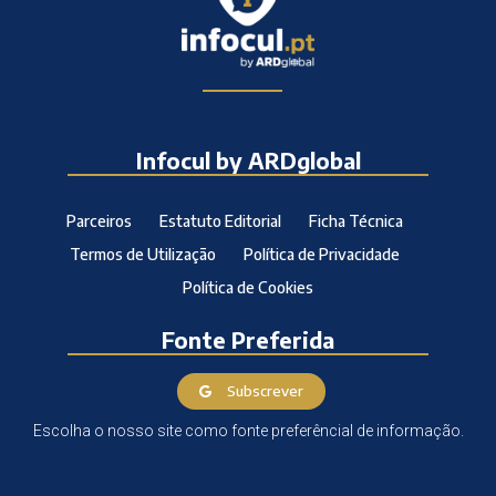
Infocul by ARDglobal
Parceiros
Estatuto Editorial
Ficha Técnica
Termos de Utilização
Política de Privacidade
Política de Cookies
Fonte Preferida
Subscrever
Escolha o nosso site como fonte preferêncial de informação.