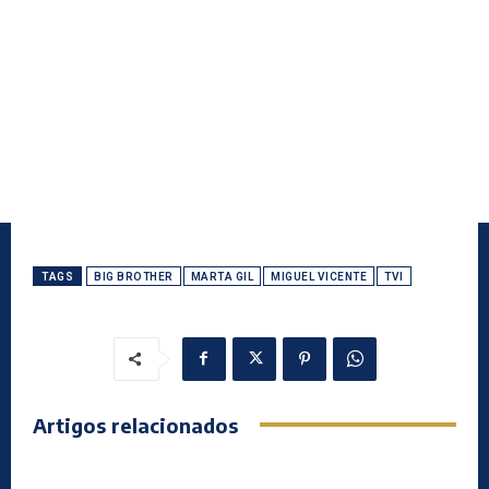
TAGS
BIG BROTHER
MARTA GIL
MIGUEL VICENTE
TVI
Artigos relacionados