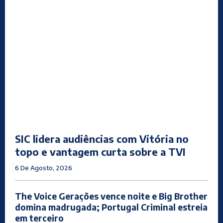
SIC lidera audiências com Vitória no
topo e vantagem curta sobre a TVI
6 De Agosto, 2026
The Voice Gerações vence noite e Big Brother
domina madrugada; Portugal Criminal estreia
em terceiro