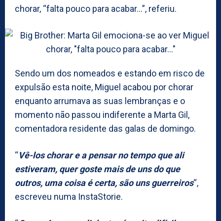
chorar, “falta pouco para acabar…”, referiu.
Sendo um dos nomeados e estando em risco de
expulsão esta noite, Miguel acabou por chorar
enquanto arrumava as suas lembranças e o
momento não passou indiferente a Marta Gil,
comentadora residente das galas de domingo.
“
Vê-los chorar e a pensar no tempo que ali
estiveram, quer goste mais de uns do que
outros, uma coisa é certa, são uns guerreiros
“,
escreveu numa InstaStorie.