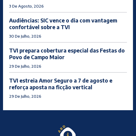
3 De Agosto, 2026
Audiências: SIC vence o dia com vantagem
confortável sobre a TVI
30 De Julho, 2026
TVI prepara cobertura especial das Festas do
Povo de Campo Maior
29 De Julho, 2026
TVI estreia Amor Seguro a 7 de agosto e
reforça aposta na ficção vertical
29 De Julho, 2026