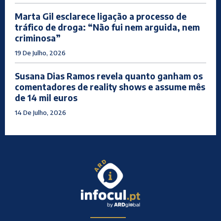
Marta Gil esclarece ligação a processo de
tráfico de droga: “Não fui nem arguida, nem
criminosa”
19 De Julho, 2026
Susana Dias Ramos revela quanto ganham os
comentadores de reality shows e assume mês
de 14 mil euros
14 De Julho, 2026