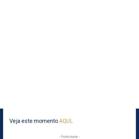
Veja este momento
AQUI
.
- Publicidade -