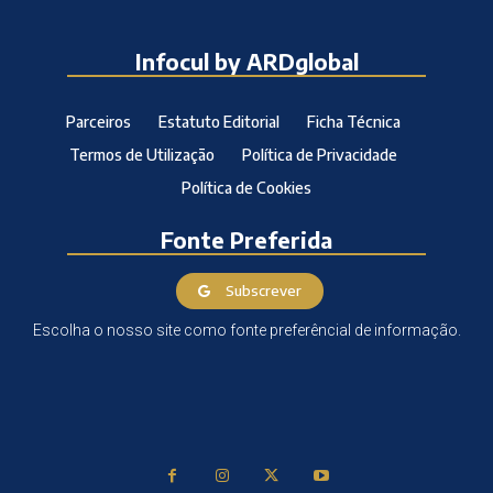
Infocul by ARDglobal
Parceiros
Estatuto Editorial
Ficha Técnica
Termos de Utilização
Política de Privacidade
Política de Cookies
Fonte Preferida
Subscrever
Escolha o nosso site como fonte preferêncial de informação.