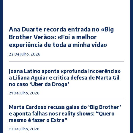
Ana Duarte recorda entrada no «Big
Brother Verão»: «Foi a melhor
experiência de toda a minha vida»
22 De Julho, 2026
Joana Latino aponta «profunda incoerência»
a Liliana Aguiar e critica defesa de Marta Gil
no caso ‘Uber da Droga’
21 De Julho, 2026
Marta Cardoso recusa galas do ‘Big Brother’
e aponta falhas nos reality shows: “Quero
mesmo é fazer o Extra”
19 De Julho, 2026