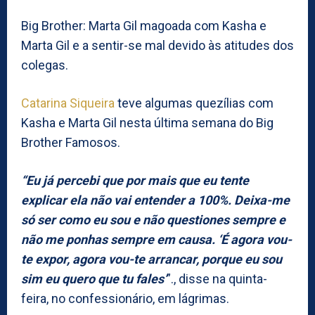
Big Brother: Marta Gil magoada com Kasha e
Marta Gil e a sentir-se mal devido às atitudes dos
colegas.
Catarina Siqueira
teve algumas quezílias com
Kasha e Marta Gil nesta última semana do Big
Brother Famosos.
“Eu já percebi que por mais que eu tente
explicar ela não vai entender a 100%. Deixa-me
só ser como eu sou e não questiones sempre e
não me ponhas sempre em causa. ‘É agora vou-
te expor, agora vou-te arrancar, porque eu sou
sim eu quero que tu fales’
”., disse na quinta-
feira, no confessionário, em lágrimas.