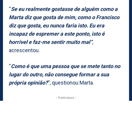
“
Se eu realmente gostasse de alguém como a
Marta diz que gosta de mim, como o Francisco
diz que gosta, eu nunca faria isto. Eu era
incapaz de espremer a este ponto, isto é
horrível e faz-me sentir muito mal”
,
acrescentou.
“
Como é que uma pessoa que se mete tanto no
lugar do outro, não consegue formar a sua
própria opinião?
“, questionou Marta.
- Publicidaed -