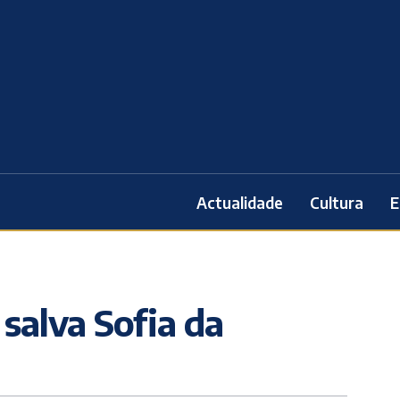
Actualidade
Cultura
E
 salva Sofia da