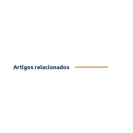
Artigos relacionados