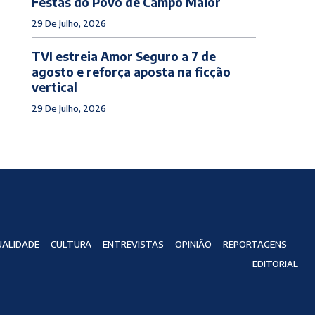
Festas do Povo de Campo Maior
29 De Julho, 2026
TVI estreia Amor Seguro a 7 de
agosto e reforça aposta na ficção
vertical
29 De Julho, 2026
ALIDADE
CULTURA
ENTREVISTAS
OPINIÃO
REPORTAGENS
EDITORIAL