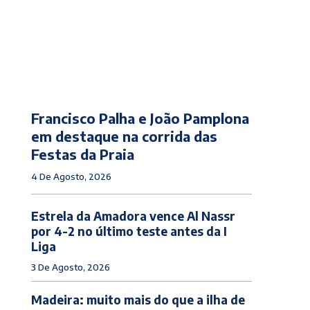
Francisco Palha e João Pamplona
em destaque na corrida das
Festas da Praia
4 De Agosto, 2026
Estrela da Amadora vence Al Nassr
por 4-2 no último teste antes da I
Liga
3 De Agosto, 2026
Madeira: muito mais do que a ilha de