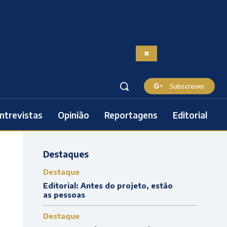
Subscrever
ntrevistas
Opinião
Reportagens
Editorial
Destaques
Destaque
Editorial: Antes do projeto, estão
as pessoas
Destaque