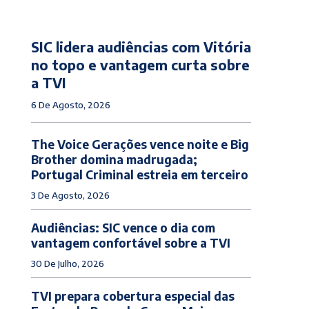
SIC lidera audiências com Vitória
no topo e vantagem curta sobre
a TVI
6 De Agosto, 2026
The Voice Gerações vence noite e Big
Brother domina madrugada;
Portugal Criminal estreia em terceiro
3 De Agosto, 2026
Audiências: SIC vence o dia com
vantagem confortável sobre a TVI
30 De Julho, 2026
TVI prepara cobertura especial das