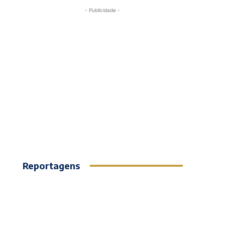
- Publicidade -
Reportagens