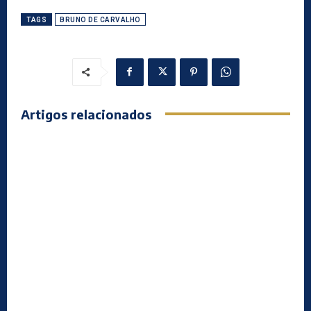
TAGS
BRUNO DE CARVALHO
Artigos relacionados