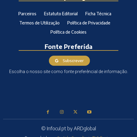
Parceiros
Estatuto Editorial
Ficha Técnica
Termos de Utilização
Política de Privacidade
Política de Cookies
Fonte Preferida
Subscrever
Escolha o nosso site como fonte preferêncial de informação.
© Infocul.pt by ARDglobal