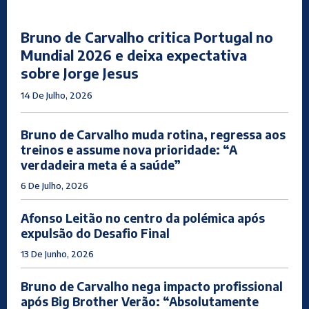
Bruno de Carvalho critica Portugal no
Mundial 2026 e deixa expectativa
sobre Jorge Jesus
14 De Julho, 2026
Bruno de Carvalho muda rotina, regressa aos
treinos e assume nova prioridade: “A
verdadeira meta é a saúde”
6 De Julho, 2026
Afonso Leitão no centro da polémica após
expulsão do Desafio Final
13 De Junho, 2026
Bruno de Carvalho nega impacto profissional
após Big Brother Verão: “Absolutamente