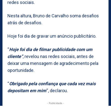
redes sociais.
Nesta altura, Bruno de Carvalho soma desafios
atrás de desafios.
Hoje foi dia de gravar um anúncio publicitário.
“
Hoje foi dia de filmar publicidade com um
cliente“
, revelou nas redes sociais, antes de
deixar uma mensagem de agradecimento pela
oportunidade.
“
Obrigado pela confiança que cada vez mais
depositam em mim
“, declarou.
- Publicidade -