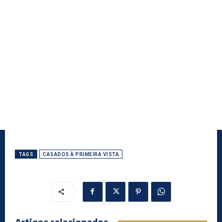
TAGS
CASADOS À PRIMEIRA VISTA
Artigos relacionados