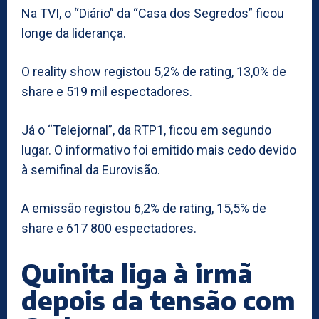
Na TVI, o “Diário” da “Casa dos Segredos” ficou
longe da liderança.
O reality show registou 5,2% de rating, 13,0% de
share e 519 mil espectadores.
Já o “Telejornal”, da RTP1, ficou em segundo
lugar. O informativo foi emitido mais cedo devido
à semifinal da Eurovisão.
A emissão registou 6,2% de rating, 15,5% de
share e 617 800 espectadores.
Quinita liga à irmã
depois da tensão com