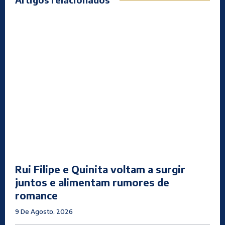
Rui Filipe e Quinita voltam a surgir
juntos e alimentam rumores de
romance
9 De Agosto, 2026