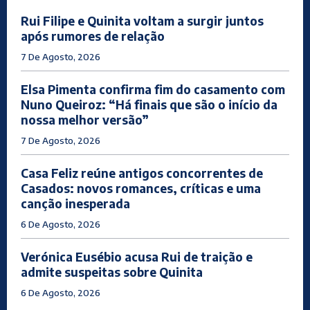
Rui Filipe e Quinita voltam a surgir juntos
após rumores de relação
7 De Agosto, 2026
Elsa Pimenta confirma fim do casamento com
Nuno Queiroz: “Há finais que são o início da
nossa melhor versão”
7 De Agosto, 2026
Casa Feliz reúne antigos concorrentes de
Casados: novos romances, críticas e uma
canção inesperada
6 De Agosto, 2026
Verónica Eusébio acusa Rui de traição e
admite suspeitas sobre Quinita
6 De Agosto, 2026