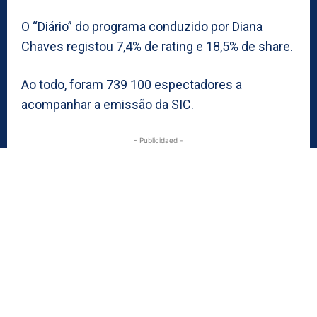
O “Diário” do programa conduzido por Diana
Chaves registou 7,4% de rating e 18,5% de share.
Ao todo, foram 739 100 espectadores a
acompanhar a emissão da SIC.
- Publicidaed -