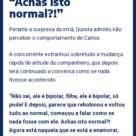
“Achas isto
normal?!”
Perante a surpresa da irmã, Quinita admitiu não
perceber o comportamento de Carlos.
A concorrente estranhou sobretudo a mudança
rápida de atitude do companheiro, que depois
terá continuado a conversa como se nada
tivesse acontecido.
“Não sei, ele é bipolar, filha, ele é bipolar, só
pode! E depois, parece que rebobinou e voltou
tudo ao normal, começou a falar como se
nada fosse com ele. Achas isto normal?!
Agora está naquela que se está a enamorar,