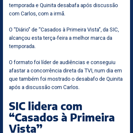
temporada e Quinita desabafa após discussão
com Carlos, com a irmã.
O “Diário” de “Casados à Primeira Vista”, da SIC,
alcançou esta terça-feira a melhor marca da
temporada.
O formato foi líder de audiências e conseguiu
afastar a concorrência direta da TVI, num dia em
que também foi mostrado o desabafo de Quinita
após a discussão com Carlos.
SIC lidera com
“Casados à Primeira
Vista”