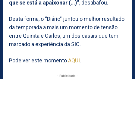
que se está a apaixonar (…)”
, desabafou.
Desta forma, o “Diário” juntou o melhor resultado
da temporada a mais um momento de tensão
entre Quinita e Carlos, um dos casais que tem
marcado a experiência da SIC.
Pode ver este momento
AQUI
.
- Publicidade -