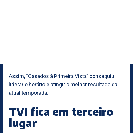
Assim, “Casados à Primeira Vista” conseguiu
liderar o horário e atingir o melhor resultado da
atual temporada.
TVI fica em terceiro
lugar