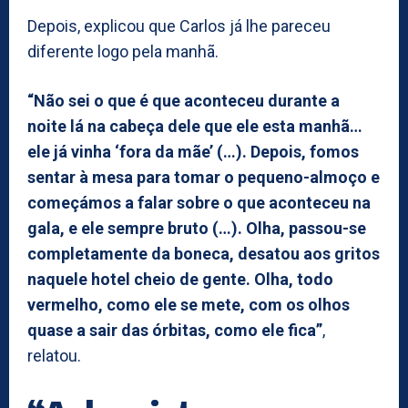
Depois, explicou que Carlos já lhe pareceu
diferente logo pela manhã.
“Não sei o que é que aconteceu durante a
noite lá na cabeça dele que ele esta manhã…
ele já vinha ‘fora da mãe’ (…). Depois, fomos
sentar à mesa para tomar o pequeno-almoço e
começámos a falar sobre o que aconteceu na
gala, e ele sempre bruto (…). Olha, passou-se
completamente da boneca, desatou aos gritos
naquele hotel cheio de gente. Olha, todo
vermelho, como ele se mete, com os olhos
quase a sair das órbitas, como ele fica”
,
relatou.