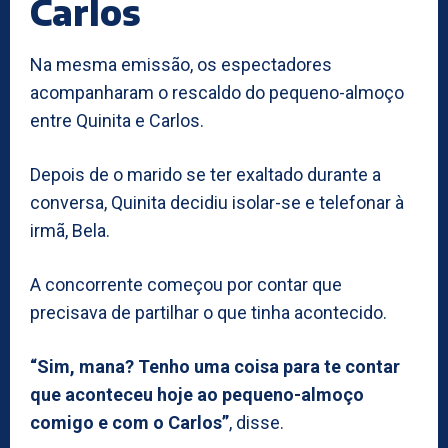
Carlos
Na mesma emissão, os espectadores
acompanharam o rescaldo do pequeno-almoço
entre Quinita e Carlos.
Depois de o marido se ter exaltado durante a
conversa, Quinita decidiu isolar-se e telefonar à
irmã, Bela.
A concorrente começou por contar que
precisava de partilhar o que tinha acontecido.
“Sim, mana? Tenho uma coisa para te contar
que aconteceu hoje ao pequeno-almoço
comigo e com o Carlos”
, disse.