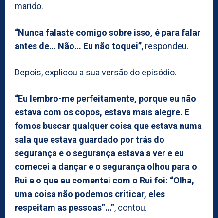
marido.
“Nunca falaste comigo sobre isso, é para falar
antes de… Não… Eu não toquei”
, respondeu.
Depois, explicou a sua versão do episódio.
“Eu lembro-me perfeitamente, porque eu não
estava com os copos, estava mais alegre. E
fomos buscar qualquer coisa que estava numa
sala que estava guardado por trás do
segurança e o segurança estava a ver e eu
comecei a dançar e o segurança olhou para o
Rui e o que eu comentei com o Rui foi: “Olha,
uma coisa não podemos criticar, eles
respeitam as pessoas”…”
, contou.