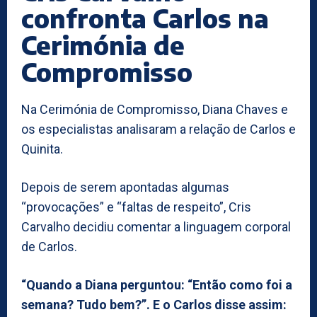
confronta Carlos na
Cerimónia de
Compromisso
Na Cerimónia de Compromisso, Diana Chaves e
os especialistas analisaram a relação de Carlos e
Quinita.
Depois de serem apontadas algumas
“provocações” e “faltas de respeito”, Cris
Carvalho decidiu comentar a linguagem corporal
de Carlos.
“Quando a Diana perguntou: “Então como foi a
semana? Tudo bem?”. E o Carlos disse assim: