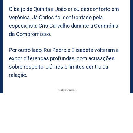
O beijo de Quinita a João criou desconforto em
Verónica. Já Carlos foi confrontado pela
especialista Cris Carvalho durante a Cerimónia
de Compromisso.
Por outro lado, Rui Pedro e Elisabete voltaram a
expor diferenças profundas, com acusações
sobre respeito, ciúmes e limites dentro da
relação.
- Publicidade -