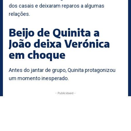
dos casais e deixaram reparos a algumas
relações.
Beijo de Quinita a
João deixa Verónica
em choque
Antes do jantar de grupo, Quinita protagonizou
um momento inesperado.
- Publicidaed -