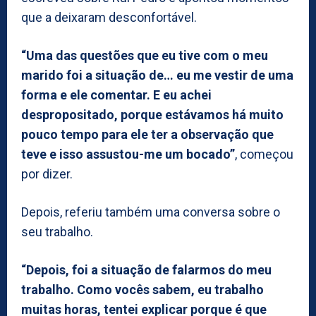
que a deixaram desconfortável.
“Uma das questões que eu tive com o meu
marido foi a situação de… eu me vestir de uma
forma e ele comentar. E eu achei
despropositado, porque estávamos há muito
pouco tempo para ele ter a observação que
teve e isso assustou-me um bocado”
, começou
por dizer.
Depois, referiu também uma conversa sobre o
seu trabalho.
“Depois, foi a situação de falarmos do meu
trabalho. Como vocês sabem, eu trabalho
muitas horas, tentei explicar porque é que