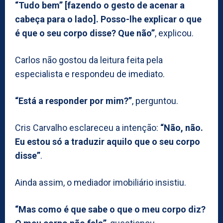
“Tudo bem” [fazendo o gesto de acenar a
cabeça para o lado]. Posso-lhe explicar o que
é que o seu corpo disse? Que não”
, explicou.
Carlos não gostou da leitura feita pela
especialista e respondeu de imediato.
“Está a responder por mim?”
, perguntou.
Cris Carvalho esclareceu a intenção:
“Não, não.
Eu estou só a traduzir aquilo que o seu corpo
disse”
.
Ainda assim, o mediador imobiliário insistiu.
“Mas como é que sabe o que o meu corpo diz?