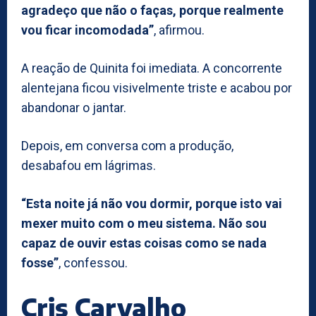
agradeço que não o faças, porque realmente
vou ficar incomodada”
, afirmou.
A reação de Quinita foi imediata. A concorrente
alentejana ficou visivelmente triste e acabou por
abandonar o jantar.
Depois, em conversa com a produção,
desabafou em lágrimas.
“Esta noite já não vou dormir, porque isto vai
mexer muito com o meu sistema. Não sou
capaz de ouvir estas coisas como se nada
fosse”
, confessou.
Cris Carvalho