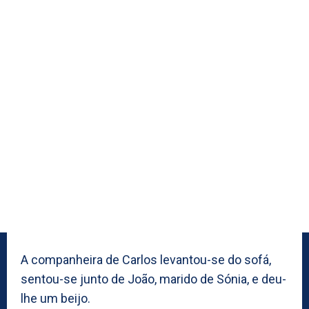
A companheira de Carlos levantou-se do sofá,
sentou-se junto de João, marido de Sónia, e deu-
lhe um beijo.