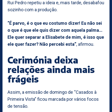
Rui Pedro repetiu a ideia e, mais tarde, desabafou
sozinho com a produção.
“É parvo, é o que eu costumo dizer! Eu não sei
o que é que ele quis dizer com aquela palma…
Ele quer separar a Elisabete de mim, é isso que
ele quer fazer? Não percebi esta”
, afirmou.
Cerimónia deixa
relações ainda mais
frágeis
Assim, a emissão de domingo de “Casados à
Primeira Vista” ficou marcada por vários focos
de tensão.