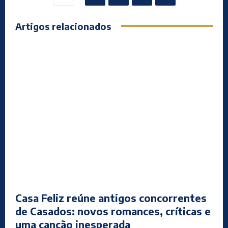
Artigos relacionados
Casa Feliz reúne antigos concorrentes
de Casados: novos romances, críticas e
uma canção inesperada