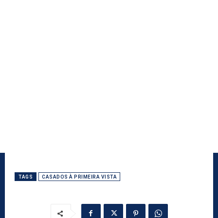
TAGS
CASADOS À PRIMEIRA VISTA