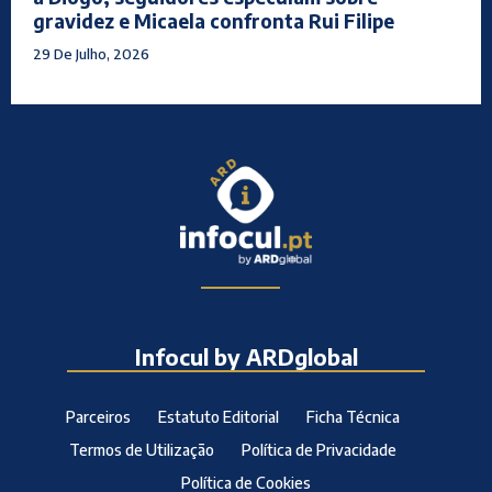
gravidez e Micaela confronta Rui Filipe
29 De Julho, 2026
Infocul by ARDglobal
Parceiros
Estatuto Editorial
Ficha Técnica
Termos de Utilização
Política de Privacidade
Política de Cookies