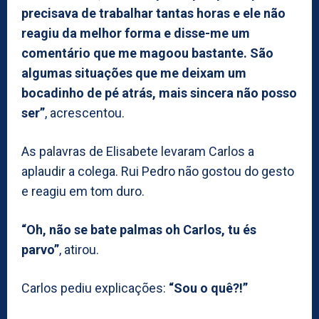
precisava de trabalhar tantas horas e ele não
reagiu da melhor forma e disse-me um
comentário que me magoou bastante. São
algumas situações que me deixam um
bocadinho de pé atrás, mais sincera não posso
ser”
, acrescentou.
As palavras de Elisabete levaram Carlos a
aplaudir a colega. Rui Pedro não gostou do gesto
e reagiu em tom duro.
“Oh, não se bate palmas oh Carlos, tu és
parvo”
, atirou.
Carlos pediu explicações:
“Sou o quê?!”