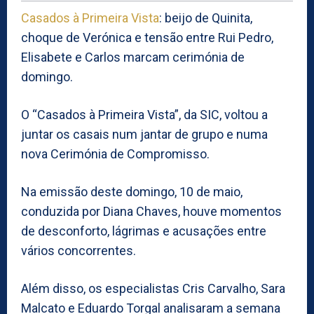
Casados à Primeira Vista
: beijo de Quinita,
choque de Verónica e tensão entre Rui Pedro,
Elisabete e Carlos marcam cerimónia de
domingo.
O “Casados à Primeira Vista”, da SIC, voltou a
juntar os casais num jantar de grupo e numa
nova Cerimónia de Compromisso.
Na emissão deste domingo, 10 de maio,
conduzida por Diana Chaves, houve momentos
de desconforto, lágrimas e acusações entre
vários concorrentes.
Além disso, os especialistas Cris Carvalho, Sara
Malcato e Eduardo Torgal analisaram a semana