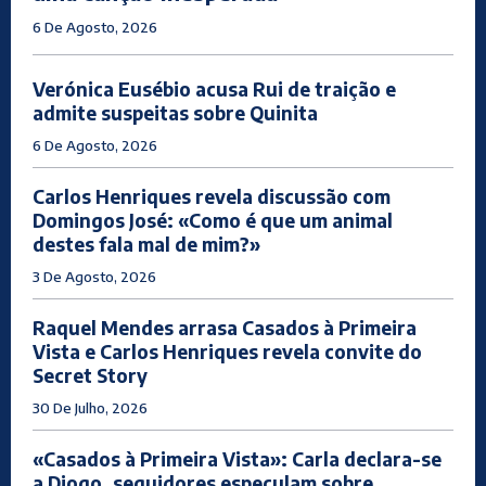
6 De Agosto, 2026
Verónica Eusébio acusa Rui de traição e
admite suspeitas sobre Quinita
6 De Agosto, 2026
Carlos Henriques revela discussão com
Domingos José: «Como é que um animal
destes fala mal de mim?»
3 De Agosto, 2026
Raquel Mendes arrasa Casados à Primeira
Vista e Carlos Henriques revela convite do
Secret Story
30 De Julho, 2026
«Casados à Primeira Vista»: Carla declara-se
a Diogo, seguidores especulam sobre