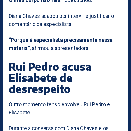
O meu corpo não fala”
, questionou.
Diana Chaves acabou por intervir e justificar o
comentário da especialista.
“Porque é especialista precisamente nessa
matéria”
, afirmou a apresentadora.
Rui Pedro acusa
Elisabete de
desrespeito
Outro momento tenso envolveu Rui Pedro e
Elisabete.
Durante a conversa com Diana Chaves e os