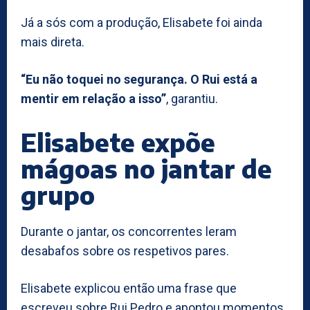
Já a sós com a produção, Elisabete foi ainda
mais direta.
“Eu não toquei no segurança. O Rui está a
mentir em relação a isso”
, garantiu.
Elisabete expõe
mágoas no jantar de
grupo
Durante o jantar, os concorrentes leram
desabafos sobre os respetivos pares.
Elisabete explicou então uma frase que
escreveu sobre Rui Pedro e apontou momentos