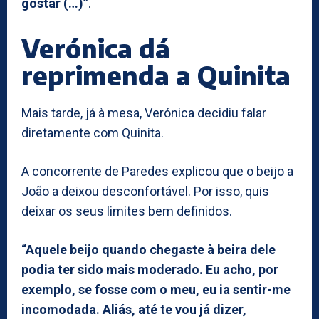
gostar (…)”
.
Verónica dá
reprimenda a Quinita
Mais tarde, já à mesa, Verónica decidiu falar
diretamente com Quinita.
A concorrente de Paredes explicou que o beijo a
João a deixou desconfortável. Por isso, quis
deixar os seus limites bem definidos.
“Aquele beijo quando chegaste à beira dele
podia ter sido mais moderado. Eu acho, por
exemplo, se fosse com o meu, eu ia sentir-me
incomodada. Aliás, até te vou já dizer,