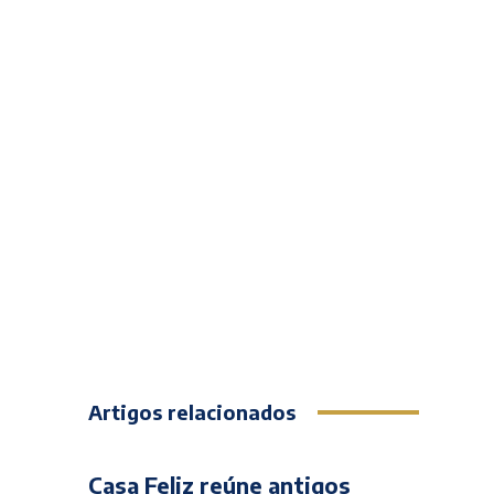
Artigos relacionados
Casa Feliz reúne antigos