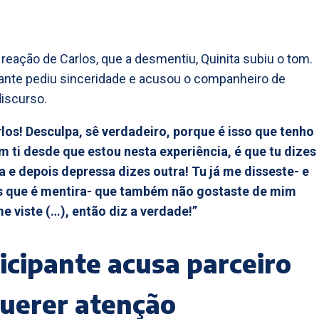
 reação de Carlos, que a desmentiu, Quinita subiu o tom.
pante pediu sinceridade e acusou o companheiro de
iscurso.
los! Desculpa, sê verdadeiro, porque é isso que tenho
 ti desde que estou nesta experiência, é que tu dizes
 e depois depressa dizes outra! Tu já me disseste- e
s que é mentira- que também não gostaste de mim
 viste (…), então diz a verdade!”
icipante acusa parceiro
uerer atenção