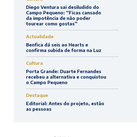
Diego Ventura sai desiludido do
Campo Pequeno: “Ficas cansado
da impotência de não poder
tourear como gostas”
Actualidade
Benfica dá seis ao Hearts e
confirma subida de forma na Luz
Cultura
Porta Grande: Duarte Fernandes
recebeu a alternativa e conquistou
o Campo Pequeno
Destaque
Editorial: Antes do projeto, estão
as pessoas