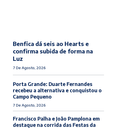
Benfica dá seis ao Hearts e
confirma subida de forma na
Luz
7 De Agosto, 2026
Porta Grande: Duarte Fernandes
recebeu a alternativa e conquistou o
Campo Pequeno
7 De Agosto, 2026
Francisco Palha e João Pamplona em
destaque na corrida das Festas da