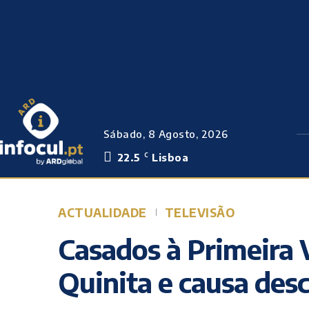
Sábado, 8 Agosto, 2026
22.5
Lisboa
C
ACTUALIDADE
TELEVISÃO
Casados à Primeira V
Quinita e causa desc