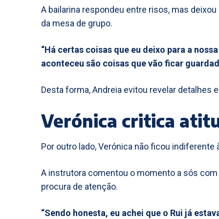
A bailarina respondeu entre risos, mas deixou
da mesa de grupo.
“Há certas coisas que eu deixo para a nossa
aconteceu são coisas que vão ficar guarda
Desta forma, Andreia evitou revelar detalhes e
Verónica critica ati
Por outro lado, Verónica não ficou indiferente à
A instrutora comentou o momento a sós com 
procura de atenção.
“Sendo honesta, eu achei que o Rui já estav