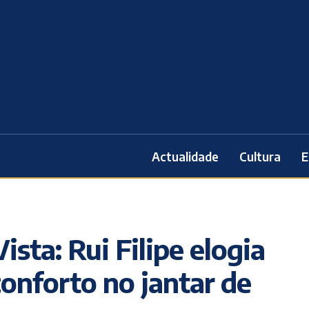
Actualidade
Cultura
E
ista: Rui Filipe elogia
onforto no jantar de