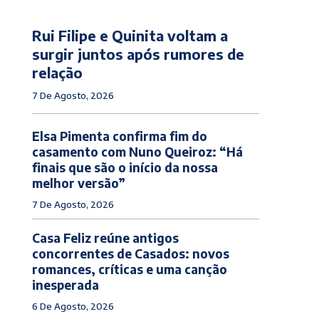
Rui Filipe e Quinita voltam a
surgir juntos após rumores de
relação
7 De Agosto, 2026
Elsa Pimenta confirma fim do
casamento com Nuno Queiroz: “Há
finais que são o início da nossa
melhor versão”
7 De Agosto, 2026
Casa Feliz reúne antigos
concorrentes de Casados: novos
romances, críticas e uma canção
inesperada
6 De Agosto, 2026