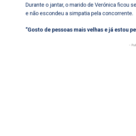
Durante o jantar, o marido de Verónica ficou s
e não escondeu a simpatia pela concorrente.
“Gosto de pessoas mais velhas e já estou pe
- Pu