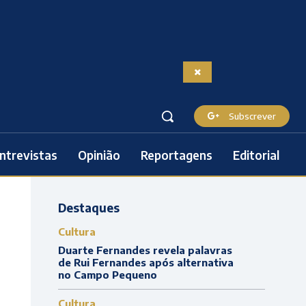
Subscrever
ntrevistas
Opinião
Reportagens
Editorial
Destaques
Cultura
Duarte Fernandes revela palavras
de Rui Fernandes após alternativa
no Campo Pequeno
Cultura