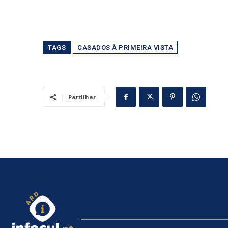
TAGS
CASADOS À PRIMEIRA VISTA
Partilhar