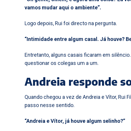
vamos mudar aqui o ambiente”.
Logo depois, Rui foi directo na pergunta.
“Intimidade entre algum casal. Já houve? Be
Entretanto, alguns casais ficaram em silêncio.
questionar os colegas um a um.
Andreia responde so
Quando chegou a vez de Andreia e Vítor, Rui Fi
passo nesse sentido.
“Andreia e Vítor, já houve algum selinho?”