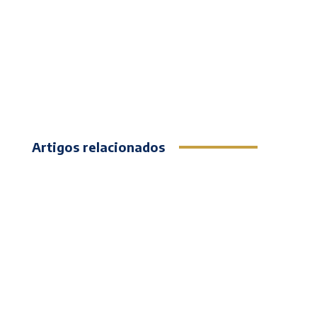
Artigos relacionados