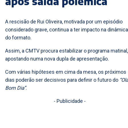
após saída polémica
A rescisão de Rui Oliveira, motivada por um episódio
considerado grave, continua a ter impacto na dinâmica
do formato.
Assim, a CMTV procura estabilizar o programa matinal,
apostando numa nova dupla de apresentação.
Com várias hipóteses em cima da mesa, os próximos
dias poderão ser decisivos para definir o futuro do
“Olá
Bom Dia”
.
- Publicidade -