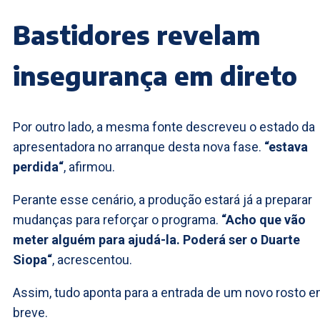
Bastidores revelam
insegurança em direto
Por outro lado, a mesma fonte descreveu o estado da
apresentadora no arranque desta nova fase.
“estava
perdida“
, afirmou.
Perante esse cenário, a produção estará já a preparar
mudanças para reforçar o programa.
“Acho que vão
meter alguém para ajudá-la. Poderá ser o Duarte
Siopa“
, acrescentou.
Assim, tudo aponta para a entrada de um novo rosto 
breve.