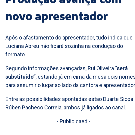
novo apresentador
Após o afastamento do apresentador, tudo indica que
Luciana Abreu não ficará sozinha na condução do
formato.
Segundo informações avançadas, Rui Oliveira
“será
substituído”
, estando já em cima da mesa dois nome
para assumir o lugar ao lado da cantora e apresentador
Entre as possibilidades apontadas estão Duarte Siopa 
Rúben Pacheco Correia, ambos já ligados ao canal.
- Publicidaed -