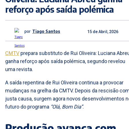
reforço após saída polémica
por
Tiago Santos
15 de Abril, 2026
CMTV
prepara substituto de Rui Oliveira: Luciana Abre
ganha reforço após saída polémica, segundo revelou
uma revista.
A saída repentina de Rui Oliveira continua a provocar
mudanças na grelha da CMTV. Depois da rescisão co
justa causa, surgem agora novos desenvolvimentos n
futuro do programa
“Olá, Bom Dia”
.
Produção avança com