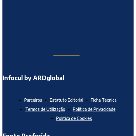
Infocul by ARDglobal
Parceiros
Estatuto Editorial
Ficha Técnica
Termos de Utilização
Política de Privacidade
Política de Cookies
Fonte Preferida