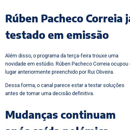
Rúben Pacheco Correia j
testado em emissão
Além disso, o programa da terça-feira trouxe uma
novidade em estúdio. Rúben Pacheco Correia ocupou 
lugar anteriormente preenchido por Rui Oliveira.
Dessa forma, o canal parece estar a testar soluções
antes de tomar uma decisão definitiva.
Mudanças continuam