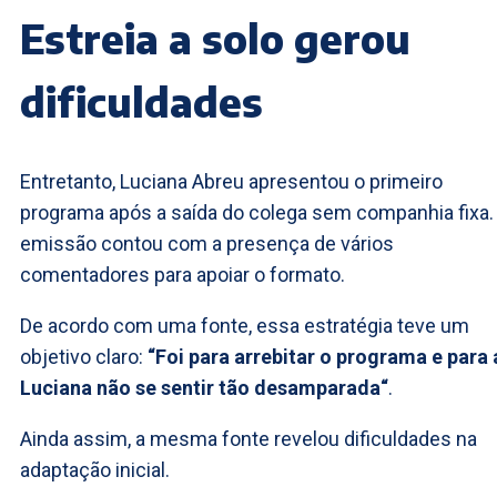
Estreia a solo gerou
dificuldades
Entretanto, Luciana Abreu apresentou o primeiro
programa após a saída do colega sem companhia fixa.
emissão contou com a presença de vários
comentadores para apoiar o formato.
De acordo com uma fonte, essa estratégia teve um
objetivo claro:
“Foi para arrebitar o programa e para 
Luciana não se sentir tão desamparada“
.
Ainda assim, a mesma fonte revelou dificuldades na
adaptação inicial.