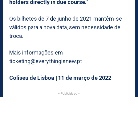
holders directly in due course.
”
Os bilhetes de 7 de junho de 2021 mantêm-se
válidos para a nova data, sem necessidade de
troca.
Mais informações em
ticketing@everythingisnew.pt
Coliseu de Lisboa | 11 de março de 2022
- Publicidaed -