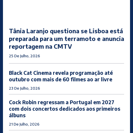
Tânia Laranjo questiona se Lisboa está
preparada para um terramoto e anuncia
reportagem na CMTV
25 De Julho, 2026
Black Cat Cinema revela programação até
outubro com mais de 60 filmes ao ar livre
23 De Julho, 2026
Cock Robin regressam a Portugal em 2027
com dois concertos dedicados aos primeiros
álbuns
21 De Julho, 2026