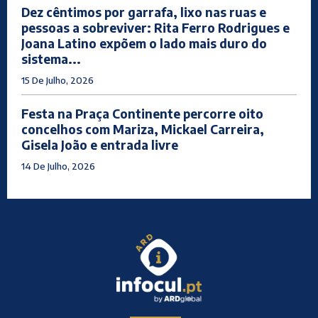
Dez cêntimos por garrafa, lixo nas ruas e
pessoas a sobreviver: Rita Ferro Rodrigues e
Joana Latino expõem o lado mais duro do
sistema...
15 De Julho, 2026
Festa na Praça Continente percorre oito
concelhos com Mariza, Mickael Carreira,
Gisela João e entrada livre
14 De Julho, 2026