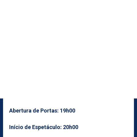
Abertura de Portas: 19h00
Início de Espetáculo: 20h00