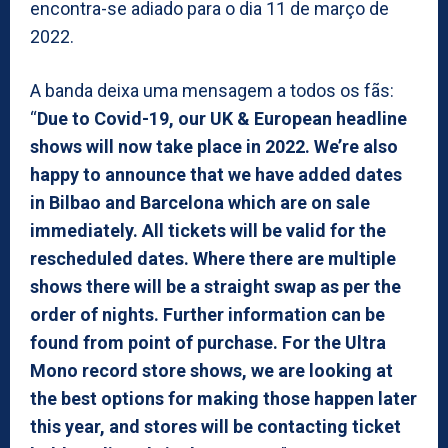
encontra-se adiado para o dia 11 de março de
2022.
A banda deixa uma mensagem a todos os fãs:
“
Due to Covid-19, our UK & European headline
shows will now take place in 2022. We’re also
happy to announce that we have added dates
in Bilbao and Barcelona which are on sale
immediately. All tickets will be valid for the
rescheduled dates. Where there are multiple
shows there will be a straight swap as per the
order of nights. Further information can be
found from point of purchase. For the Ultra
Mono record store shows, we are looking at
the best options for making those happen later
this year, and stores will be contacting ticket