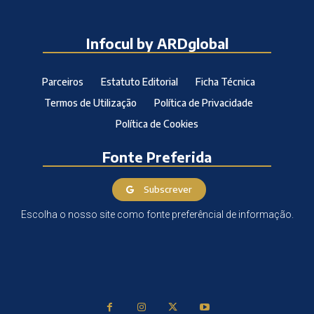
Infocul by ARDglobal
Parceiros
Estatuto Editorial
Ficha Técnica
Termos de Utilização
Política de Privacidade
Política de Cookies
Fonte Preferida
Subscrever
Escolha o nosso site como fonte preferêncial de informação.