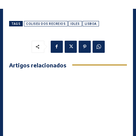
TAGS
COLISEU DOS RECREIOS
IDLES
LISBOA
Artigos relacionados