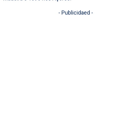
- Publicidaed -