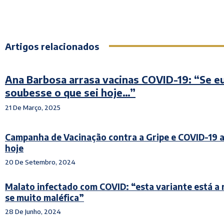
Artigos relacionados
Ana Barbosa arrasa vacinas COVID-19: “Se e
soubesse o que sei hoje…”
21 De Março, 2025
Campanha de Vacinação contra a Gripe e COVID-19 
hoje
20 De Setembro, 2024
Malato infectado com COVID: “esta variante está a 
se muito maléfica”
28 De Junho, 2024