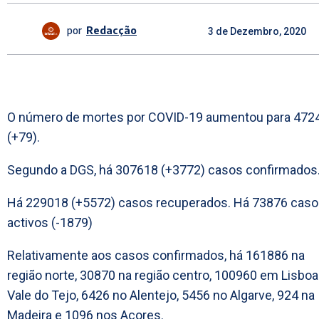
por
Redacção
3 de Dezembro, 2020
O número de mortes por COVID-19 aumentou para 472
(+79).
Segundo a DGS, há 307618 (+3772) casos confirmados
Há 229018 (+5572) casos recuperados. Há 73876 cas
activos (-1879)
Relativamente aos casos confirmados, há 161886 na
região norte, 30870 na região centro, 100960 em Lisboa
Vale do Tejo, 6426 no Alentejo, 5456 no Algarve, 924 na
Madeira e 1096 nos Açores.