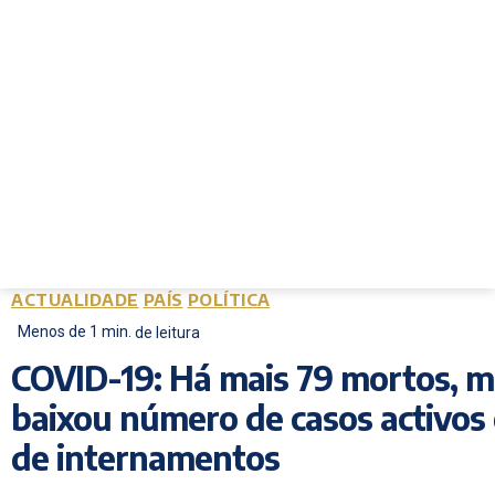
ACTUALIDADE
PAÍS
POLÍTICA
Menos de 1
min.
de leitura
COVID-19: Há mais 79 mortos, m
baixou número de casos activos 
de internamentos