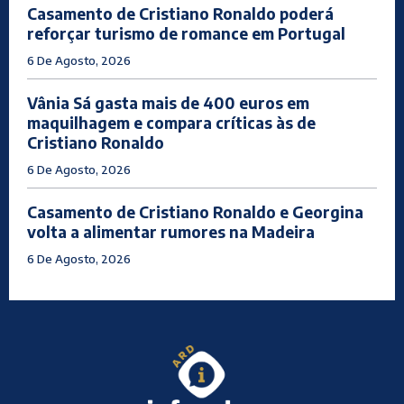
Casamento de Cristiano Ronaldo poderá
reforçar turismo de romance em Portugal
6 De Agosto, 2026
Vânia Sá gasta mais de 400 euros em
maquilhagem e compara críticas às de
Cristiano Ronaldo
6 De Agosto, 2026
Casamento de Cristiano Ronaldo e Georgina
volta a alimentar rumores na Madeira
6 De Agosto, 2026