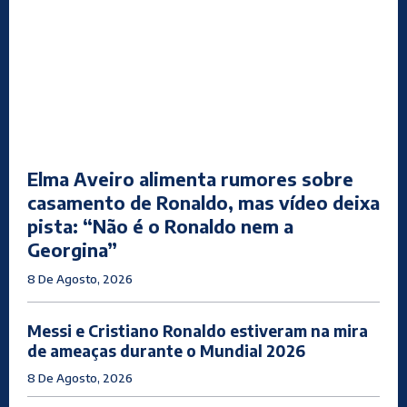
Elma Aveiro alimenta rumores sobre
casamento de Ronaldo, mas vídeo deixa
pista: “Não é o Ronaldo nem a
Georgina”
8 De Agosto, 2026
Messi e Cristiano Ronaldo estiveram na mira
de ameaças durante o Mundial 2026
8 De Agosto, 2026