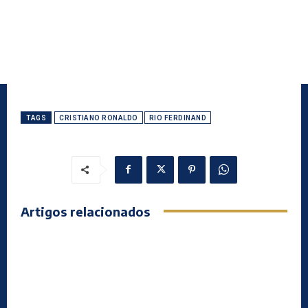
TAGS
CRISTIANO RONALDO
RIO FERDINAND
Artigos relacionados