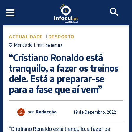
ACTUALIDADE
DESPORTO
Menos de 1
min.
de leitura
“Cristiano Ronaldo está
tranquilo, a fazer os treinos
dele. Está a preparar-se
para a fase que aí vem”
por
Redacção
18 de Dezembro, 2022
“Cristiano Ronaldo está tranquilo, a fazer os