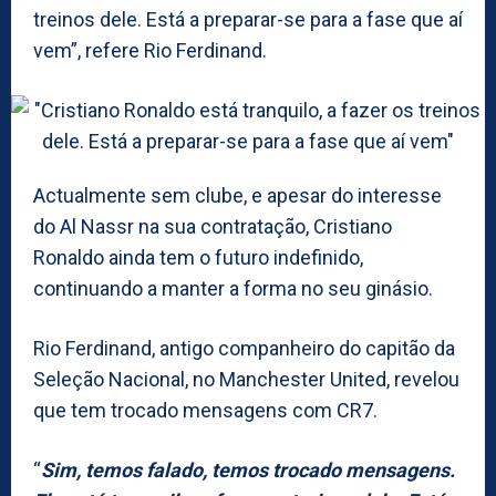
treinos dele. Está a preparar-se para a fase que aí
vem”, refere Rio Ferdinand.
Actualmente sem clube, e apesar do interesse
do Al Nassr na sua contratação, Cristiano
Ronaldo ainda tem o futuro indefinido,
continuando a manter a forma no seu ginásio.
Rio Ferdinand, antigo companheiro do capitão da
Seleção Nacional, no Manchester United, revelou
que tem trocado mensagens com CR7.
“
Sim, temos falado, temos trocado mensagens.