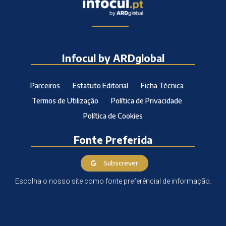
Infocul by ARDglobal
Parceiros
Estatuto Editorial
Ficha Técnica
Termos de Utilização
Política de Privacidade
Política de Cookies
Fonte Preferida
Subscrever
Escolha o nosso site como fonte preferêncial de informação.