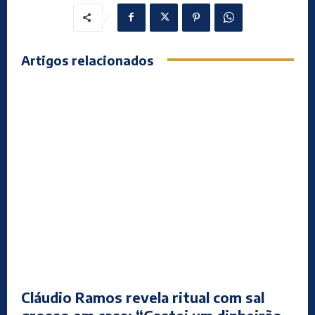
Artigos relacionados
Cláudio Ramos revela ritual com sal