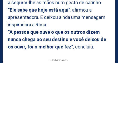
a segurar-lhe as mãos num gesto de carinho.
“Ele sabe que hoje está aqui”
, afirmou a
apresentadora. E deixou ainda uma mensagem
inspiradora a Rosa:
“A pessoa que ouve o que os outros dizem
nunca chega ao seu destino e você deixou de
os ouvir, foi o melhor que fez”
, concluiu.
- Publicidaed -