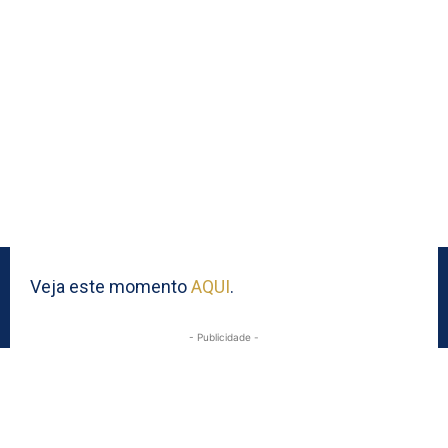
Veja este momento
AQUI
.
- Publicidade -