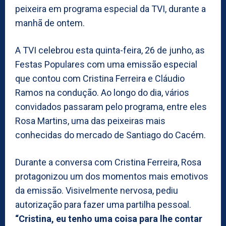
peixeira em programa especial da TVI, durante a
manhã de ontem.
A TVI celebrou esta quinta-feira, 26 de junho, as
Festas Populares com uma emissão especial
que contou com Cristina Ferreira e Cláudio
Ramos na condução. Ao longo do dia, vários
convidados passaram pelo programa, entre eles
Rosa Martins, uma das peixeiras mais
conhecidas do mercado de Santiago do Cacém.
Durante a conversa com Cristina Ferreira, Rosa
protagonizou um dos momentos mais emotivos
da emissão. Visivelmente nervosa, pediu
autorização para fazer uma partilha pessoal.
“Cristina, eu tenho uma coisa para lhe contar