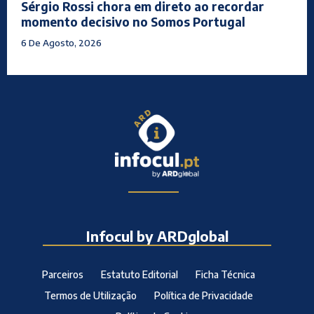
Sérgio Rossi chora em direto ao recordar
momento decisivo no Somos Portugal
6 De Agosto, 2026
Infocul by ARDglobal
Parceiros
Estatuto Editorial
Ficha Técnica
Termos de Utilização
Política de Privacidade