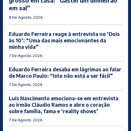
grosso em casa: “Gastei um dinheirão
em sal”
8 De Agosto, 2026
Eduardo Ferreira reage à entrevista no ‘Dois
às 10’: “Uma das mais emocionantes da
minha vida”
7 De Agosto, 2026
Eduardo Ferreira desaba em lágrimas ao falar
de Marco Paulo: “Isto não está a ser fácil”
7 De Agosto, 2026
Luís Nascimento emociona-se em entrevista
ao irmão Cláudio Ramos e abre o coração
sobre família, fama e ‘reality shows’
7 De Agosto, 2026