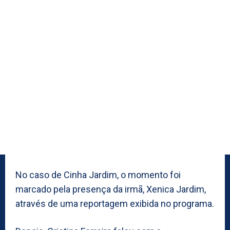
No caso de Cinha Jardim, o momento foi
marcado pela presença da irmã, Xenica Jardim,
através de uma reportagem exibida no programa.