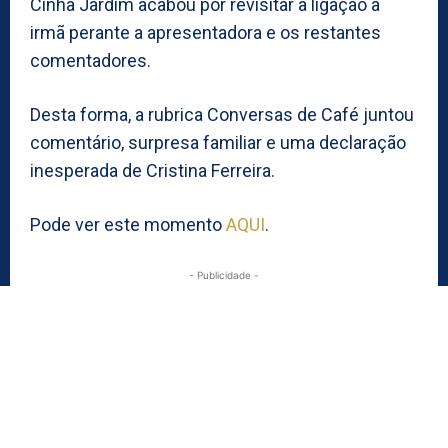
Cinha Jardim acabou por revisitar a ligação à
irmã perante a apresentadora e os restantes
comentadores.
Desta forma, a rubrica Conversas de Café juntou
comentário, surpresa familiar e uma declaração
inesperada de Cristina Ferreira.
Pode ver este momento
AQUI
.
- Publicidade -