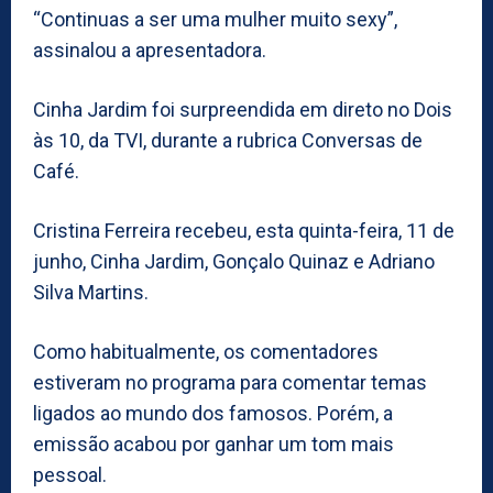
“Continuas a ser uma mulher muito sexy”,
assinalou a apresentadora.
Cinha Jardim foi surpreendida em direto no Dois
às 10, da TVI, durante a rubrica Conversas de
Café.
Cristina Ferreira recebeu, esta quinta-feira, 11 de
junho, Cinha Jardim, Gonçalo Quinaz e Adriano
Silva Martins.
Como habitualmente, os comentadores
estiveram no programa para comentar temas
ligados ao mundo dos famosos. Porém, a
emissão acabou por ganhar um tom mais
pessoal.