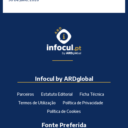
Infocul by ARDglobal
Parceiros
Estatuto Editorial
Ficha Técnica
Termos de Utilização
Política de Privacidade
Política de Cookies
Fonte Preferida