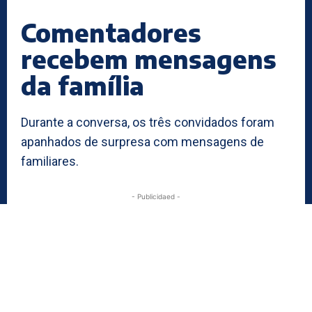
Comentadores
recebem mensagens
da família
Durante a conversa, os três convidados foram
apanhados de surpresa com mensagens de
familiares.
- Publicidaed -