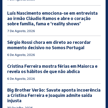
Luís Nascimento emociona-se em entrevista
ao irmão Cláudio Ramos e abre o coração
sobre família, fama e ‘reality shows’
7 De Agosto, 2026
Sérgio Rossi chora em direto ao recordar
momento decisivo no Somos Portugal
6 De Agosto, 2026
Cristina Ferreira mostra férias em Maiorca e
revela os hábitos de que não abdica
6 De Agosto, 2026
Big Brother Verão: Savate aponta incoerência
a Cristina Ferreira e Joaquim admite saída
injusta
30 De Julho, 2026