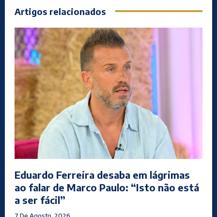
Artigos relacionados
Eduardo Ferreira desaba em lágrimas
ao falar de Marco Paulo: “Isto não está
a ser fácil”
7 De Agosto, 2026