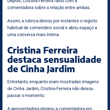
Depois, Cristina Ferreira falou com a
comentadora sobre a relação entre ambas.
Assim, a rubrica deixou por instantes o registo
habitual de comentário social e abriu espaço a
uma conversa mais íntima.
Cristina Ferreira
destaca sensualidade
de Cinha Jardim
Entretanto, enquanto eram mostradas imagens
de Cinha Jardim, Cristina Ferreira não deixou
passar o momento.
A apresentadora elogiou a comentadora em