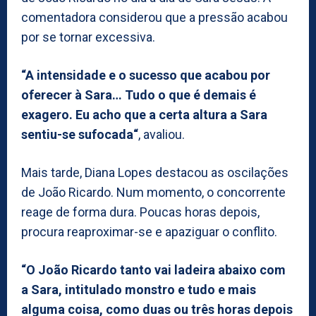
comentadora considerou que a pressão acabou
por se tornar excessiva.
“A intensidade e o sucesso que acabou por
oferecer à Sara… Tudo o que é demais é
exagero. Eu acho que a certa altura a Sara
sentiu-se sufocada“
, avaliou.
Mais tarde, Diana Lopes destacou as oscilações
de João Ricardo. Num momento, o concorrente
reage de forma dura. Poucas horas depois,
procura reaproximar-se e apaziguar o conflito.
“O João Ricardo tanto vai ladeira abaixo com
a Sara, intitulado monstro e tudo e mais
alguma coisa, como duas ou três horas depois