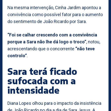
Na mesma intervenção, Cinha Jardim apontou a
convivência como possível fator para o aumento
do sentimento de João Ricardo por Sara.
“Foi se calhar crescendo com a convivência
porque a Sara não lhe dá logo o troco”
, notou,
acrescentando que o concorrente
“não teve
controlo“
.
Sara terá ficado
sufocada com a
intensidade
Diana Lopes olhou para o impacto da insistência
de João Ricardo no dia a dia de Sara Jesus. A