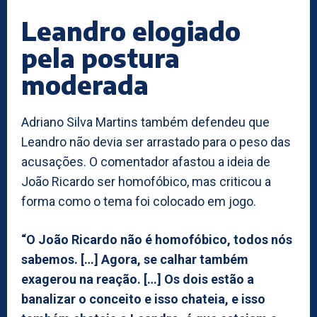
Leandro elogiado
pela postura
moderada
Adriano Silva Martins também defendeu que
Leandro não devia ser arrastado para o peso das
acusações. O comentador afastou a ideia de
João Ricardo ser homofóbico, mas criticou a
forma como o tema foi colocado em jogo.
“O João Ricardo não é homofóbico, todos nós
sabemos. […] Agora, se calhar também
exagerou na reação. […] Os dois estão a
banalizar o conceito e isso chateia, e isso