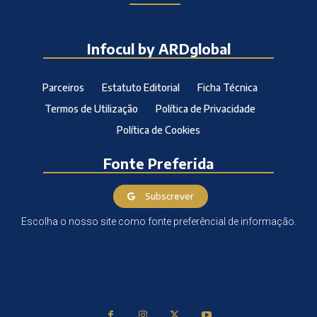
Infocul by ARDglobal
Parceiros
Estatuto Editorial
Ficha Técnica
Termos de Utilização
Política de Privacidade
Política de Cookies
Fonte Preferida
Subscrever
Escolha o nosso site como fonte preferêncial de informação.