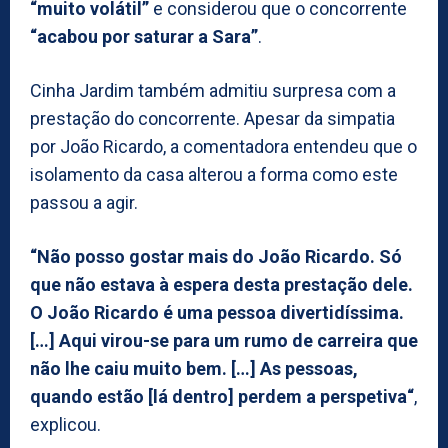
“muito volátil”
e considerou que o concorrente
“acabou por saturar a Sara”
.
Cinha Jardim também admitiu surpresa com a
prestação do concorrente. Apesar da simpatia
por João Ricardo, a comentadora entendeu que o
isolamento da casa alterou a forma como este
passou a agir.
“Não posso gostar mais do João Ricardo. Só
que não estava à espera desta prestação dele.
O João Ricardo é uma pessoa divertidíssima.
[…] Aqui virou-se para um rumo de carreira que
não lhe caiu muito bem. […] As pessoas,
quando estão [lá dentro] perdem a perspetiva“
,
explicou.