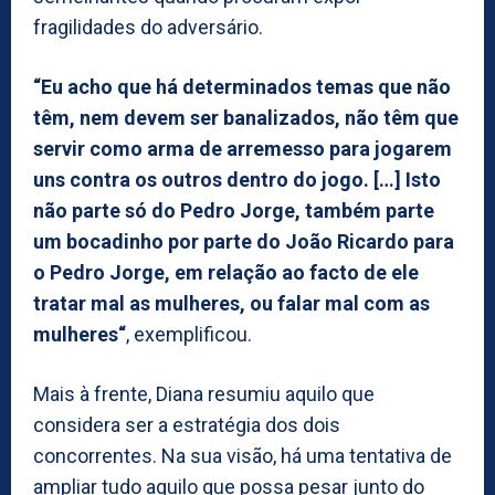
fragilidades do adversário.
“Eu acho que há determinados temas que não
têm, nem devem ser banalizados, não têm que
servir como arma de arremesso para jogarem
uns contra os outros dentro do jogo. […] Isto
não parte só do Pedro Jorge, também parte
um bocadinho por parte do João Ricardo para
o Pedro Jorge, em relação ao facto de ele
tratar mal as mulheres, ou falar mal com as
mulheres“
, exemplificou.
Mais à frente, Diana resumiu aquilo que
considera ser a estratégia dos dois
concorrentes. Na sua visão, há uma tentativa de
ampliar tudo aquilo que possa pesar junto do