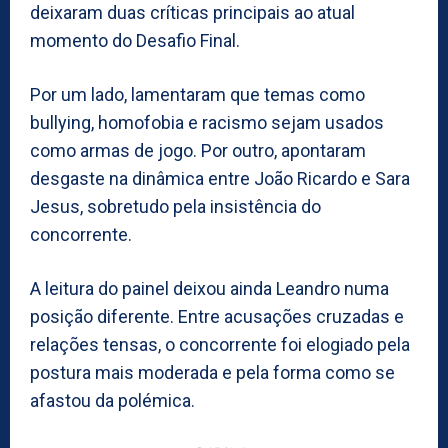
deixaram duas críticas principais ao atual
momento do Desafio Final.
Por um lado, lamentaram que temas como
bullying, homofobia e racismo sejam usados
como armas de jogo. Por outro, apontaram
desgaste na dinâmica entre João Ricardo e Sara
Jesus, sobretudo pela insistência do
concorrente.
A leitura do painel deixou ainda Leandro numa
posição diferente. Entre acusações cruzadas e
relações tensas, o concorrente foi elogiado pela
postura mais moderada e pela forma como se
afastou da polémica.