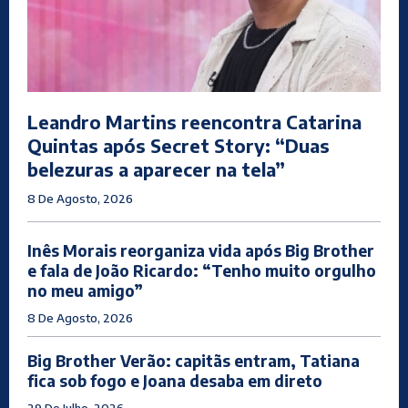
Leandro Martins reencontra Catarina
Quintas após Secret Story: “Duas
belezuras a aparecer na tela”
8 De Agosto, 2026
Inês Morais reorganiza vida após Big Brother
e fala de João Ricardo: “Tenho muito orgulho
no meu amigo”
8 De Agosto, 2026
Big Brother Verão: capitãs entram, Tatiana
fica sob fogo e Joana desaba em direto