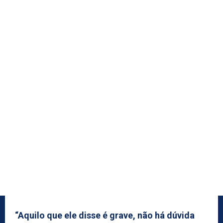
“Aquilo que ele disse é grave, não há dúvida