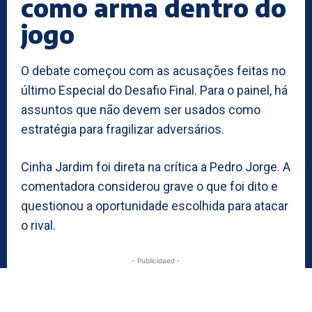
como arma dentro do
jogo
O debate começou com as acusações feitas no
último Especial do Desafio Final. Para o painel, há
assuntos que não devem ser usados como
estratégia para fragilizar adversários.
Cinha Jardim foi direta na crítica a Pedro Jorge. A
comentadora considerou grave o que foi dito e
questionou a oportunidade escolhida para atacar
o rival.
- Publicidaed -