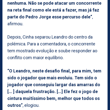
nenhuma. Não se pode atacar um concorrente
na reta final como ele está a fazer, mas já faz
parte do Pedro Jorge esse percurso dele“
,
afirmou.
Depois, Cinha separou Leandro do centro da
polémica. Para a comentadora, o concorrente
tem mostrado evolução e soube responder ao
conflito com maior equilíbrio.
“O Leandro, neste desafio final, para mim, tem
sido o jogador que mais evoluiu. Tem sido o
jogador que conseguiu largar das amarras do
[… ] daquela frustração. […] Ele fez o jogo de
cintura muitíssimo bem, melhor que todos os
outros“
, elogiou.