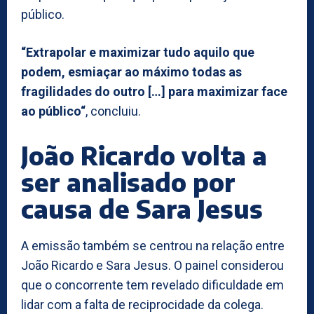
público.
“Extrapolar e maximizar tudo aquilo que
podem, esmiaçar ao máximo todas as
fragilidades do outro […] para maximizar face
ao público“
, concluiu.
João Ricardo volta a
ser analisado por
causa de Sara Jesus
A emissão também se centrou na relação entre
João Ricardo e Sara Jesus. O painel considerou
que o concorrente tem revelado dificuldade em
lidar com a falta de reciprocidade da colega.