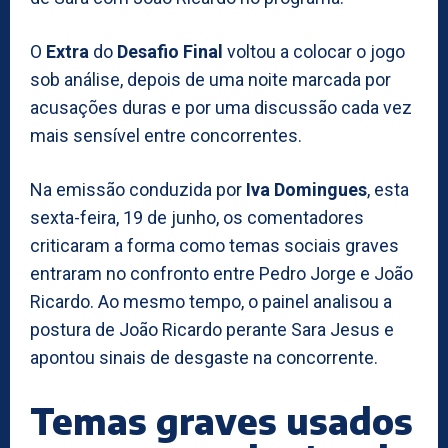
O
Extra
do
Desafio Final
voltou a colocar o jogo
sob análise, depois de uma noite marcada por
acusações duras e por uma discussão cada vez
mais sensível entre concorrentes.
Na emissão conduzida por
Iva Domingues
, esta
sexta-feira, 19 de junho, os comentadores
criticaram a forma como temas sociais graves
entraram no confronto entre Pedro Jorge e João
Ricardo. Ao mesmo tempo, o painel analisou a
postura de João Ricardo perante Sara Jesus e
apontou sinais de desgaste na concorrente.
Temas graves usados