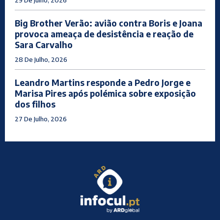
29 De Julho, 2026
Big Brother Verão: avião contra Boris e Joana
provoca ameaça de desistência e reação de
Sara Carvalho
28 De Julho, 2026
Leandro Martins responde a Pedro Jorge e
Marisa Pires após polémica sobre exposição
dos filhos
27 De Julho, 2026