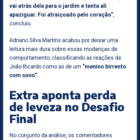
vai atrás dela para o jardim e tenta ali
apaziguar. Foi atraiçoado pelo coração“
,
concluiu.
Adriano Silva Martins acabou por deixar uma
leitura mais dura sobre essas mudanças de
comportamento, classificando as reações de
João Ricardo como as de um
“menino birrento
com sono“
.
Extra aponta perda
de leveza no Desafio
Final
No conjunto da análise, os comentadores