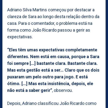
Adriano Silva Martins começou por destacar a
clareza de Sara ao longo desta relação dentro da
casa. Para o comentador, o problema está na
forma como João Ricardo passou a gerir as
expectativas.
“Eles têm umas expectativas completamente
diferentes. Nem está em causa, porque a Sara
foi sempre […] bastante clara. Bastante clara.
Mas esta gestão está a ser… Claro que os dois
puxaram um pelo outro para jogo. E está
ótimo. […] Mas esta insistência, depois, ele
não está a saber gerir”
, observou.
Depois, Adriano classificou João Ricardo como