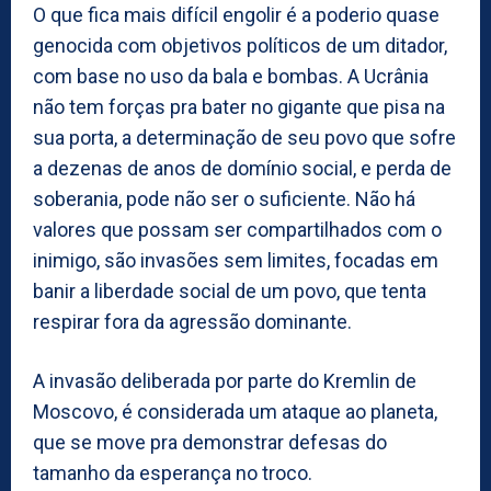
O que fica mais difícil engolir é a poderio quase
genocida com objetivos políticos de um ditador,
com base no uso da bala e bombas. A Ucrânia
não tem forças pra bater no gigante que pisa na
sua porta, a determinação de seu povo que sofre
a dezenas de anos de domínio social, e perda de
soberania, pode não ser o suficiente. Não há
valores que possam ser compartilhados com o
inimigo, são invasões sem limites, focadas em
banir a liberdade social de um povo, que tenta
respirar fora da agressão dominante.
A invasão deliberada por parte do Kremlin de
Moscovo, é considerada um ataque ao planeta,
que se move pra demonstrar defesas do
tamanho da esperança no troco.