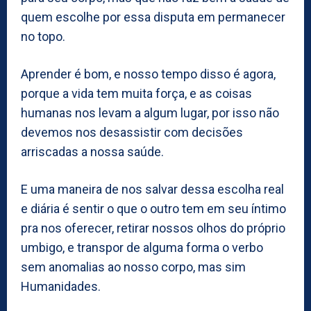
quem escolhe por essa disputa em permanecer
no topo.
Aprender é bom, e nosso tempo disso é agora,
porque a vida tem muita força, e as coisas
humanas nos levam a algum lugar, por isso não
devemos nos desassistir com decisões
arriscadas a nossa saúde.
E uma maneira de nos salvar dessa escolha real
e diária é sentir o que o outro tem em seu íntimo
pra nos oferecer, retirar nossos olhos do próprio
umbigo, e transpor de alguma forma o verbo
sem anomalias ao nosso corpo, mas sim
Humanidades.