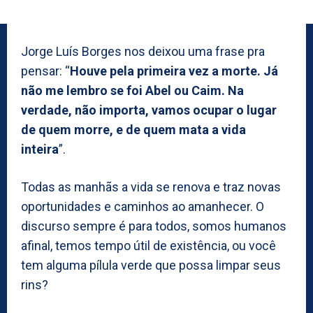
Jorge Luís Borges nos deixou uma frase pra
pensar: “
Houve pela primeira vez a morte. Já
não me lembro se foi Abel ou Caim. Na
verdade, não importa, vamos ocupar o lugar
de quem morre, e de quem mata a vida
inteira
”.
Todas as manhãs a vida se renova e traz novas
oportunidades e caminhos ao amanhecer. O
discurso sempre é para todos, somos humanos
afinal, temos tempo útil de existência, ou você
tem alguma pílula verde que possa limpar seus
rins?