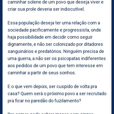
caminhar solene de um povo que deseja viver e
criar sua prole deveria ser indiscutível.
Essa população deseja ter uma relação com a
sociedade pacificamente e progressista, onde
haja possibilidade em decidir como seguir
dignamente, e não ser colonizado por ditadores
sanguinários e predatórios. Ninguém precisa de
uma guerra, a não ser os psicopatas indiferentes
aos pedidos de um povo que tem interesse em
caminhar a partir de seus sonhos.
E o que vem depois, ser cuspido de volta pra
casa? Quem será o próximo povo a ser recrutado
pra ficar no paredão do fuzilamento?