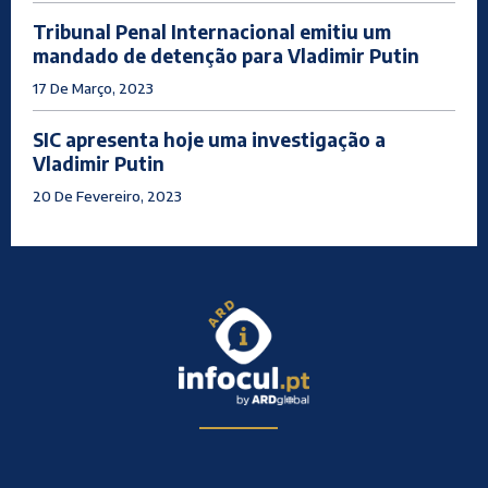
Tribunal Penal Internacional emitiu um
mandado de detenção para Vladimir Putin
17 De Março, 2023
SIC apresenta hoje uma investigação a
Vladimir Putin
20 De Fevereiro, 2023