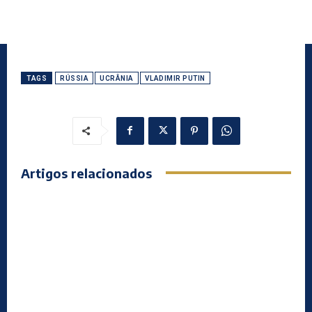
TAGS
RÚSSIA
UCRÂNIA
VLADIMIR PUTIN
Artigos relacionados