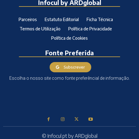
Infocul by ARDglobal
Parceiros
Estatuto Editorial
Ficha Técnica
Termos de Utilização
Política de Privacidade
Política de Cookies
Fonte Preferida
Subscrever
Escolha o nosso site como fonte preferêncial de informação.
© Infocul.pt by ARDglobal