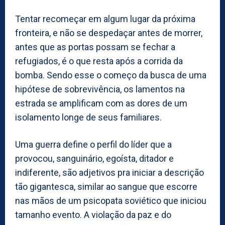
Tentar recomeçar em algum lugar da próxima
fronteira, e não se despedaçar antes de morrer,
antes que as portas possam se fechar a
refugiados, é o que resta após a corrida da
bomba. Sendo esse o começo da busca de uma
hipótese de sobrevivência, os lamentos na
estrada se amplificam com as dores de um
isolamento longe de seus familiares.
Uma guerra define o perfil do líder que a
provocou, sanguinário, egoísta, ditador e
indiferente, são adjetivos pra iniciar a descrição
tão gigantesca, similar ao sangue que escorre
nas mãos de um psicopata soviético que iniciou
tamanho evento. A violação da paz e do