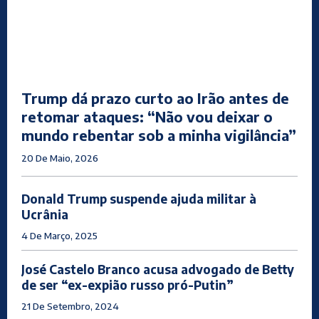
Trump dá prazo curto ao Irão antes de
retomar ataques: “Não vou deixar o
mundo rebentar sob a minha vigilância”
20 De Maio, 2026
Donald Trump suspende ajuda militar à
Ucrânia
4 De Março, 2025
José Castelo Branco acusa advogado de Betty
de ser “ex-expião russo pró-Putin”
21 De Setembro, 2024