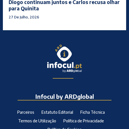
Diogo continuam juntos e Carlos recusa olhar
para Quinita
27 De Julho, 2026
Infocul by ARDglobal
Parceiros
Estatuto Editorial
Ficha Técnica
Termos de Utilização
Política de Privacidade