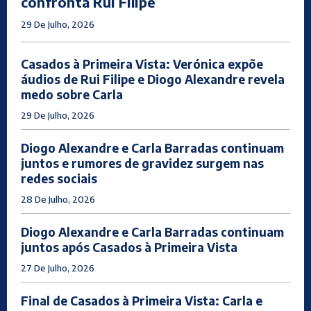
confronta Rui Filipe
29 De Julho, 2026
Casados à Primeira Vista: Verónica expõe
áudios de Rui Filipe e Diogo Alexandre revela
medo sobre Carla
29 De Julho, 2026
Diogo Alexandre e Carla Barradas continuam
juntos e rumores de gravidez surgem nas
redes sociais
28 De Julho, 2026
Diogo Alexandre e Carla Barradas continuam
juntos após Casados à Primeira Vista
27 De Julho, 2026
Final de Casados à Primeira Vista: Carla e