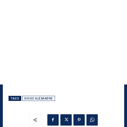
TAGS
DIOGO ALEXANDRE