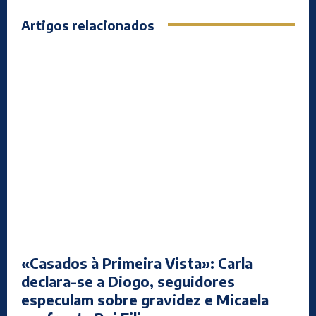
Artigos relacionados
«Casados à Primeira Vista»: Carla
declara-se a Diogo, seguidores
especulam sobre gravidez e Micaela