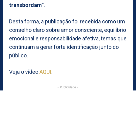
transbordam”
.
Desta forma, a publicação foi recebida como um
conselho claro sobre amor consciente, equilíbrio
emocional e responsabilidade afetiva, temas que
continuam a gerar forte identificação junto do
público.
Veja o vídeo
AQUI
.
- Publicidade -