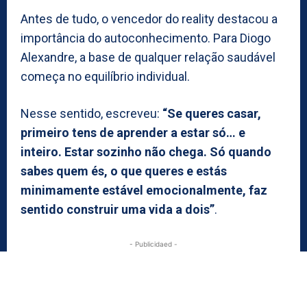
Antes de tudo, o vencedor do reality destacou a
importância do autoconhecimento. Para Diogo
Alexandre, a base de qualquer relação saudável
começa no equilíbrio individual.
Nesse sentido, escreveu:
“Se queres casar,
primeiro tens de aprender a estar só… e
inteiro. Estar sozinho não chega. Só quando
sabes quem és, o que queres e estás
minimamente estável emocionalmente, faz
sentido construir uma vida a dois”
.
- Publicidaed -