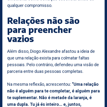
qualquer compromisso.
Relações não são
para preencher
vazios
Além disso, Diogo Alexandre afastou a ideia de
que uma relação exista para colmatar faltas
pessoais. Pelo contrário, defendeu uma visão de
parceria entre duas pessoas completas.
Na mesma reflexão, acrescentou:
“Uma relação
não é alguém para te completar, é alguém para
te suplementar. Não é metade da laranja, é
uma dupla. Tu já és inteiro… e, juntos,