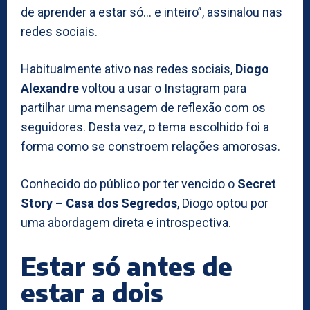
de aprender a estar só… e inteiro”, assinalou nas
redes sociais.
Habitualmente ativo nas redes sociais,
Diogo
Alexandre
voltou a usar o Instagram para
partilhar uma mensagem de reflexão com os
seguidores. Desta vez, o tema escolhido foi a
forma como se constroem relações amorosas.
Conhecido do público por ter vencido o
Secret
Story – Casa dos Segredos
, Diogo optou por
uma abordagem direta e introspectiva.
Estar só antes de
estar a dois