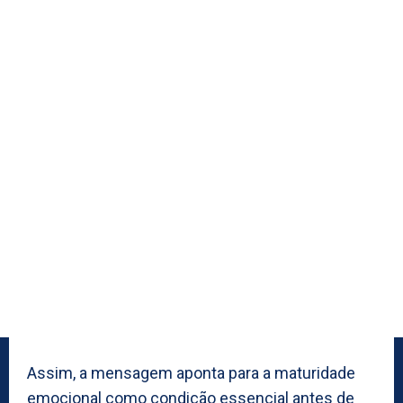
Assim, a mensagem aponta para a maturidade
emocional como condição essencial antes de