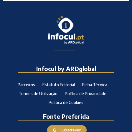
Infocul by ARDglobal
Parceiros
Estatuto Editorial
Ficha Técnica
Termos de Utilização
Política de Privacidade
Política de Cookies
Fonte Preferida
Subscrever