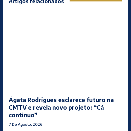
Artigos relacionados
Ágata Rodrigues esclarece futuro na
CMTV e revela novo projeto: “Cá
continuo”
7 De Agosto, 2026