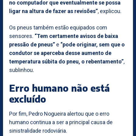
no computador que eventualmente se possa
ligar na altura de fazer as revisões”
, explicou.
Os pneus também estão equipados com
sensores.
“Tem certamente avisos de baixa
pressão de pneus”
e
“pode originar, sem que o
condutor se aperceba desse aumento de
temperatura súbita do pneu, o rebentamento”
,
sublinhou.
Erro humano não está
excluído
Por fim, Pedro Nogueira alertou que o erro
humano continua a ser a principal causa de
sinistralidade rodoviária.