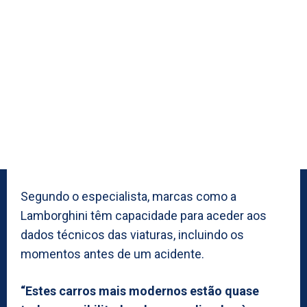
Segundo o especialista, marcas como a
Lamborghini têm capacidade para aceder aos
dados técnicos das viaturas, incluindo os
momentos antes de um acidente.
“Estes carros mais modernos estão quase