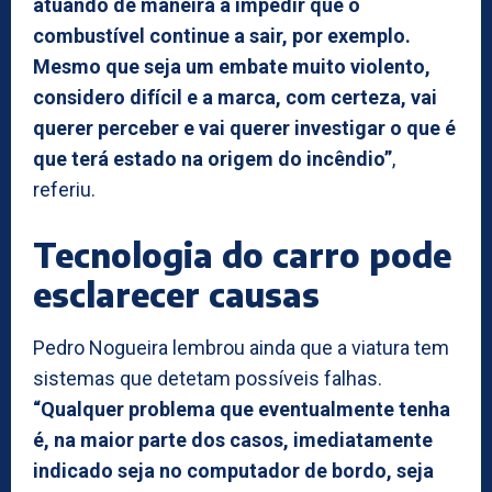
atuando de maneira a impedir que o
combustível continue a sair, por exemplo.
Mesmo que seja um embate muito violento,
considero difícil e a marca, com certeza, vai
querer perceber e vai querer investigar o que é
que terá estado na origem do incêndio”
,
referiu.
Tecnologia do carro pode
esclarecer causas
Pedro Nogueira lembrou ainda que a viatura tem
sistemas que detetam possíveis falhas.
“Qualquer problema que eventualmente tenha
é, na maior parte dos casos, imediatamente
indicado seja no computador de bordo, seja