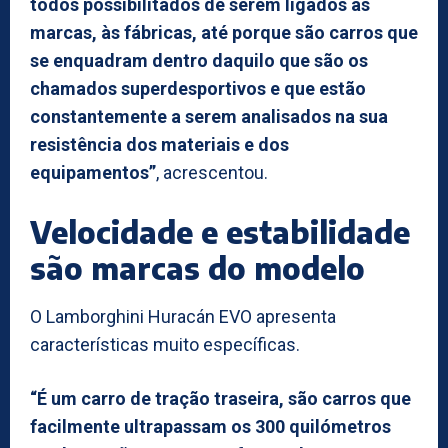
todos possibilitados de serem ligados às
marcas, às fábricas, até porque são carros que
se enquadram dentro daquilo que são os
chamados superdesportivos e que estão
constantemente a serem analisados na sua
resistência dos materiais e dos
equipamentos”
, acrescentou.
Velocidade e estabilidade
são marcas do modelo
O Lamborghini Huracán EVO apresenta
características muito específicas.
“É um carro de tração traseira, são carros que
facilmente ultrapassam os 300 quilómetros