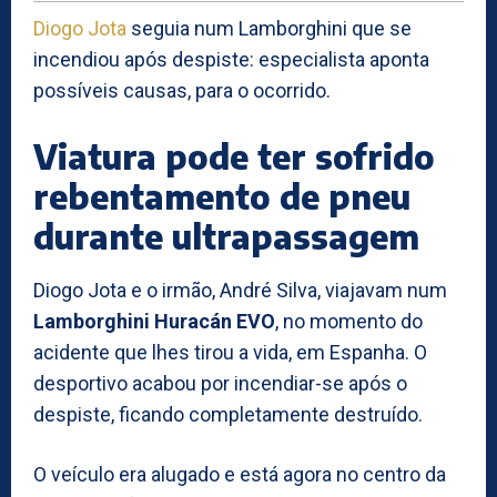
Diogo Jota
seguia num Lamborghini que se
incendiou após despiste: especialista aponta
possíveis causas, para o ocorrido.
Viatura pode ter sofrido
rebentamento de pneu
durante ultrapassagem
Diogo Jota e o irmão, André Silva, viajavam num
Lamborghini Huracán EVO
, no momento do
acidente que lhes tirou a vida, em Espanha. O
desportivo acabou por incendiar-se após o
despiste, ficando completamente destruído.
O veículo era alugado e está agora no centro da