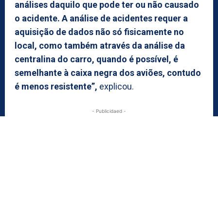
análises daquilo que pode ter ou não causado
o acidente. A análise de acidentes requer a
aquisição de dados não só fisicamente no
local, como também através da análise da
centralina do carro, quando é possível, é
semelhante à caixa negra dos aviões, contudo
é menos resistente”,
explicou.
- Publicidaed -