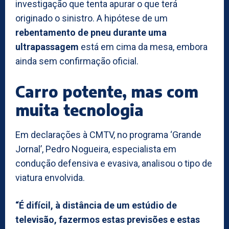
investigação que tenta apurar o que terá
originado o sinistro. A hipótese de um
rebentamento de pneu durante uma
ultrapassagem
está em cima da mesa, embora
ainda sem confirmação oficial.
Carro potente, mas com
muita tecnologia
Em declarações à CMTV, no programa ‘Grande
Jornal’, Pedro Nogueira, especialista em
condução defensiva e evasiva, analisou o tipo de
viatura envolvida.
“É difícil, à distância de um estúdio de
televisão, fazermos estas previsões e estas