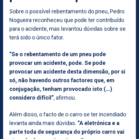
Sobre o possível rebentamento do pneu, Pedro
Nogueira reconheceu que pode ter contribuído
para o acidente, mas levantou dúvidas sobre se
terá sido o único fator.
“Se o rebentamento de um pneu pode
provocar um acidente, pode. Se pode
provocar um acidente desta dimensão, por si
só, não havendo outros factores que, em
conjugação, tenham provocado isto (…)
considero difícil”
, afirmou.
Além disso, o facto de o carro se ter incendiado
levanta ainda mais dúvidas.
“A eletrónica e a
parte toda de segurança do próprio carro vai