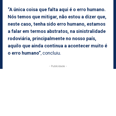
“A única coisa que falta aqui é o erro humano.
Nós temos que mitigar, não estou a dizer que,
neste caso, tenha sido erro humano, estamos
a falar em termos abstratos, na sinistralidade
rodoviária, principalmente no nosso país,
aquilo que ainda continua a acontecer muito é
o erro humano”
, concluiu.
- Publicidade -