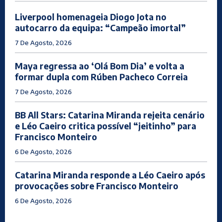
Liverpool homenageia Diogo Jota no
autocarro da equipa: “Campeão imortal”
7 De Agosto, 2026
Maya regressa ao ‘Olá Bom Dia’ e volta a
formar dupla com Rúben Pacheco Correia
7 De Agosto, 2026
BB All Stars: Catarina Miranda rejeita cenário
e Léo Caeiro critica possível “jeitinho” para
Francisco Monteiro
6 De Agosto, 2026
Catarina Miranda responde a Léo Caeiro após
provocações sobre Francisco Monteiro
6 De Agosto, 2026