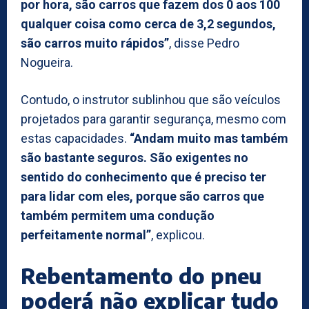
por hora, são carros que fazem dos 0 aos 100
qualquer coisa como cerca de 3,2 segundos,
são carros muito rápidos”
, disse Pedro
Nogueira.
Contudo, o instrutor sublinhou que são veículos
projetados para garantir segurança, mesmo com
estas capacidades.
“Andam muito mas também
são bastante seguros. São exigentes no
sentido do conhecimento que é preciso ter
para lidar com eles, porque são carros que
também permitem uma condução
perfeitamente normal”
, explicou.
Rebentamento do pneu
poderá não explicar tudo