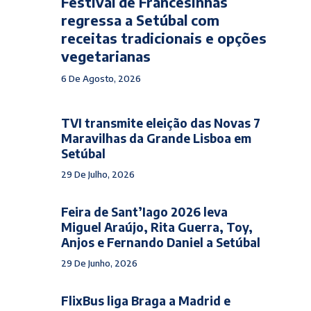
Festival de Francesinhas
regressa a Setúbal com
receitas tradicionais e opções
vegetarianas
6 De Agosto, 2026
TVI transmite eleição das Novas 7
Maravilhas da Grande Lisboa em
Setúbal
29 De Julho, 2026
Feira de Sant’Iago 2026 leva
Miguel Araújo, Rita Guerra, Toy,
Anjos e Fernando Daniel a Setúbal
29 De Junho, 2026
FlixBus liga Braga a Madrid e