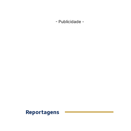
- Publicidade -
Reportagens