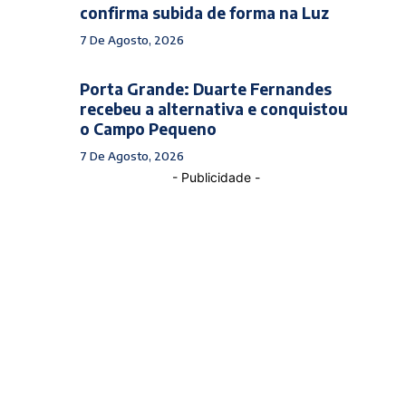
confirma subida de forma na Luz
7 De Agosto, 2026
Porta Grande: Duarte Fernandes
recebeu a alternativa e conquistou
o Campo Pequeno
7 De Agosto, 2026
- Publicidade -