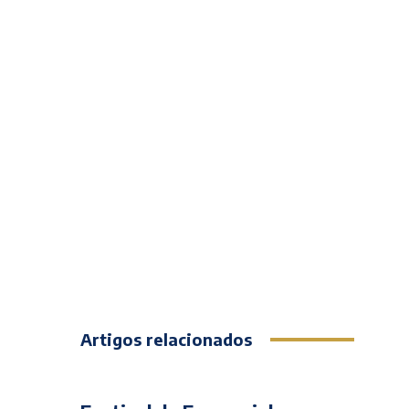
Artigos relacionados