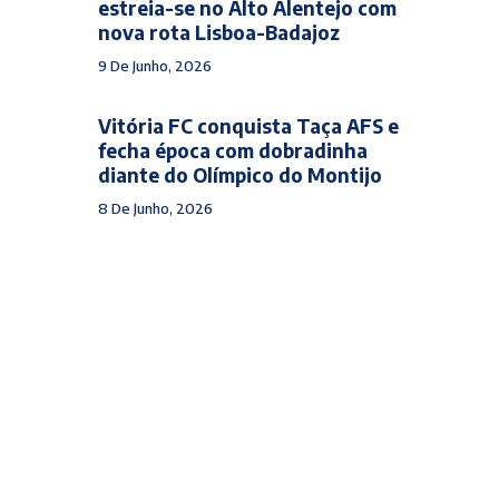
estreia-se no Alto Alentejo com
nova rota Lisboa-Badajoz
9 De Junho, 2026
Vitória FC conquista Taça AFS e
fecha época com dobradinha
diante do Olímpico do Montijo
8 De Junho, 2026