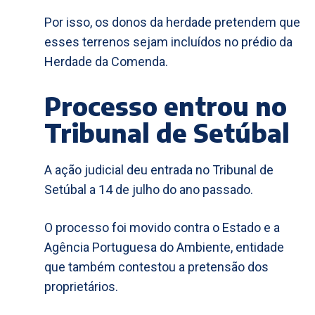
Por isso, os donos da herdade pretendem que
esses terrenos sejam incluídos no prédio da
Herdade da Comenda.
Processo entrou no
Tribunal de Setúbal
A ação judicial deu entrada no Tribunal de
Setúbal a 14 de julho do ano passado.
O processo foi movido contra o Estado e a
Agência Portuguesa do Ambiente, entidade
que também contestou a pretensão dos
proprietários.