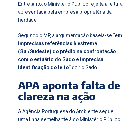
Entretanto, o Ministério Público rejeita a leitura
apresentada pela empresa proprietária da
herdade.
Segundo o MP, a argumentação baseia-se
“em
imprecisas referências à estrema
(Sul/Sudeste) do prédio na confrontação
com o estuário do Sado e imprecisa
identificação do leito”
do rio Sado.
APA aponta falta de
clareza na ação
A Agência Portuguesa do Ambiente segue
uma linha semelhante à do Ministério Público.