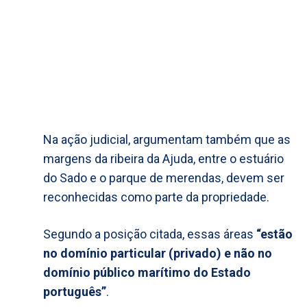
Na ação judicial, argumentam também que as
margens da ribeira da Ajuda, entre o estuário
do Sado e o parque de merendas, devem ser
reconhecidas como parte da propriedade.
Segundo a posição citada, essas áreas
“estão
no domínio particular (privado) e não no
domínio público marítimo do Estado
português”
.