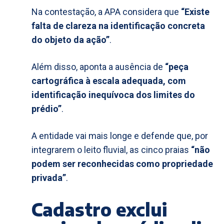
Na contestação, a APA considera que
“Existe
falta de clareza na identificação concreta
do objeto da ação”
.
Além disso, aponta a ausência de
“peça
cartográfica à escala adequada, com
identificação inequívoca dos limites do
prédio”
.
A entidade vai mais longe e defende que, por
integrarem o leito fluvial, as cinco praias
“não
podem ser reconhecidas como propriedade
privada”
.
Cadastro exclui