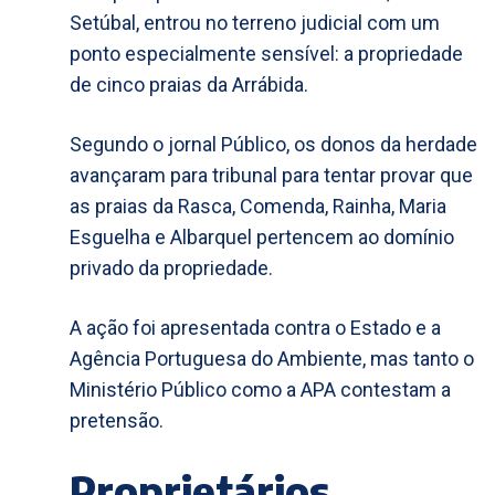
Setúbal, entrou no terreno judicial com um
ponto especialmente sensível: a propriedade
de cinco praias da Arrábida.
Segundo o jornal Público, os donos da herdade
avançaram para tribunal para tentar provar que
as praias da Rasca, Comenda, Rainha, Maria
Esguelha e Albarquel pertencem ao domínio
privado da propriedade.
A ação foi apresentada contra o Estado e a
Agência Portuguesa do Ambiente, mas tanto o
Ministério Público como a APA contestam a
pretensão.
Proprietários