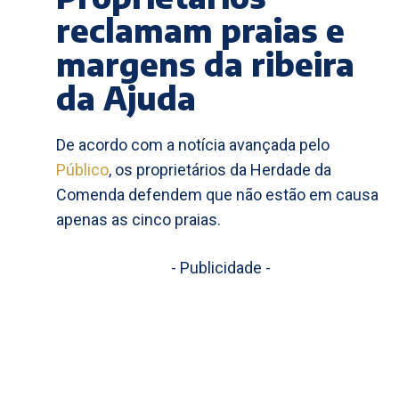
reclamam praias e
margens da ribeira
da Ajuda
De acordo com a notícia avançada pelo
Público
, os proprietários da Herdade da
Comenda defendem que não estão em causa
apenas as cinco praias.
- Publicidade -