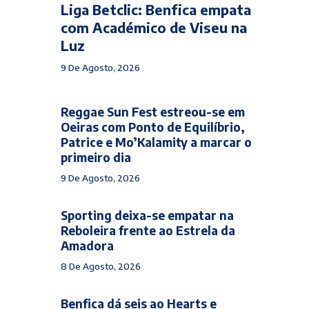
Liga Betclic: Benfica empata
com Académico de Viseu na
Luz
9 De Agosto, 2026
Reggae Sun Fest estreou-se em
Oeiras com Ponto de Equilíbrio,
Patrice e Mo’Kalamity a marcar o
primeiro dia
9 De Agosto, 2026
Sporting deixa-se empatar na
Reboleira frente ao Estrela da
Amadora
8 De Agosto, 2026
Benfica dá seis ao Hearts e