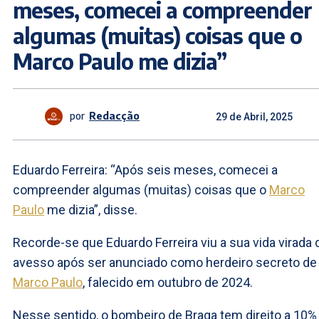
meses, comecei a compreender
algumas (muitas) coisas que o
Marco Paulo me dizia”
por
Redacção
29 de Abril, 2025
Eduardo Ferreira: “Após seis meses, comecei a
compreender algumas (muitas) coisas que o
Marco
Paulo
me dizia”, disse.
Recorde-se que Eduardo Ferreira viu a sua vida virada 
avesso após ser anunciado como herdeiro secreto de
Marco Paulo
, falecido em outubro de 2024.
Nesse sentido, o bombeiro de Braga tem direito a 10%