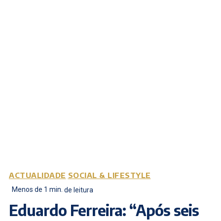
ACTUALIDADE
SOCIAL & LIFESTYLE
Menos de 1
min.
de leitura
Eduardo Ferreira: “Após seis