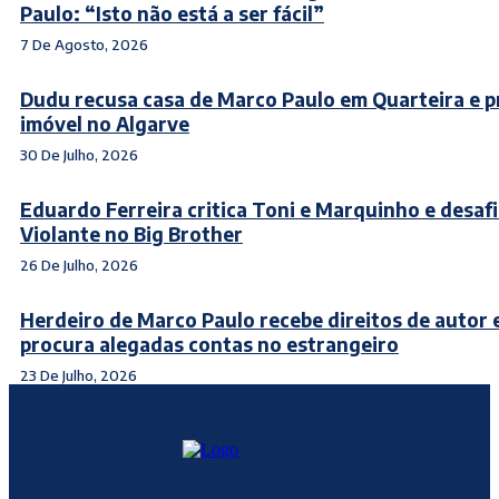
Paulo: “Isto não está a ser fácil”
7 De Agosto, 2026
Dudu recusa casa de Marco Paulo em Quarteira e 
imóvel no Algarve
30 De Julho, 2026
Eduardo Ferreira critica Toni e Marquinho e desaf
Violante no Big Brother
26 De Julho, 2026
Herdeiro de Marco Paulo recebe direitos de autor 
procura alegadas contas no estrangeiro
23 De Julho, 2026