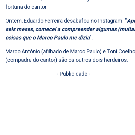
fortuna do cantor.
Ontem, Eduardo Ferreira desabafou no Instagram: “
Ap
seis meses, comecei a compreender algumas (muita
coisas que o Marco Paulo me dizia
”.
Marco António (afilhado de Marco Paulo) e Toni Coelh
(compadre do cantor) são os outros dois herdeiros.
- Publicidade -