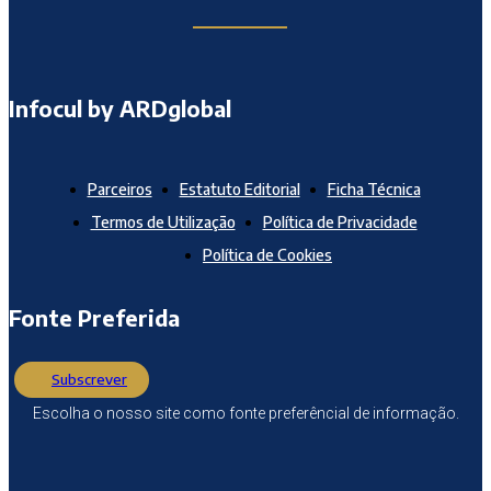
Infocul by ARDglobal
Parceiros
Estatuto Editorial
Ficha Técnica
Termos de Utilização
Política de Privacidade
Política de Cookies
Fonte Preferida
Subscrever
Escolha o nosso site como fonte preferêncial de informação.