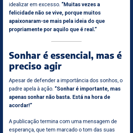
idealizar em excesso.
“Muitas vezes a
felicidade não se vive, porque muitos
apaixonaram-se mais pela ideia do que
propriamente por aquilo que é real.”
Sonhar é essencial, mas é
preciso agir
Apesar de defender a importância dos sonhos, o
padre apela à ação.
“Sonhar é importante, mas
apenas sonhar não basta. Está na hora de
acordar!”
A publicação termina com uma mensagem de
esperança, que tem marcado o tom das suas