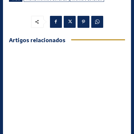
Artigos relacionados