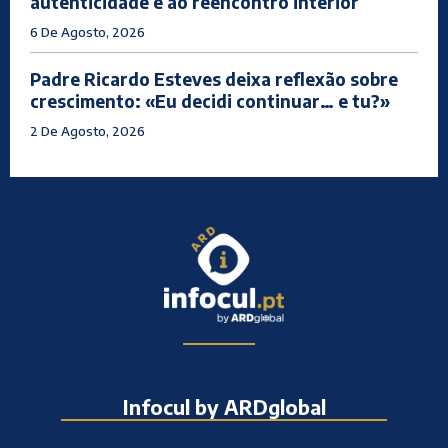
autenticidade e ao reencontro interior
6 De Agosto, 2026
Padre Ricardo Esteves deixa reflexão sobre
crescimento: «Eu decidi continuar… e tu?»
2 De Agosto, 2026
Infocul by ARDglobal