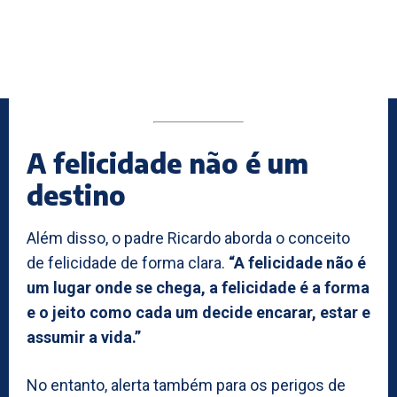
A felicidade não é um
destino
Além disso, o padre Ricardo aborda o conceito
de felicidade de forma clara.
“A felicidade não é
um lugar onde se chega, a felicidade é a forma
e o jeito como cada um decide encarar, estar e
assumir a vida.”
No entanto, alerta também para os perigos de