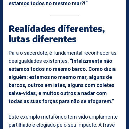
estamos todos no mesmo mar?!”
Realidades diferentes,
lutas diferentes
Para o sacerdote, é fundamental reconhecer as
desigualdades existentes.
“Infelizmente não
estamos todos no mesmo barco. Como dizia
alguém: estamos no mesmo mar, alguns de
barcos, outros em iates, alguns com coletes
salva-vidas, e muitos outros a nadar com
todas as suas forças para não se afogarem.”
Este exemplo metafórico tem sido amplamente
partilhado e elogiado pelo seu impacto. A frase