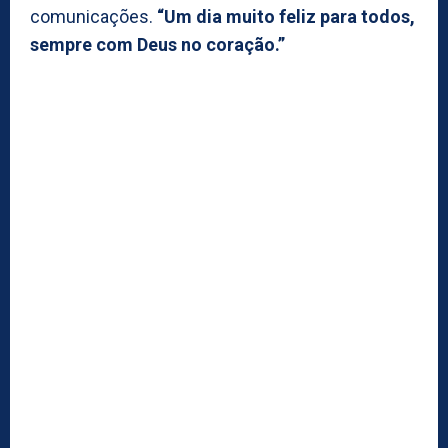
comunicações.
“Um dia muito feliz para todos,
sempre com Deus no coração.”