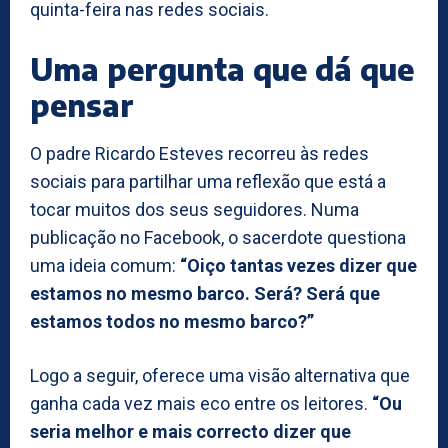
quinta-feira nas redes sociais.
Uma pergunta que dá que
pensar
O padre Ricardo Esteves recorreu às redes
sociais para partilhar uma reflexão que está a
tocar muitos dos seus seguidores. Numa
publicação no Facebook, o sacerdote questiona
uma ideia comum:
“Oiço tantas vezes dizer que
estamos no mesmo barco. Será? Será que
estamos todos no mesmo barco?”
Logo a seguir, oferece uma visão alternativa que
ganha cada vez mais eco entre os leitores.
“Ou
seria melhor e mais correcto dizer que