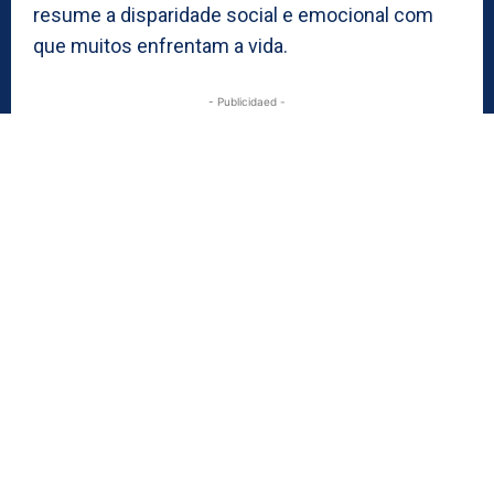
resume a disparidade social e emocional com
que muitos enfrentam a vida.
- Publicidaed -