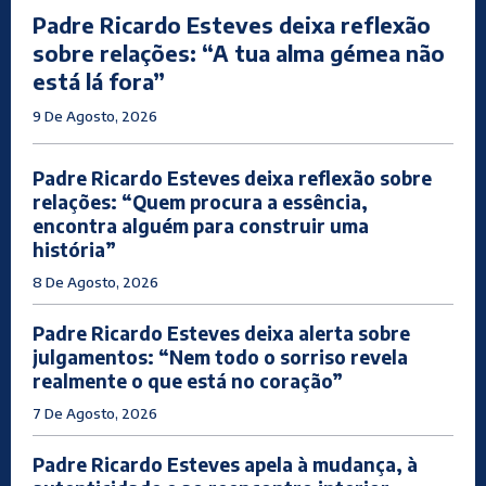
Padre Ricardo Esteves deixa reflexão
sobre relações: “A tua alma gémea não
está lá fora”
9 De Agosto, 2026
Padre Ricardo Esteves deixa reflexão sobre
relações: “Quem procura a essência,
encontra alguém para construir uma
história”
8 De Agosto, 2026
Padre Ricardo Esteves deixa alerta sobre
julgamentos: “Nem todo o sorriso revela
realmente o que está no coração”
7 De Agosto, 2026
Padre Ricardo Esteves apela à mudança, à