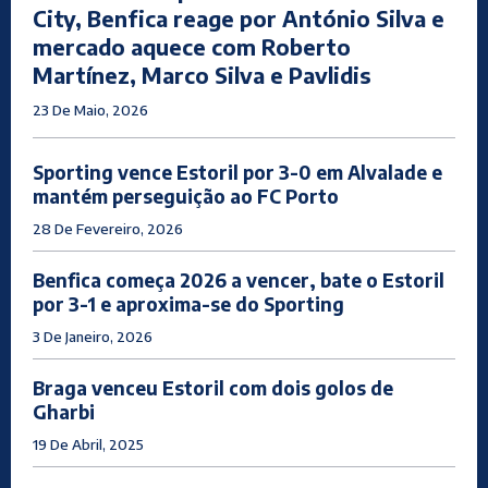
City, Benfica reage por António Silva e
mercado aquece com Roberto
Martínez, Marco Silva e Pavlidis
23 De Maio, 2026
Sporting vence Estoril por 3-0 em Alvalade e
mantém perseguição ao FC Porto
28 De Fevereiro, 2026
Benfica começa 2026 a vencer, bate o Estoril
por 3-1 e aproxima-se do Sporting
3 De Janeiro, 2026
Braga venceu Estoril com dois golos de
Gharbi
19 De Abril, 2025