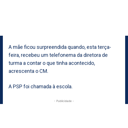
A mãe ficou surpreendida quando, esta terça-
feira, recebeu um telefonema da diretora de
turma a contar o que tinha acontecido,
acrescenta o CM.
A PSP foi chamada à escola.
- Publicidade -