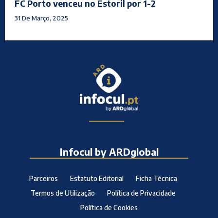
FC Porto venceu no Estoril por 1-2
31 De Março, 2025
Infocul by ARDglobal
Parceiros
Estatuto Editorial
Ficha Técnica
Termos de Utilização
Política de Privacidade
Política de Cookies