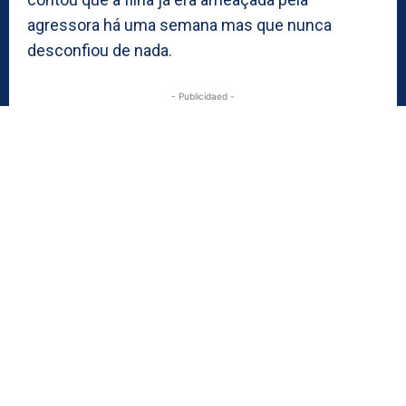
agressora há uma semana mas que nunca
desconfiou de nada.
- Publicidaed -