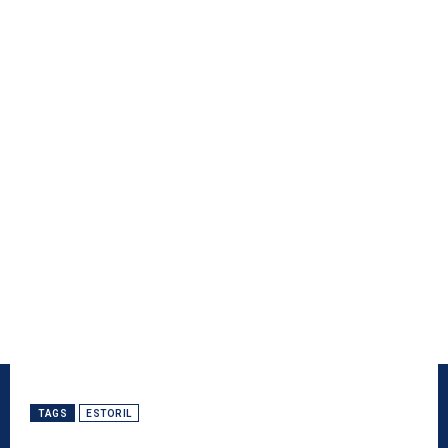
TAGS
ESTORIL