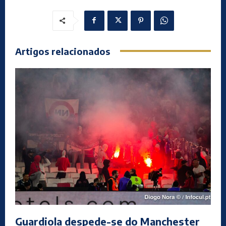
Artigos relacionados
Guardiola despede-se do Manchester