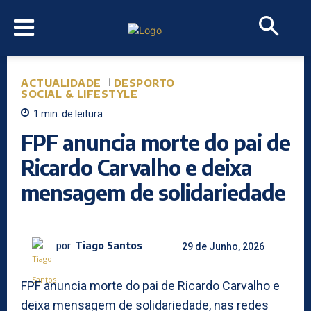
ACTUALIDADE
DESPORTO
SOCIAL & LIFESTYLE
1
min.
de leitura
FPF anuncia morte do pai de
Ricardo Carvalho e deixa
mensagem de solidariedade
por
Tiago Santos
29 de Junho, 2026
FPF anuncia morte do pai de Ricardo Carvalho e
deixa mensagem de solidariedade, nas redes