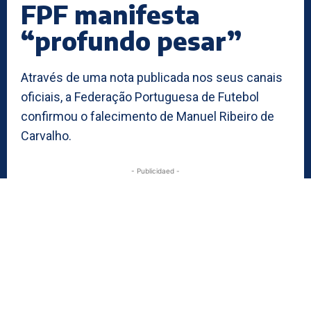
FPF manifesta
“profundo pesar”
Através de uma nota publicada nos seus canais
oficiais, a Federação Portuguesa de Futebol
confirmou o falecimento de Manuel Ribeiro de
Carvalho.
- Publicidaed -