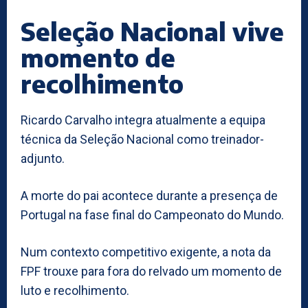
Seleção Nacional vive
momento de
recolhimento
Ricardo Carvalho integra atualmente a equipa
técnica da Seleção Nacional como treinador-
adjunto.
A morte do pai acontece durante a presença de
Portugal na fase final do Campeonato do Mundo.
Num contexto competitivo exigente, a nota da
FPF trouxe para fora do relvado um momento de
luto e recolhimento.