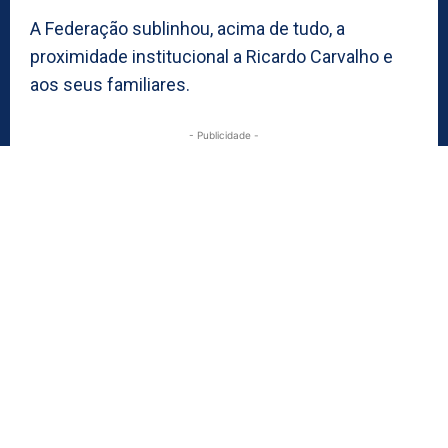
A Federação sublinhou, acima de tudo, a
proximidade institucional a Ricardo Carvalho e
aos seus familiares.
- Publicidade -