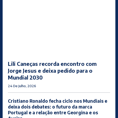
Lili Caneças recorda encontro com
Jorge Jesus e deixa pedido para o
Mundial 2030
24 De Julho, 2026
Cristiano Ronaldo fecha ciclo nos Mundiais e
deixa dois debates: o futuro da marca
Portugal e a relação entre Georgina e os