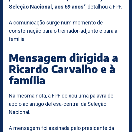
Seleção Nacional, aos 69 anos“
, detalhou a FPF.
A comunicação surge num momento de
consternação para o treinador-adjunto e para a
família.
Mensagem dirigida a
Ricardo Carvalho e à
família
Na mesma nota, a FPF deixou uma palavra de
apoio ao antigo defesa-central da Seleção
Nacional.
A mensagem foi assinada pelo presidente da