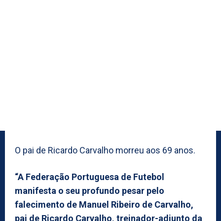
O pai de Ricardo Carvalho morreu aos 69 anos.
“A Federação Portuguesa de Futebol
manifesta o seu profundo pesar pelo
falecimento de Manuel Ribeiro de Carvalho,
pai de Ricardo Carvalho, treinador-adjunto da