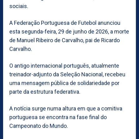
sociais.
A Federação Portuguesa de Futebol anunciou
esta segunda-feira, 29 de junho de 2026, a morte
de Manuel Ribeiro de Carvalho, pai de Ricardo
Carvalho.
O antigo internacional português, atualmente
treinador-adjunto da Seleção Nacional, recebeu
uma mensagem pública de solidariedade por
parte da estrutura federativa.
A notícia surge numa altura em que a comitiva
portuguesa se encontra na fase final do
Campeonato do Mundo.