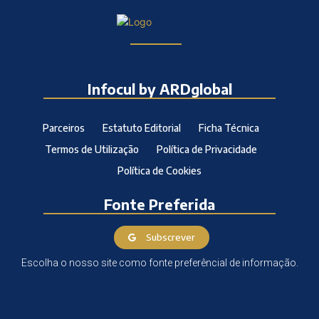
Infocul by ARDglobal
Parceiros
Estatuto Editorial
Ficha Técnica
Termos de Utilização
Política de Privacidade
Política de Cookies
Fonte Preferida
Subscrever
Escolha o nosso site como fonte preferêncial de informação.