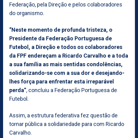
Federação, pela Direção e pelos colaboradores
do organismo.
“Neste momento de profunda tristeza, o
Presidente da Federação Portuguesa de
Futebol, a Direção e todos os colaboradores
da FPF endereçam a Ricardo Carvalho e a toda
a sua família as mais sentidas condolências,
solidarizando-se com a sua dor e desejando-
lhes força para enfrentar esta irreparável
perda”
, concluiu a Federação Portuguesa de
Futebol.
Assim, a estrutura federativa fez questão de
tornar pública a solidariedade para com Ricardo
Carvalho.