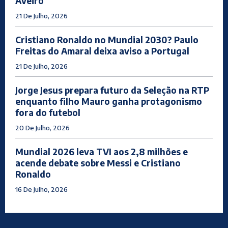
Aveiro
21 De Julho, 2026
Cristiano Ronaldo no Mundial 2030? Paulo
Freitas do Amaral deixa aviso a Portugal
21 De Julho, 2026
Jorge Jesus prepara futuro da Seleção na RTP
enquanto filho Mauro ganha protagonismo
fora do futebol
20 De Julho, 2026
Mundial 2026 leva TVI aos 2,8 milhões e
acende debate sobre Messi e Cristiano
Ronaldo
16 De Julho, 2026