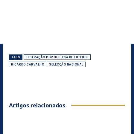
TAGS
FEDERAÇÃO PORTUGUESA DE FUTEBOL
RICARDO CARVALHO
SELECÇÃO NACIONAL
Artigos relacionados