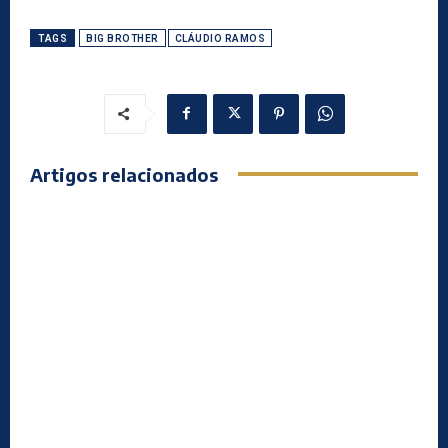
TAGS
BIG BROTHER
CLÁUDIO RAMOS
Artigos relacionados