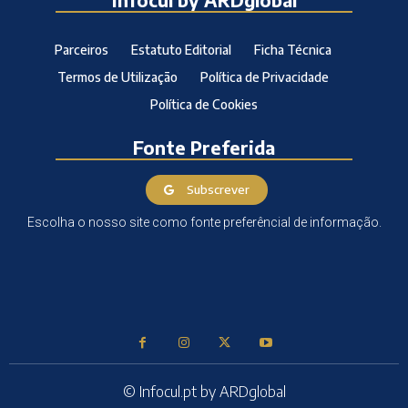
Parceiros
Estatuto Editorial
Ficha Técnica
Termos de Utilização
Política de Privacidade
Política de Cookies
Fonte Preferida
Subscrever
Escolha o nosso site como fonte preferêncial de informação.
© Infocul.pt by ARDglobal