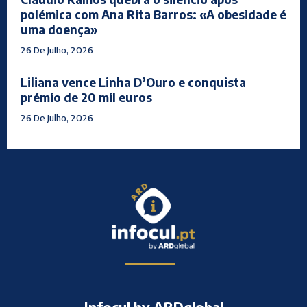
polémica com Ana Rita Barros: «A obesidade é
uma doença»
26 De Julho, 2026
Liliana vence Linha D’Ouro e conquista
prémio de 20 mil euros
26 De Julho, 2026
Infocul by ARDglobal