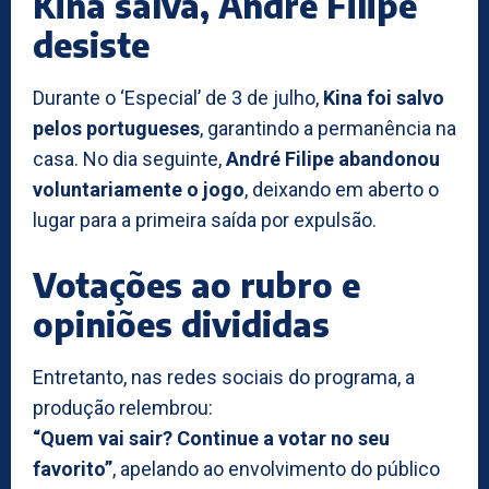
Kina salva, André Filipe
desiste
Durante o ‘Especial’ de 3 de julho,
Kina foi salvo
pelos portugueses
, garantindo a permanência na
casa. No dia seguinte,
André Filipe abandonou
voluntariamente o jogo
, deixando em aberto o
lugar para a primeira saída por expulsão.
Votações ao rubro e
opiniões divididas
Entretanto, nas redes sociais do programa, a
produção relembrou:
“Quem vai sair? Continue a votar no seu
favorito”
, apelando ao envolvimento do público