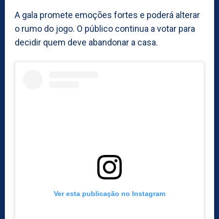
A gala promete emoções fortes e poderá alterar
o rumo do jogo. O público continua a votar para
decidir quem deve abandonar a casa.
Ver esta publicação no Instagram