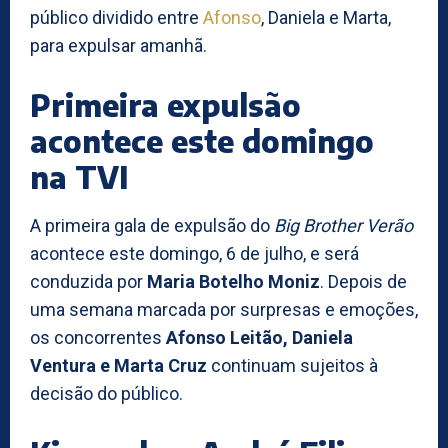
público dividido entre
Afonso
, Daniela e Marta,
para expulsar amanhã.
Primeira expulsão
acontece este domingo
na TVI
A primeira gala de expulsão do
Big Brother Verão
acontece este domingo, 6 de julho, e será
conduzida por
Maria Botelho Moniz
. Depois de
uma semana marcada por surpresas e emoções,
os concorrentes
Afonso Leitão, Daniela
Ventura e Marta Cruz
continuam sujeitos à
decisão do público.