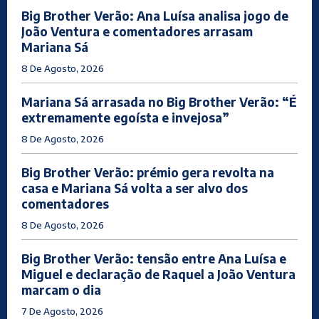
Big Brother Verão: Ana Luísa analisa jogo de
João Ventura e comentadores arrasam
Mariana Sá
8 De Agosto, 2026
Mariana Sá arrasada no Big Brother Verão: “É
extremamente egoísta e invejosa”
8 De Agosto, 2026
Big Brother Verão: prémio gera revolta na
casa e Mariana Sá volta a ser alvo dos
comentadores
8 De Agosto, 2026
Big Brother Verão: tensão entre Ana Luísa e
Miguel e declaração de Raquel a João Ventura
marcam o dia
7 De Agosto, 2026