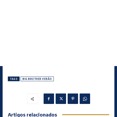
TAGS
BIG BROTHER VERÃO
Artigos relacionados