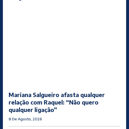
Mariana Salgueiro afasta qualquer
relação com Raquel: “Não quero
qualquer ligação”
8 De Agosto, 2026