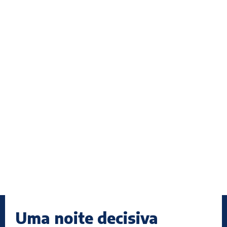
Uma noite decisiva