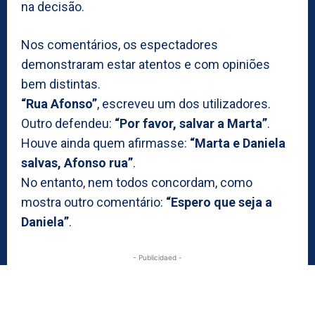
na decisão.
Nos comentários, os espectadores
demonstraram estar atentos e com opiniões
bem distintas.
“Rua Afonso”
, escreveu um dos utilizadores.
Outro defendeu:
“Por favor, salvar a Marta”
.
Houve ainda quem afirmasse:
“Marta e Daniela
salvas, Afonso rua”
.
No entanto, nem todos concordam, como
mostra outro comentário:
“Espero que seja a
Daniela”
.
- Publicidaed -