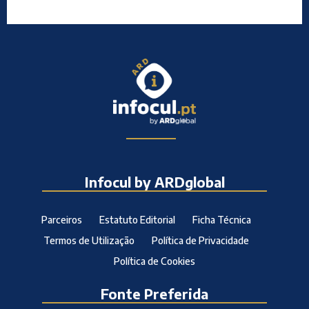
Infocul by ARDglobal
Parceiros
Estatuto Editorial
Ficha Técnica
Termos de Utilização
Política de Privacidade
Política de Cookies
Fonte Preferida