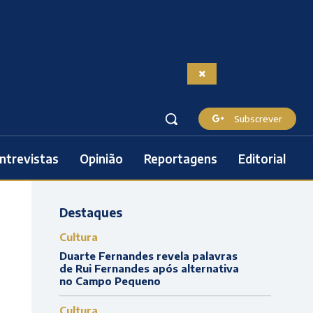
Subscrever
ntrevistas
Opinião
Reportagens
Editorial
Destaques
Cultura
Duarte Fernandes revela palavras
de Rui Fernandes após alternativa
no Campo Pequeno
Cultura