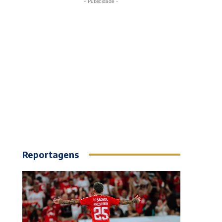
- Publicidade -
Reportagens