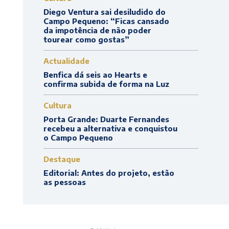
Diego Ventura sai desiludido do
Campo Pequeno: “Ficas cansado
da impotência de não poder
tourear como gostas”
Actualidade
Benfica dá seis ao Hearts e
confirma subida de forma na Luz
Cultura
Porta Grande: Duarte Fernandes
recebeu a alternativa e conquistou
o Campo Pequeno
Destaque
Editorial: Antes do projeto, estão
as pessoas