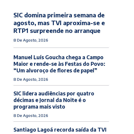
SIC domina primeira semana de
agosto, mas TVI aproxima-se e
RTP1 surpreende no arranque
8 De Agosto, 2026
Manuel Luís Goucha chega a Campo
Maior e rende-se às Festas do Povo:
“Um alvoroço de flores de papel”
8 De Agosto, 2026
SIC lidera audiências por quatro
décimas e Jornal da Noite é o
programa mais visto
8 De Agosto, 2026
Santiago Lagoá recorda saída da TVI