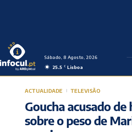
Sábado, 8 Agosto, 2026
25.5
Lisboa
C
ACTUALIDADE
TELEVISÃO
Goucha acusado de hi
sobre o peso de Mar