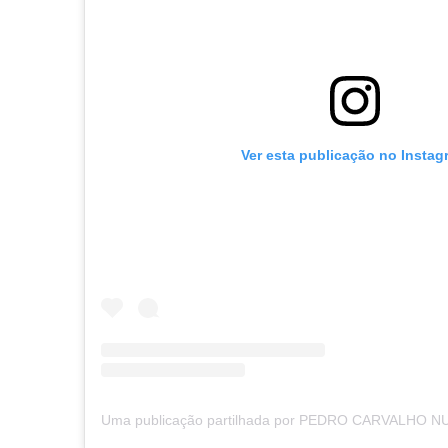
Ver esta publicação no Instag