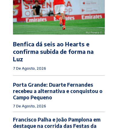
Benfica dá seis ao Hearts e
confirma subida de forma na
Luz
7 De Agosto, 2026
Porta Grande: Duarte Fernandes
recebeu a alternativa e conquistou o
Campo Pequeno
7 De Agosto, 2026
Francisco Palha e João Pamplona em
destaque na corrida das Festas da