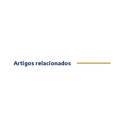
Artigos relacionados