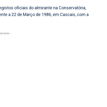
gistos oficiais do almirante na Conservatória,
nte a 22 de Março de 1986, em Cascais, com a
blicidade -