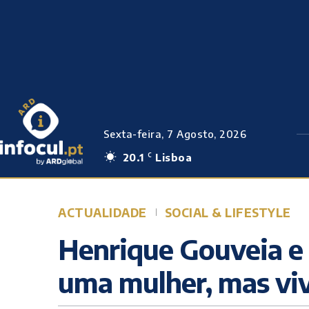
Sexta-feira, 7 Agosto, 2026
20.1
Lisboa
C
ACTUALIDADE
SOCIAL & LIFESTYLE
Henrique Gouveia e
uma mulher, mas vi