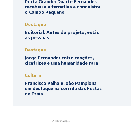
Porta Grande: Duarte Fernandes
recebeu a alternativa e conquistou
o Campo Pequeno
Destaque
Editorial: Antes do projeto, estão
as pessoas
Destaque
Jorge Fernando: entre canções,
cicatrizes e uma humanidade rara
Cultura
Francisco Palha e João Pamplona
em destaque na corrida das Festas
da Praia
- Publicidade -