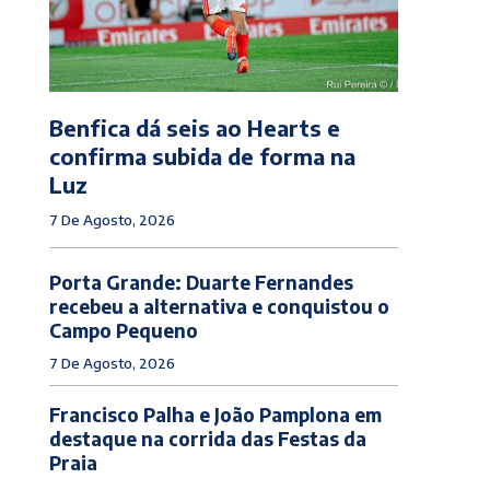
Benfica dá seis ao Hearts e
confirma subida de forma na
Luz
7 De Agosto, 2026
Porta Grande: Duarte Fernandes
recebeu a alternativa e conquistou o
Campo Pequeno
7 De Agosto, 2026
Francisco Palha e João Pamplona em
destaque na corrida das Festas da
Praia