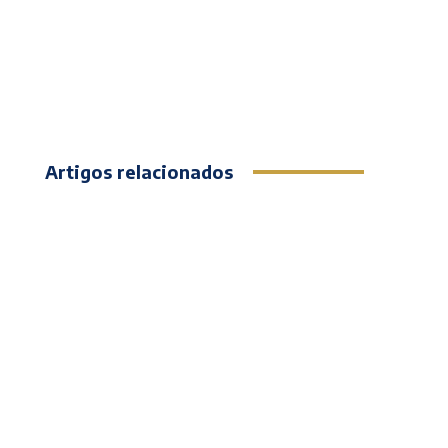
Artigos relacionados