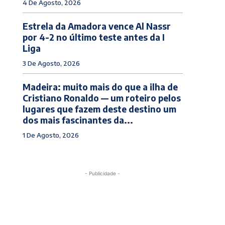
4 De Agosto, 2026
Estrela da Amadora vence Al Nassr
por 4-2 no último teste antes da I
Liga
3 De Agosto, 2026
Madeira: muito mais do que a ilha de
Cristiano Ronaldo — um roteiro pelos
lugares que fazem deste destino um
dos mais fascinantes da...
1 De Agosto, 2026
- Publicidade -