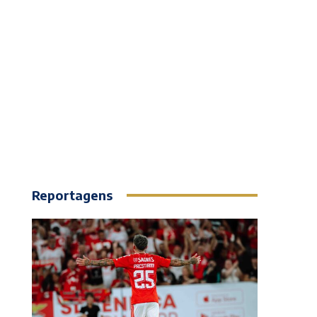
Reportagens