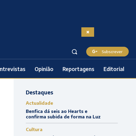
Subscrever
ntrevistas
Opinião
Reportagens
Editorial
Destaques
Actualidade
Benfica dá seis ao Hearts e
confirma subida de forma na Luz
Cultura