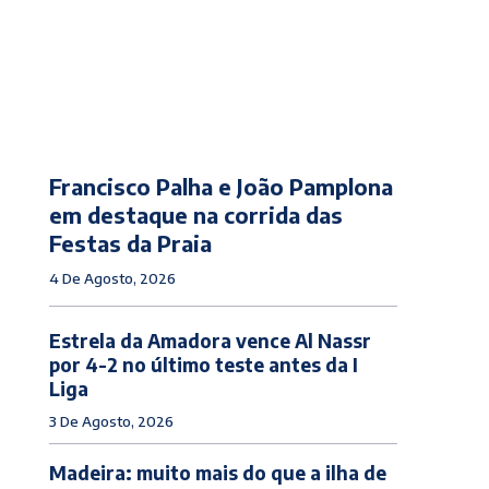
Francisco Palha e João Pamplona
em destaque na corrida das
Festas da Praia
4 De Agosto, 2026
Estrela da Amadora vence Al Nassr
por 4-2 no último teste antes da I
Liga
3 De Agosto, 2026
Madeira: muito mais do que a ilha de