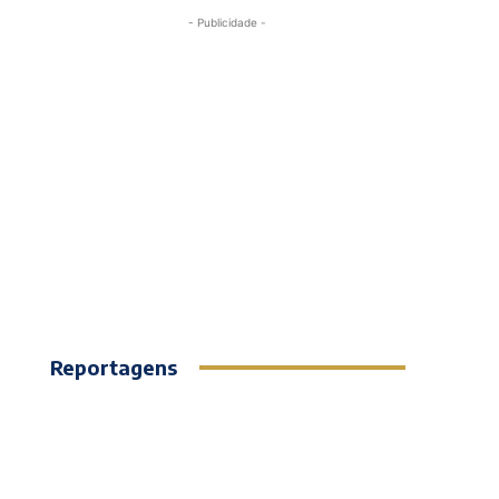
- Publicidade -
Reportagens