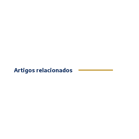
Artigos relacionados