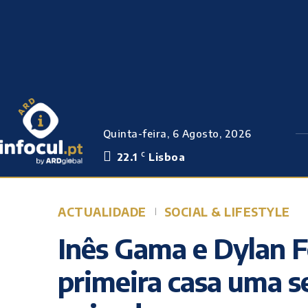
Quinta-feira, 6 Agosto, 2026
22.1
Lisboa
C
ACTUALIDADE
SOCIAL & LIFESTYLE
Inês Gama e Dylan 
primeira casa uma 