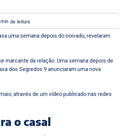
min.
de leitura
sa uma semana depois do noivado, revelaram
ase marcante da relação. Uma semana depois de
 Casa dos Segredos 9 anunciaram uma nova
 maio, através de um vídeo publicado nas redes
ra o casal