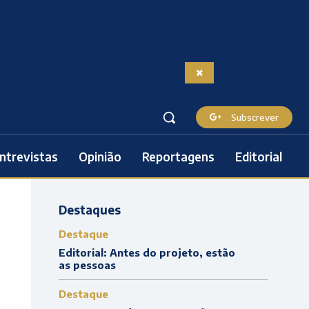
Subscrever
ntrevistas
Opinião
Reportagens
Editorial
Destaques
Destaque
Editorial: Antes do projeto, estão
as pessoas
Destaque