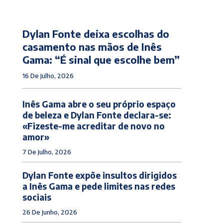
Dylan Fonte deixa escolhas do
casamento nas mãos de Inês
Gama: “É sinal que escolhe bem”
16 De Julho, 2026
Inês Gama abre o seu próprio espaço
de beleza e Dylan Fonte declara-se:
«Fizeste-me acreditar de novo no
amor»
7 De Julho, 2026
Dylan Fonte expõe insultos dirigidos
a Inês Gama e pede limites nas redes
sociais
26 De Junho, 2026