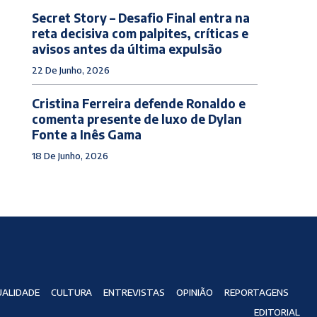
Secret Story – Desafio Final entra na
reta decisiva com palpites, críticas e
avisos antes da última expulsão
22 De Junho, 2026
Cristina Ferreira defende Ronaldo e
comenta presente de luxo de Dylan
Fonte a Inês Gama
18 De Junho, 2026
ALIDADE
CULTURA
ENTREVISTAS
OPINIÃO
REPORTAGENS
EDITORIAL