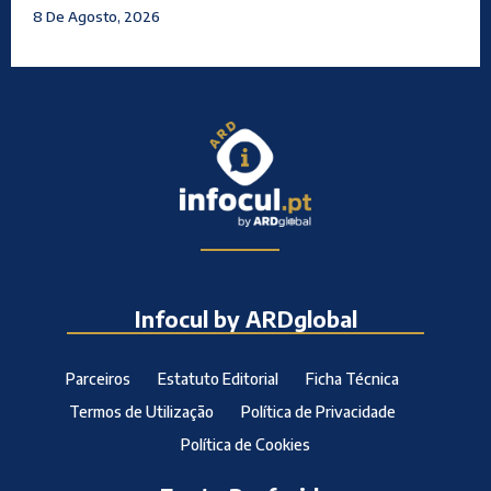
8 De Agosto, 2026
Infocul by ARDglobal
Parceiros
Estatuto Editorial
Ficha Técnica
Termos de Utilização
Política de Privacidade
Política de Cookies