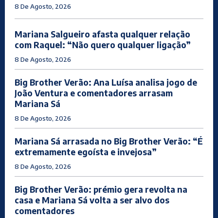
8 De Agosto, 2026
Mariana Salgueiro afasta qualquer relação
com Raquel: “Não quero qualquer ligação”
8 De Agosto, 2026
Big Brother Verão: Ana Luísa analisa jogo de
João Ventura e comentadores arrasam
Mariana Sá
8 De Agosto, 2026
Mariana Sá arrasada no Big Brother Verão: “É
extremamente egoísta e invejosa”
8 De Agosto, 2026
Big Brother Verão: prémio gera revolta na
casa e Mariana Sá volta a ser alvo dos
comentadores