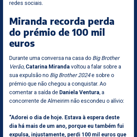
redes sociais.
Miranda recorda perda
do prémio de 100 mil
euros
Durante uma conversa na casa do
Big Brother
Verão
,
Catarina Miranda
voltou a falar sobre a
sua expulsão no
Big Brother 2024
e sobre o
prémio que não chegou a conquistar. Ao
comentar a saída de
Daniela Ventura
, a
concorrente de Almeirim não escondeu o alívio:
“Adorei o dia de hoje. Estava à espera deste
dia há mais de um ano, porque eu também fui
expulsa, injustamente, perdi 100 mil euros que