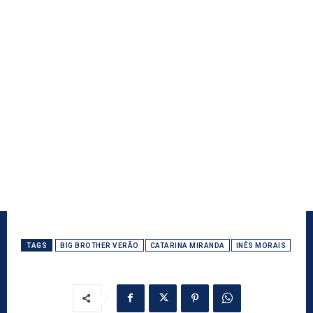
TAGS
BIG BROTHER VERÃO
CATARINA MIRANDA
INÊS MORAIS