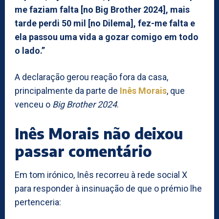
me faziam falta [no Big Brother 2024], mais
tarde perdi 50 mil [no Dilema], fez-me falta e
ela passou uma vida a gozar comigo em todo
o lado.”
A declaração gerou reação fora da casa,
principalmente da parte de
Inês Morais
, que
venceu o
Big Brother 2024
.
Inês Morais não deixou
passar comentário
Em tom irónico, Inês recorreu à rede social X
para responder à insinuação de que o prémio lhe
pertenceria: