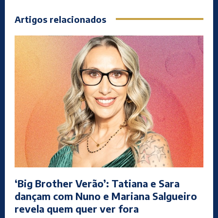
Artigos relacionados
‘Big Brother Verão’: Tatiana e Sara
dançam com Nuno e Mariana Salgueiro
revela quem quer ver fora