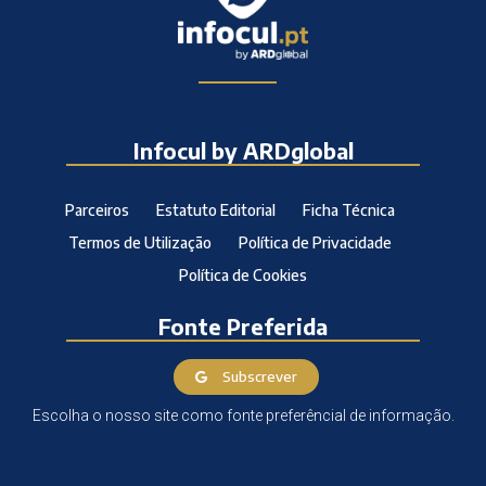
Infocul by ARDglobal
Parceiros
Estatuto Editorial
Ficha Técnica
Termos de Utilização
Política de Privacidade
Política de Cookies
Fonte Preferida
Subscrever
Escolha o nosso site como fonte preferêncial de informação.