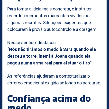
Para tornar a ideia mais concreta, o instrutor
recordou momentos marcantes vividos por
algumas recrutas. Situações exigentes que
colocaram à prova o autocontrolo e a coragem.
Nesse sentido, destacou:
“Nós não tirámos o medo à Sara quando ela
desceu a torre, [nem] à Joana quando ela
pegou numa arma real para efetuar o tiro”
As referências ajudaram a contextualizar o
esforço emocional exigido ao longo do percurso.
Confiança acima do
medo