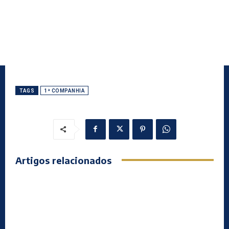
TAGS
1ª COMPANHIA
Artigos relacionados