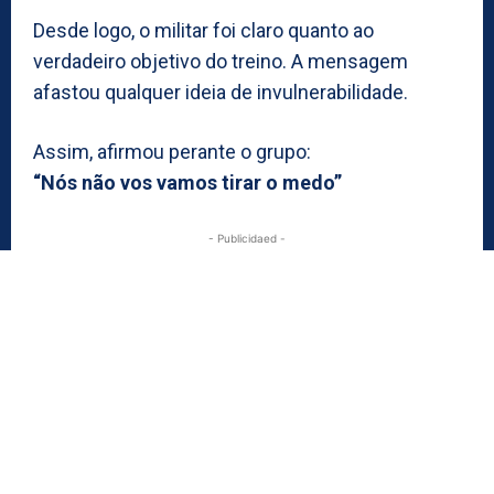
Desde logo, o militar foi claro quanto ao
verdadeiro objetivo do treino. A mensagem
afastou qualquer ideia de invulnerabilidade.
Assim, afirmou perante o grupo:
“Nós não vos vamos tirar o medo”
- Publicidaed -