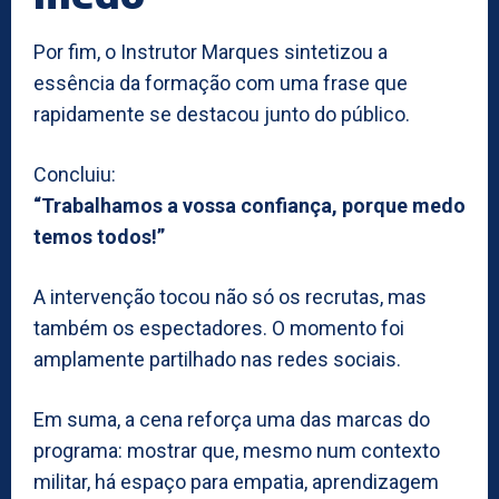
Por fim, o Instrutor Marques sintetizou a
essência da formação com uma frase que
rapidamente se destacou junto do público.
Concluiu:
“Trabalhamos a vossa confiança, porque medo
temos todos!”
A intervenção tocou não só os recrutas, mas
também os espectadores. O momento foi
amplamente partilhado nas redes sociais.
Em suma, a cena reforça uma das marcas do
programa: mostrar que, mesmo num contexto
militar, há espaço para empatia, aprendizagem