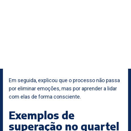
Em seguida, explicou que o processo não passa
por eliminar emoções, mas por aprender a lidar
com elas de forma consciente.
Exemplos de
superação no quartel