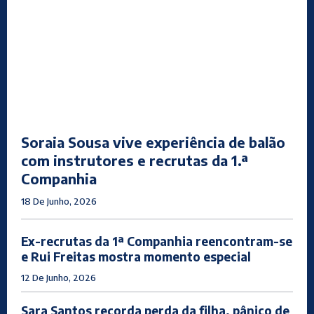
Soraia Sousa vive experiência de balão
com instrutores e recrutas da 1.ª
Companhia
18 De Junho, 2026
Ex-recrutas da 1ª Companhia reencontram-se
e Rui Freitas mostra momento especial
12 De Junho, 2026
Sara Santos recorda perda da filha, pânico de