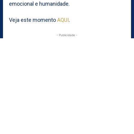
emocional e humanidade.
Veja este momento
AQUI
.
- Publicidade -