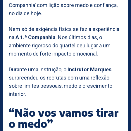
Companhia’ com lição sobre medo e confiança,
no dia de hoje.
Nem só de exigência física se faz a experiência
na
A 1.ª Companhia
. Nos últimos dias, o
ambiente rigoroso do quartel deu lugar a um
momento de forte impacto emocional.
Durante uma instrução, o
Instrutor Marques
surpreendeu os recrutas com uma reflexão
sobre limites pessoais, medo e crescimento
interior.
“Não vos vamos tirar
o medo”