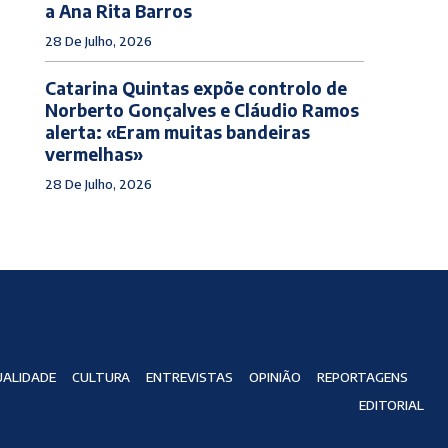
a Ana Rita Barros
28 De Julho, 2026
Catarina Quintas expõe controlo de
Norberto Gonçalves e Cláudio Ramos
alerta: «Eram muitas bandeiras
vermelhas»
28 De Julho, 2026
ALIDADE
CULTURA
ENTREVISTAS
OPINIÃO
REPORTAGENS
EDITORIAL