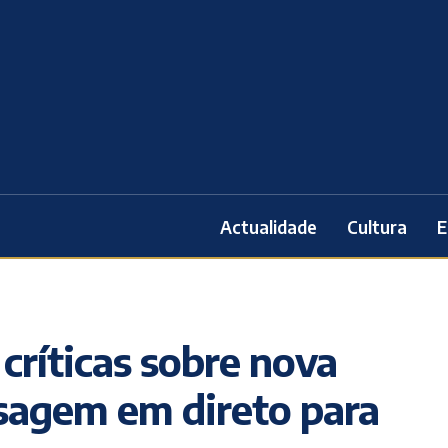
Actualidade
Cultura
E
 críticas sobre nova
sagem em direto para