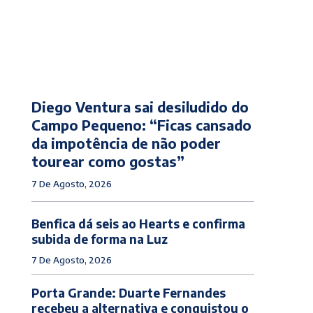
Diego Ventura sai desiludido do
Campo Pequeno: “Ficas cansado
da impotência de não poder
tourear como gostas”
7 De Agosto, 2026
Benfica dá seis ao Hearts e confirma
subida de forma na Luz
7 De Agosto, 2026
Porta Grande: Duarte Fernandes
recebeu a alternativa e conquistou o