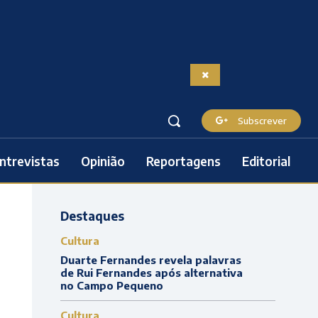
Subscrever
ntrevistas
Opinião
Reportagens
Editorial
Destaques
Cultura
Duarte Fernandes revela palavras
de Rui Fernandes após alternativa
no Campo Pequeno
Cultura