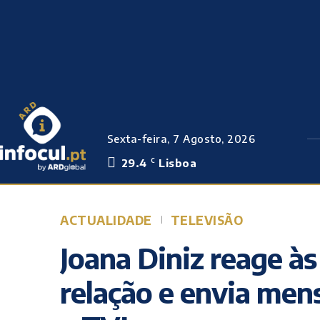
Sexta-feira, 7 Agosto, 2026
29.4
Lisboa
C
ACTUALIDADE
TELEVISÃO
Joana Diniz reage às
relação e envia men