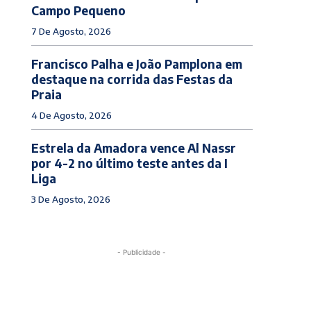
Campo Pequeno
7 De Agosto, 2026
Francisco Palha e João Pamplona em
destaque na corrida das Festas da
Praia
4 De Agosto, 2026
Estrela da Amadora vence Al Nassr
por 4-2 no último teste antes da I
Liga
3 De Agosto, 2026
- Publicidade -