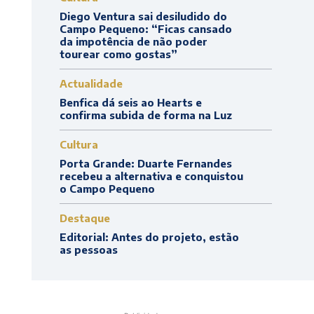
Diego Ventura sai desiludido do
Campo Pequeno: “Ficas cansado
da impotência de não poder
tourear como gostas”
Actualidade
Benfica dá seis ao Hearts e
confirma subida de forma na Luz
Cultura
Porta Grande: Duarte Fernandes
recebeu a alternativa e conquistou
o Campo Pequeno
Destaque
Editorial: Antes do projeto, estão
as pessoas