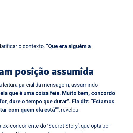
larificar o contexto.
“Que era alguém a
am posição assumida
 leitura parcial da mensagem, assumindo
 ela que é uma coisa feia. Muito bem, concordo
 for, dure o tempo que durar”. Ela diz: “Estamos
star com quem ela está””
, revelou.
 ex-concorrente do ‘Secret Story’, que opta por