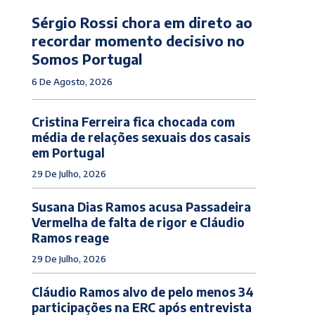
Sérgio Rossi chora em direto ao
recordar momento decisivo no
Somos Portugal
6 De Agosto, 2026
Cristina Ferreira fica chocada com
média de relações sexuais dos casais
em Portugal
29 De Julho, 2026
Susana Dias Ramos acusa Passadeira
Vermelha de falta de rigor e Cláudio
Ramos reage
29 De Julho, 2026
Cláudio Ramos alvo de pelo menos 34
participações na ERC após entrevista