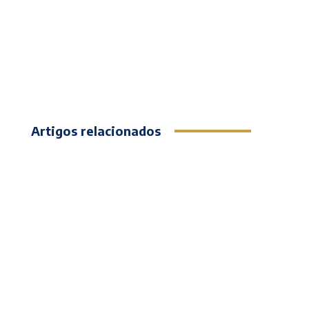
Artigos relacionados