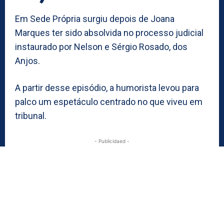
Em Sede Própria surgiu depois de Joana
Marques ter sido absolvida no processo judicial
instaurado por Nelson e Sérgio Rosado, dos
Anjos.
A partir desse episódio, a humorista levou para
palco um espetáculo centrado no que viveu em
tribunal.
- Publicidaed -