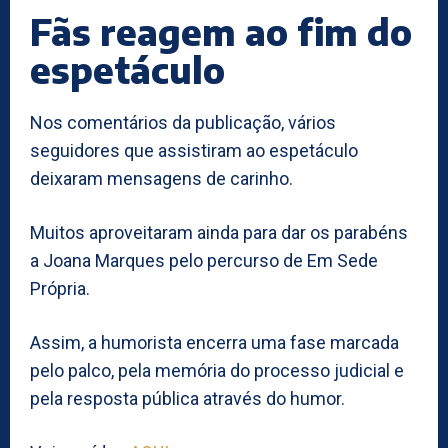
Fãs reagem ao fim do
espetáculo
Nos comentários da publicação, vários
seguidores que assistiram ao espetáculo
deixaram mensagens de carinho.
Muitos aproveitaram ainda para dar os parabéns
a Joana Marques pelo percurso de Em Sede
Própria.
Assim, a humorista encerra uma fase marcada
pelo palco, pela memória do processo judicial e
pela resposta pública através do humor.