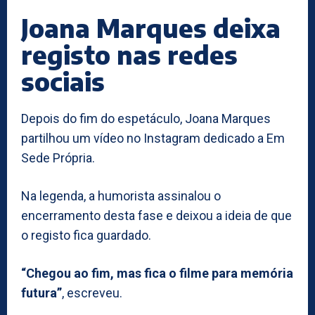
Joana Marques deixa
registo nas redes
sociais
Depois do fim do espetáculo, Joana Marques
partilhou um vídeo no Instagram dedicado a Em
Sede Própria.
Na legenda, a humorista assinalou o
encerramento desta fase e deixou a ideia de que
o registo fica guardado.
“Chegou ao fim, mas fica o filme para memória
futura”
, escreveu.