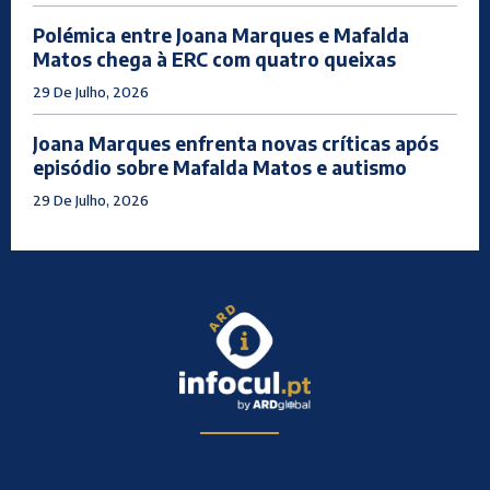
Polémica entre Joana Marques e Mafalda
Matos chega à ERC com quatro queixas
29 De Julho, 2026
Joana Marques enfrenta novas críticas após
episódio sobre Mafalda Matos e autismo
29 De Julho, 2026