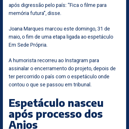
após digressão pelo país: “Fica o filme para
memória futura”, disse.
Joana Marques marcou este domingo, 31 de
maio, o fim de uma etapa ligada ao espetáculo
Em Sede Própria.
A humorista recorreu ao Instagram para
assinalar o encerramento do projeto, depois de
ter percorrido o país com o espetáculo onde
contou o que se passou em tribunal.
Espetáculo nasceu
após processo dos
Anjos