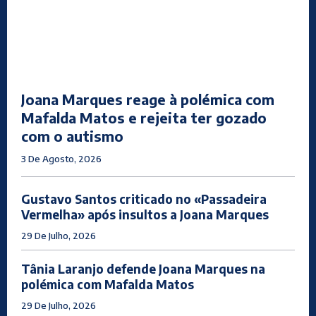
Joana Marques reage à polémica com
Mafalda Matos e rejeita ter gozado
com o autismo
3 De Agosto, 2026
Gustavo Santos criticado no «Passadeira
Vermelha» após insultos a Joana Marques
29 De Julho, 2026
Tânia Laranjo defende Joana Marques na
polémica com Mafalda Matos
29 De Julho, 2026