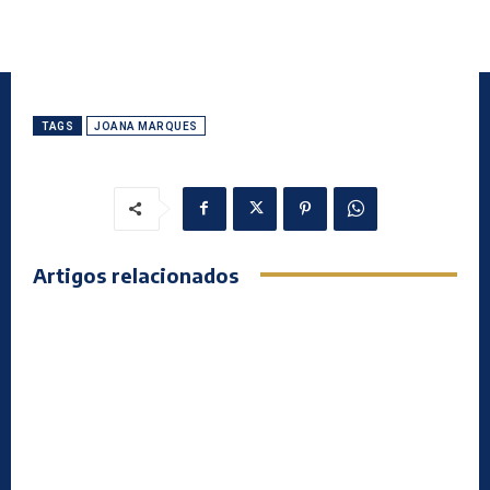
TAGS
JOANA MARQUES
Artigos relacionados