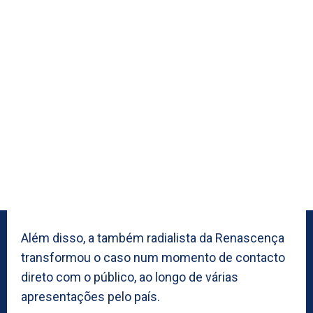
Além disso, a também radialista da Renascença
transformou o caso num momento de contacto
direto com o público, ao longo de várias
apresentações pelo país.