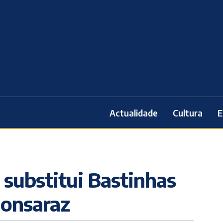
Actualidade
Cultura
E
substitui Bastinhas
onsaraz