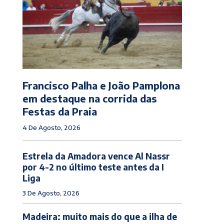
Francisco Palha e João Pamplona
em destaque na corrida das
Festas da Praia
4 De Agosto, 2026
Estrela da Amadora vence Al Nassr
por 4-2 no último teste antes da I
Liga
3 De Agosto, 2026
Madeira: muito mais do que a ilha de