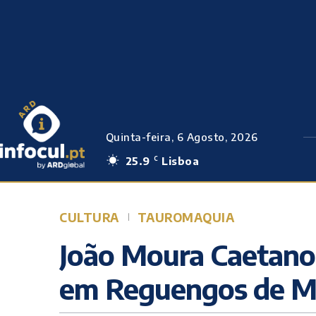
Quinta-feira, 6 Agosto, 2026
25.9
Lisboa
C
CULTURA
TAUROMAQUIA
João Moura Caetano 
em Reguengos de M