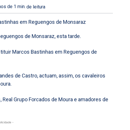
os de 1
min.
de leitura
eguengos de Monsaraz, esta tarde.
bstituir Marcos Bastinhas em Reguengos de
andes de Castro, actuam, assim, os cavaleiros
oura.
 Real Grupo Forcados de Moura e amadores de
blicidade -