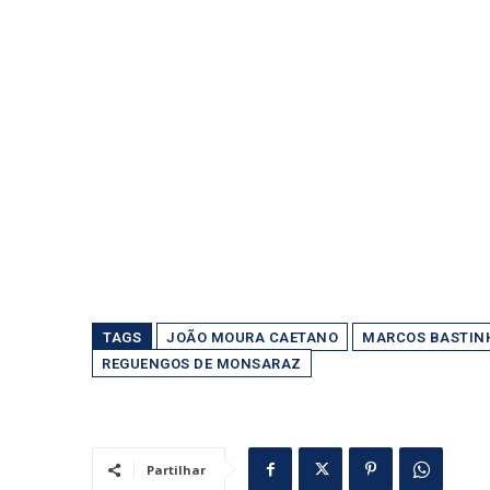
TAGS
JOÃO MOURA CAETANO
MARCOS BASTIN
REGUENGOS DE MONSARAZ
Partilhar