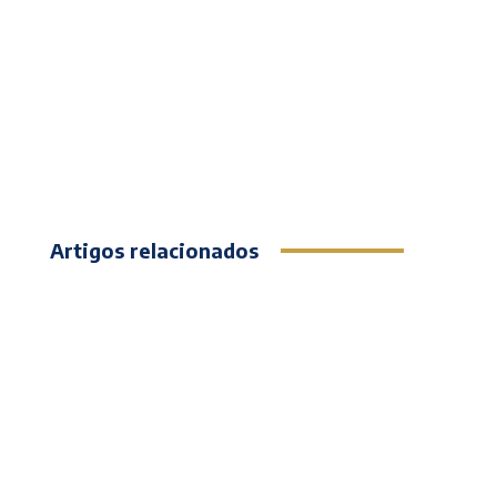
Artigos relacionados