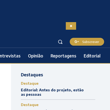
Subscrever
ntrevistas
Opinião
Reportagens
Editorial
Destaques
Destaque
Editorial: Antes do projeto, estão
as pessoas
Destaque