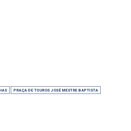
HAS
PRAÇA DE TOUROS JOSÉ MESTRE BAPTISTA