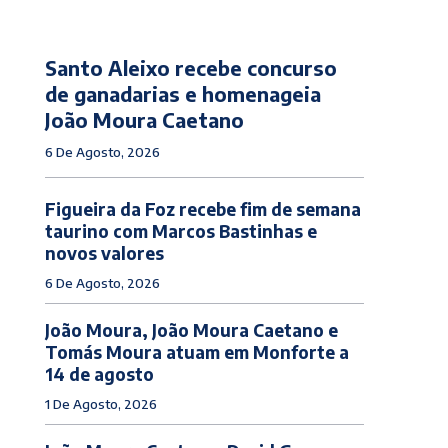
Santo Aleixo recebe concurso
de ganadarias e homenageia
João Moura Caetano
6 De Agosto, 2026
Figueira da Foz recebe fim de semana
taurino com Marcos Bastinhas e
novos valores
6 De Agosto, 2026
João Moura, João Moura Caetano e
Tomás Moura atuam em Monforte a
14 de agosto
1 De Agosto, 2026