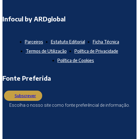
Infocul by ARDglobal
Parceiros
Estatuto Editorial
Ficha Técnica
Termos de Utilização
Política de Privacidade
Política de Cookies
Fonte Preferida
Subscrever
Escolha o nosso site como fonte preferêncial de informação.