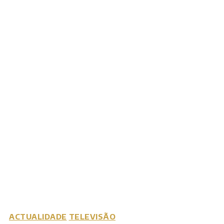
ACTUALIDADE
TELEVISÃO