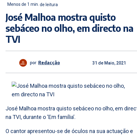
Menos de 1
min.
de leitura
José Malhoa mostra quisto
sebáceo no olho, em directo na
TVI
por
Redacção
31 de Maio, 2021
José Malhoa mostra quisto sebáceo no olho, em direc
na TVI, durante o ‘Em família’.
O cantor apresentou-se de óculos na sua actuação e