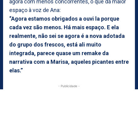
agora com menos concorrentes, o que dá maior
espaço à voz de Ana:
“Agora estamos obrigados a ouvi la porque
cada vez são menos. Há mais espaço. E ela
realmente, não sei se agora é a nova adotada
do grupo dos frescos, está ali muito
integrada, parece quase um remake da
narrativa com a Marisa, aqueles picantes entre
elas.”
- Publicidade -