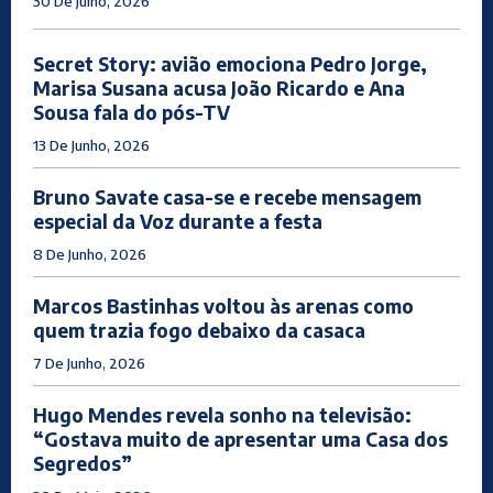
30 De Julho, 2026
Secret Story: avião emociona Pedro Jorge,
Marisa Susana acusa João Ricardo e Ana
Sousa fala do pós-TV
13 De Junho, 2026
Bruno Savate casa-se e recebe mensagem
especial da Voz durante a festa
8 De Junho, 2026
Marcos Bastinhas voltou às arenas como
quem trazia fogo debaixo da casaca
7 De Junho, 2026
Hugo Mendes revela sonho na televisão:
“Gostava muito de apresentar uma Casa dos
Segredos”