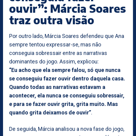
ouvir”: Márcia Soares
traz outra visão
Por outro lado, Márcia Soares defendeu que Ana
sempre tentou expressar-se, mas não
conseguia sobressair entre as narrativas
dominantes do jogo. Assim, explicou:
“Eu acho que ela sempre falou, só que nunca
se conseguiu fazer ouvir dentro daquela casa.
Quando todas as narrativas estavam a
acontecer, ela nunca se conseguiu sobressair,
e para se fazer ouvir grita, grita muito. Mas
quando grita deixamos de ouvir”
.
De seguida, Márcia analisou a nova fase do jogo,