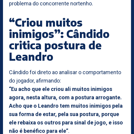
problema do concorrente nortenho.
“Criou muitos
inimigos”: Cândido
critica postura de
Leandro
Cândido foi direto ao analisar o comportamento
do jogador, afirmando:
“Eu acho que ele criou ali muitos inimigos
agora, nesta altura, com a postura arrogante.
Acho que o Leandro tem muitos inimigos pela
sua forma de estar, pela sua postura, porque
ele rebaixa os outros para sinal de jogo, e isso
não é benéfico para ele”
.