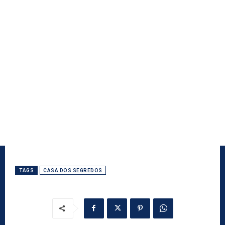
TAGS
CASA DOS SEGREDOS