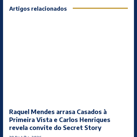
Artigos relacionados
Raquel Mendes arrasa Casados à
Primeira Vista e Carlos Henriques
revela convite do Secret Story