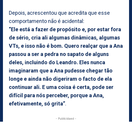
Depois, acrescentou que acredita que esse
comportamento não é acidental:
“Ele está a fazer de propósito e, por estar fora
de sério, cria ali algumas dinâmicas, algumas
VTs, e isso não é bom. Quero realçar que a Ana
passou a ser a pedra no sapato de alguns
deles, incluindo do Leandro. Eles nunca
imaginaram que a Ana pudesse chegar tão
longe e ainda não digeriram o facto de ela
continuar ali. E uma coisa é certa, pode ser
difícil para nós perceber, porque a Ana,
efetivamente, só grita”
.
- Publicidaed -