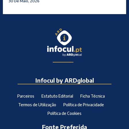
30 De Maio, 2026
Infocul by ARDglobal
Parceiros
Estatuto Editorial
Ficha Técnica
Termos de Utilização
Política de Privacidade
Política de Cookies
Fonte Preferida