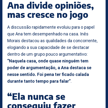
Ana divide opiniões,
mas cresce no jogo
A discussão rapidamente evoluiu para o papel
que Ana tem desempenhado na casa. Inês
Morais destacou as qualidades da concorrente,
elogiando a sua capacidade de se destacar
dentro de um grupo pouco argumentativo:
“Naquela casa, onde quase ninguém tem
poder de argumentação, a Ana destaca se
nesse sentido. Foi pena ter ficado calada
durante tanto tempo para falar”
.
“Ela nunca se
conseguiu fazer