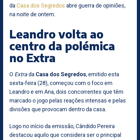
da
Casa dos Segredos
abre guerra de opiniões,
na noite de ontem.
Leandro volta ao
centro da polémica
no Extra
O
Extra
da
Casa dos Segredos
, emitido esta
sexta-feira (28), começou com o foco em
Leandro e em Ana, dois concorrentes que têm
marcado o jogo pelas reações intensas e pelas
divisões que provocam dentro da casa.
Logo no início da emissão, Cândido Pereira
destacou aquilo que considera ser o principal