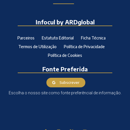
Infocul by ARDglobal
Parceiros
Estatuto Editorial
Ficha Técnica
Termos de Utilização
Política de Privacidade
Política de Cookies
Fonte Preferida
Subscrever
Escolha o nosso site como fonte preferêncial de informação.