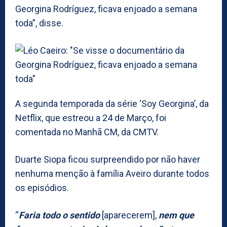
Georgina Rodríguez, ficava enjoado a semana
toda”, disse.
A segunda temporada da série ‘Soy Georgina’, da
Netflix, que estreou a 24 de Março, foi
comentada no Manhã CM, da CMTV.
Duarte Siopa ficou surpreendido por não haver
nenhuma menção à família Aveiro durante todos
os episódios.
“
Faria todo o sentido
[aparecerem],
nem que