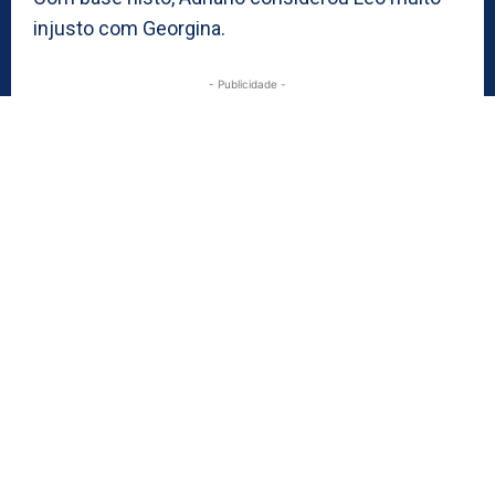
injusto com Georgina.
- Publicidade -