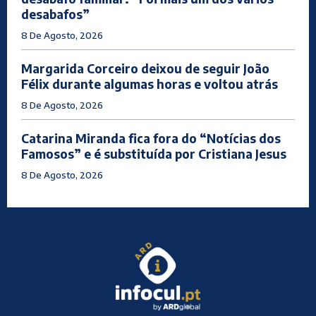
desabafos”
8 De Agosto, 2026
Margarida Corceiro deixou de seguir João
Félix durante algumas horas e voltou atrás
8 De Agosto, 2026
Catarina Miranda fica fora do “Notícias dos
Famosos” e é substituída por Cristiana Jesus
8 De Agosto, 2026