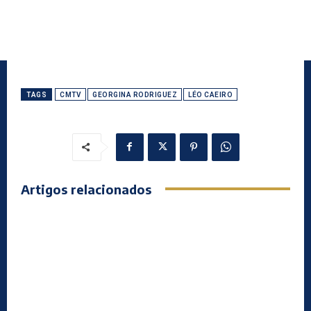
TAGS
CMTV
GEORGINA RODRIGUEZ
LÉO CAEIRO
Artigos relacionados