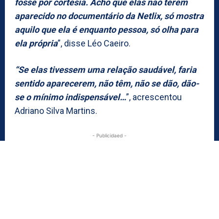
fosse por cortesia. Acho que elas não terem
aparecido no documentário da Netlix, só mostra
aquilo que ela é enquanto pessoa, só olha para
ela própria
”, disse Léo Caeiro.
“Se elas tivessem uma relação saudável, faria
sentido aparecerem, não têm, não se dão, dão-
se o mínimo indispensável…
”, acrescentou
Adriano Silva Martins.
- Publicidaed -