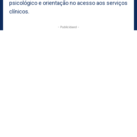
psicológico e orientação no acesso aos serviços
clínicos.
- Publicidaed -