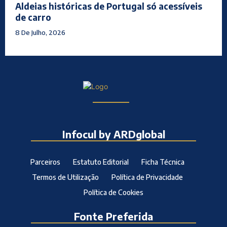
Aldeias históricas de Portugal só acessíveis
de carro
8 De Julho, 2026
Infocul by ARDglobal
Parceiros
Estatuto Editorial
Ficha Técnica
Termos de Utilização
Política de Privacidade
Política de Cookies
Fonte Preferida