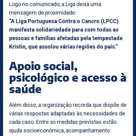
Logo no comunicado, a Liga deixa uma
mensagem de proximidade:
“A Liga Portuguesa Contra o Cancro (LPCC)
manifesta solidariedade para com todas as
pessoas e famílias afetadas pela tempestade
Kristin, que assolou várias regiões do país.”
Apoio social,
psicológico e acesso à
saúde
Além disso, a organização recorda que dispõe de
várias respostas adaptadas às necessidades de
cada caso. Entre as medidas previstas estão
ajuda socioeconómica, acompanhamento