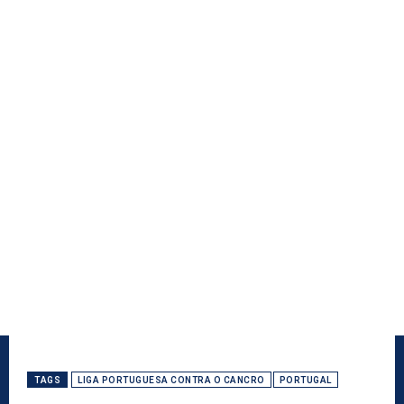
TAGS
LIGA PORTUGUESA CONTRA O CANCRO
PORTUGAL