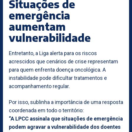
Situações de
emergência
aumentam
vulnerabilidade
Entretanto, a Liga alerta para os riscos
acrescidos que cenários de crise representam
para quem enfrenta doença oncológica. A
instabilidade pode dificultar tratamentos e
acompanhamento regular.
Por isso, sublinha a importância de uma resposta
coordenada em todo o território:
“A LPCC assinala que situações de emergência
podem agravar a vulnerabilidade dos doentes