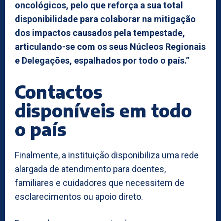
oncológicos, pelo que reforça a sua total
disponibilidade para colaborar na mitigação
dos impactos causados pela tempestade,
articulando-se com os seus Núcleos Regionais
e Delegações, espalhados por todo o país.”
Contactos
disponíveis em todo
o país
Finalmente, a instituição disponibiliza uma rede
alargada de atendimento para doentes,
familiares e cuidadores que necessitem de
esclarecimentos ou apoio direto.