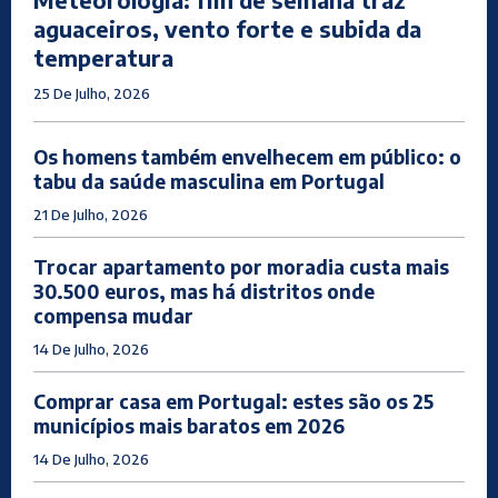
aguaceiros, vento forte e subida da
temperatura
25 De Julho, 2026
Os homens também envelhecem em público: o
tabu da saúde masculina em Portugal
21 De Julho, 2026
Trocar apartamento por moradia custa mais
30.500 euros, mas há distritos onde
compensa mudar
14 De Julho, 2026
Comprar casa em Portugal: estes são os 25
municípios mais baratos em 2026
14 De Julho, 2026