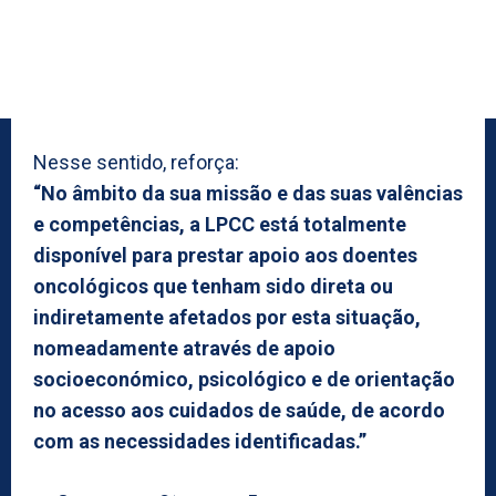
Nesse sentido, reforça:
“No âmbito da sua missão e das suas valências
e competências, a LPCC está totalmente
disponível para prestar apoio aos doentes
oncológicos que tenham sido direta ou
indiretamente afetados por esta situação,
nomeadamente através de apoio
socioeconómico, psicológico e de orientação
no acesso aos cuidados de saúde, de acordo
com as necessidades identificadas.”