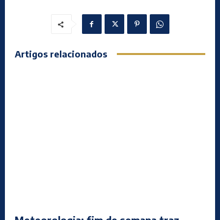
Artigos relacionados
Meteorologia: fim de semana traz