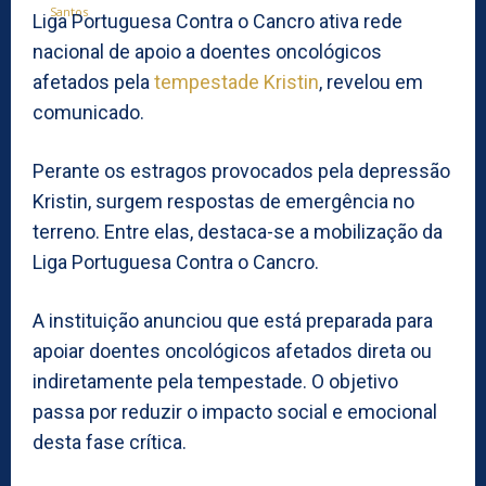
Liga Portuguesa Contra o Cancro ativa rede
nacional de apoio a doentes oncológicos
afetados pela
tempestade Kristin
, revelou em
comunicado.
Perante os estragos provocados pela depressão
Kristin, surgem respostas de emergência no
terreno. Entre elas, destaca-se a mobilização da
Liga Portuguesa Contra o Cancro.
A instituição anunciou que está preparada para
apoiar doentes oncológicos afetados direta ou
indiretamente pela tempestade. O objetivo
passa por reduzir o impacto social e emocional
desta fase crítica.