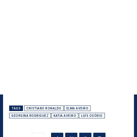
TAGS
CRISTIANO RONALDO
ELMA AVEIRO
GEORGINA RODRIGUEZ
KATIA AVEIRO
LUÍS OSÓRIO