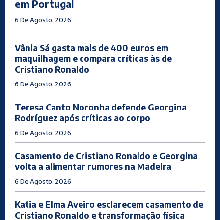
em Portugal
6 De Agosto, 2026
Vânia Sá gasta mais de 400 euros em
maquilhagem e compara críticas às de
Cristiano Ronaldo
6 De Agosto, 2026
Teresa Canto Noronha defende Georgina
Rodríguez após críticas ao corpo
6 De Agosto, 2026
Casamento de Cristiano Ronaldo e Georgina
volta a alimentar rumores na Madeira
6 De Agosto, 2026
Katia e Elma Aveiro esclarecem casamento de
Cristiano Ronaldo e transformação física