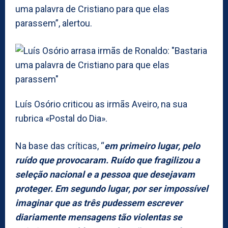
uma palavra de Cristiano para que elas
parassem”, alertou.
Luís Osório criticou as irmãs Aveiro, na sua
rubrica «Postal do Dia».
Na base das críticas, “
em primeiro lugar, pelo
ruído que provocaram. Ruído que fragilizou a
seleção nacional e a pessoa que desejavam
proteger. Em segundo lugar, por ser impossível
imaginar que as três pudessem escrever
diariamente mensagens tão violentas se