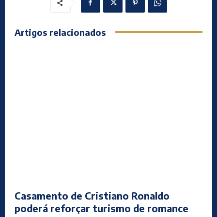
Artigos relacionados
Casamento de Cristiano Ronaldo
poderá reforçar turismo de romance