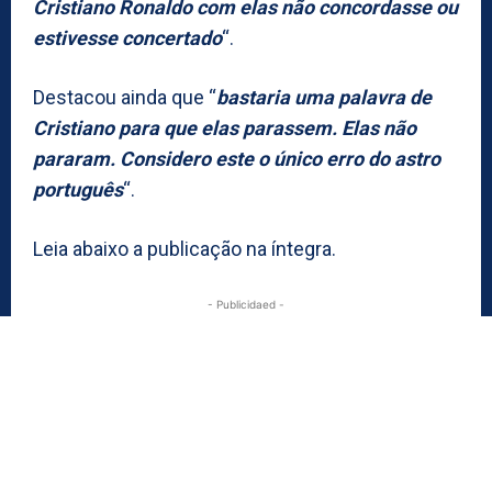
Cristiano Ronaldo com elas não concordasse ou
estivesse concertado
“.
Destacou ainda que “
bastaria uma palavra de
Cristiano para que elas parassem. Elas não
pararam. Considero este o único erro do astro
português
“.
Leia abaixo a publicação na íntegra.
- Publicidaed -