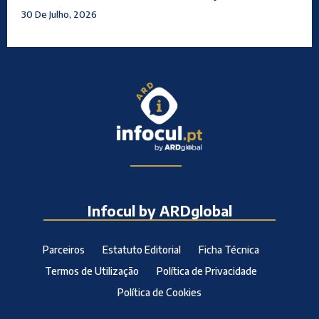
30 De Julho, 2026
Infocul by ARDglobal
Parceiros
Estatuto Editorial
Ficha Técnica
Termos de Utilização
Política de Privacidade
Política de Cookies